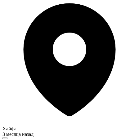
Хайфа
3 месяца назад