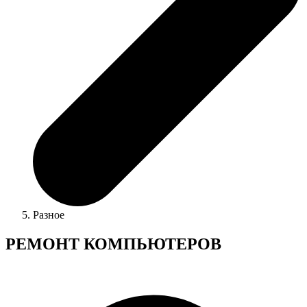
Разное
РЕМОНТ КОМПЬЮТЕРОВ