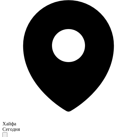
Хайфа
Сегодня