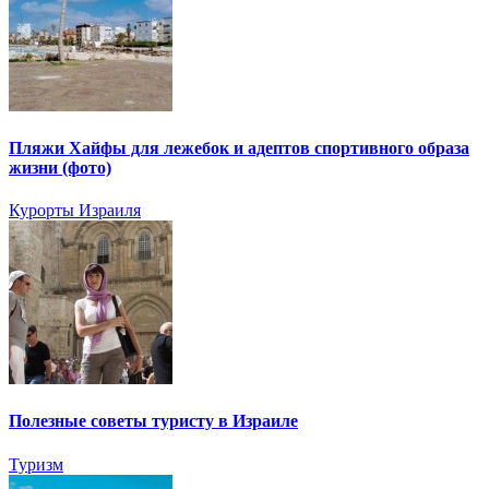
Пляжи Хайфы для лежебок и адептов спортивного образа
жизни (фото)
Курорты Израиля
Полезные советы туристу в Израиле
Туризм