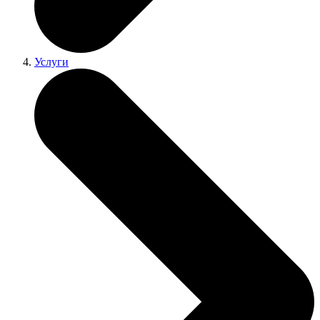
Услуги