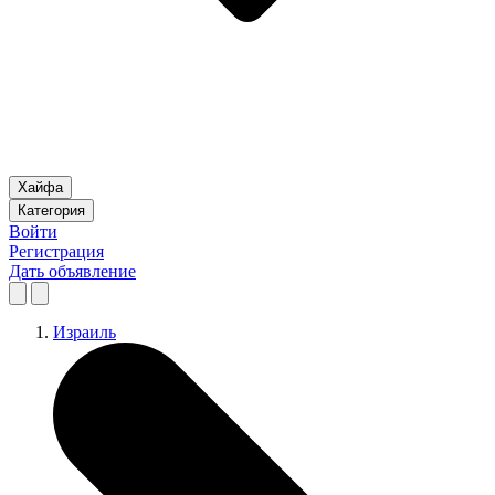
Хайфа
Категория
Войти
Регистрация
Дать объявление
Израиль