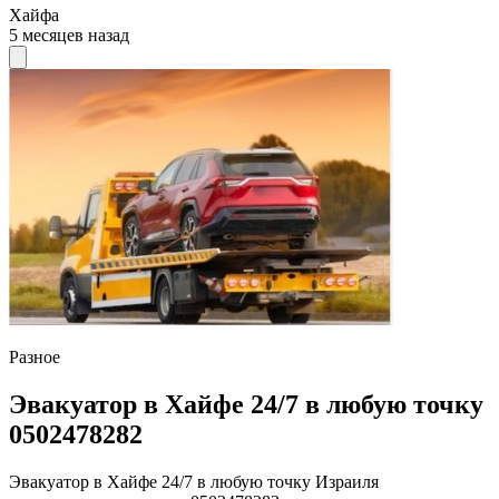
Хайфа
5 месяцев назад
Разное
Эвакуатор в Хайфе 24/7 в любую точку
0502478282
Эвакуатор в Хайфе 24/7 в любую точку Израиля