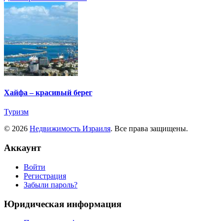
Хайфа – красивый берег
Туризм
© 2026
Недвижимость Израиля
. Все права защищены.
Аккаунт
Войти
Регистрация
Забыли пароль?
Юридическая информация