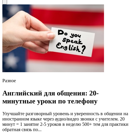
Разное
Английский для общения: 20-
минутные уроки по телефону
Улучшайте разговорный уровень и уверенность в общении на
иностранном языке через аудио/видео звонки с учителем. 20
минут = 1 занятие 2-5 уроков в неделю 500+ тем для практики
обратная связь по...