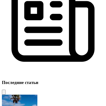
Последние статьи