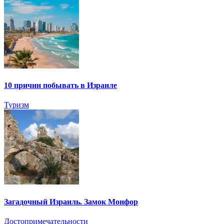
10 причин побывать в Израиле
Туризм
Загадочный Израиль. Замок Монфор
Достопримечательности