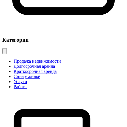
Категории
Продажа недвижимости
Долгосрочная аренда
Краткосрочная аренда
Сниму жильё
Услуги
Работа