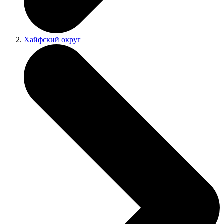
Хайфский округ