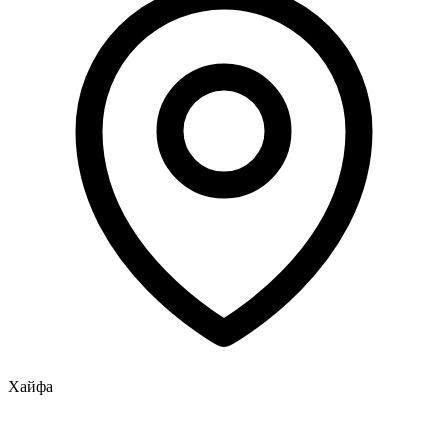
Хайфа