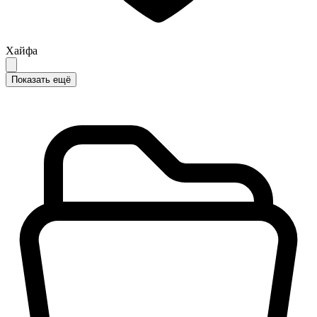
Хайфа
Показать ещё