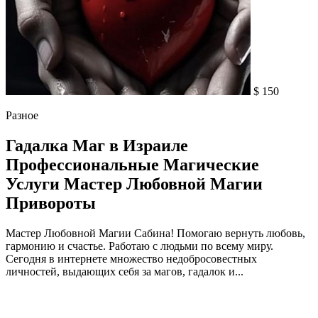
$ 150
Разное
Гадалка Маг в Израиле
Профессиональные Магические
Услуги Мастер Любовной Магии
Привороты
Мастер Любовной Магии Сабина! Помогаю вернуть любовь,
гармонию и счастье. Работаю с людьми по всему миру.
Сегодня в интернете множество недобросовестных
личностей, выдающих себя за магов, гадалок и...