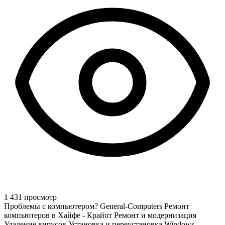
1 431 просмотр
Проблемы с компьютером? General-Computers Ремонт
компьютеров в Хайфе - Крайот Ремонт и модернизация
Удаление вирусов Установка и переустановка Windows