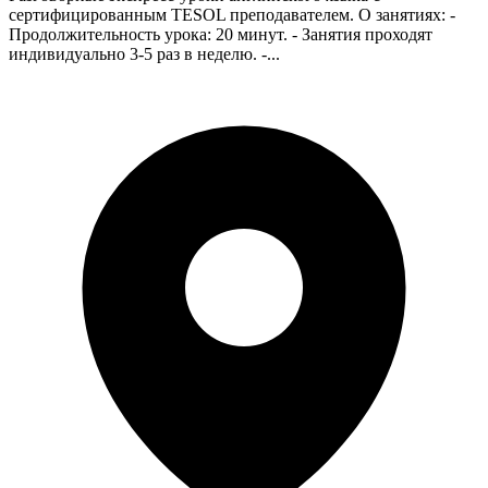
сертифицированным TESOL преподавателем. О занятиях: -
Продолжительность урока: 20 минут. - Занятия проходят
индивидуально 3-5 раз в неделю. -...