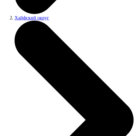
Хайфский округ