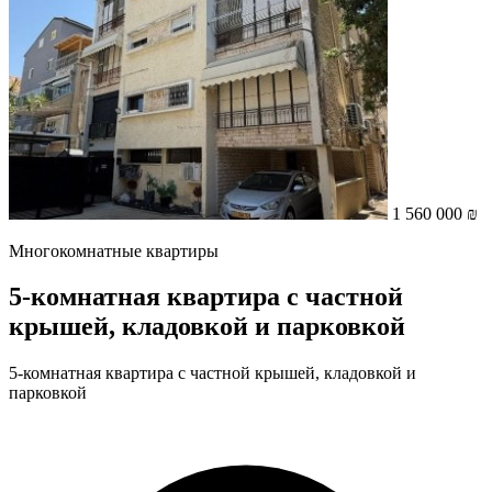
1 560 000 ₪
Многокомнатные квартиры
5-комнатная квартира с частной
крышей, кладовкой и парковкой
5-комнатная квартира с частной крышей, кладовкой и
парковкой