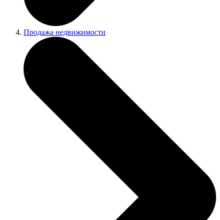
Продажа недвижимости