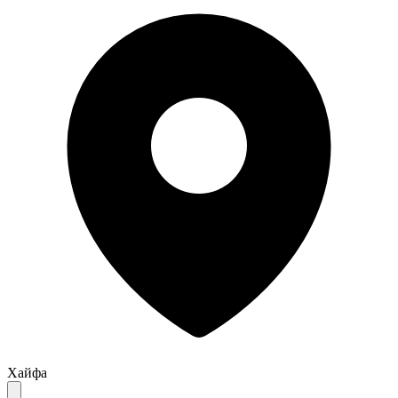
Хайфа