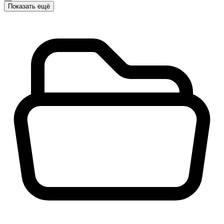
Показать ещё