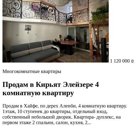
1 120 000 ₪
Многокомнатные квартиры
Продам в Кирьят Элейзере 4
комнатную квартиру
Продам в Хайфе, по дерех Аленби, 4 комнатную квартиру.
1этаж, 10 ступенек до квартиры, отдельный вход,
собственный небольшой дворик. Квартира- дуплекс, на
первом этаже 2 спальни, салон, кухня, 2...