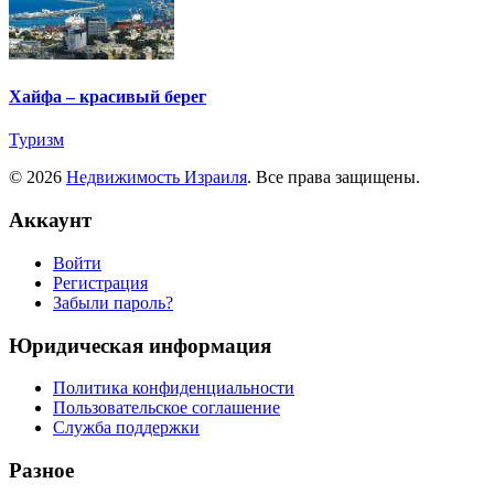
Хайфа – красивый берег
Туризм
© 2026
Недвижимость Израиля
. Все права защищены.
Аккаунт
Войти
Регистрация
Забыли пароль?
Юридическая информация
Политика конфиденциальности
Пользовательское соглашение
Служба поддержки
Разное