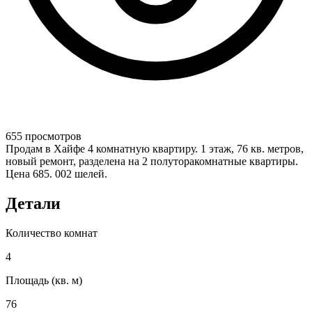
655 просмотров
Продам в Хайфе 4 комнатную квартиру. 1 этаж, 76 кв. метров,
новый ремонт, разделена на 2 полуторакомнатные квартиры.
Цена 685. 002 шелей.
Детали
Количество комнат
4
Площадь (кв. м)
76