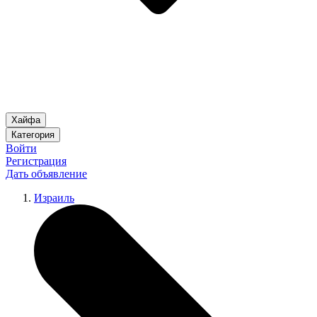
Хайфа
Категория
Войти
Регистрация
Дать объявление
Израиль