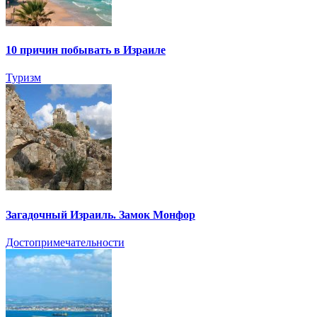
10 причин побывать в Израиле
Туризм
Загадочный Израиль. Замок Монфор
Достопримечательности