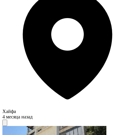
Хайфа
4 месяца назад