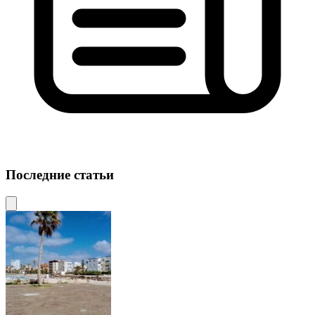
Последние статьи