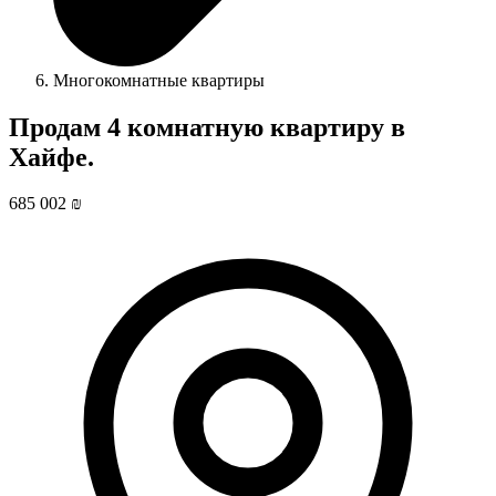
Многокомнатные квартиры
Продам 4 комнатную квартиру в
Хайфе.
685 002 ₪