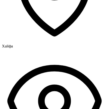
Хайфа