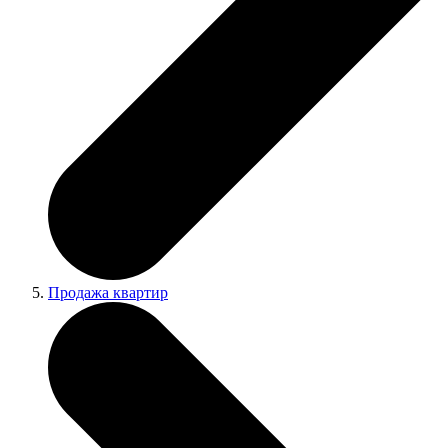
Продажа квартир