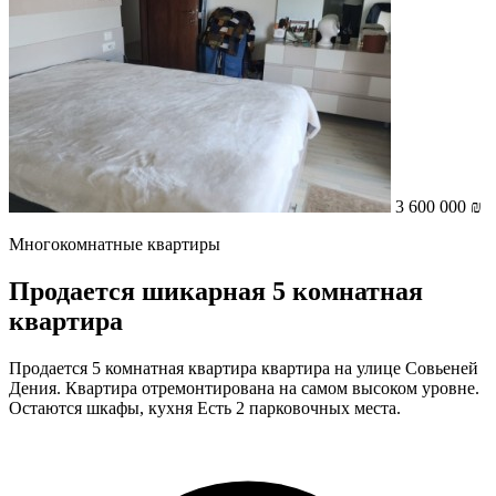
3 600 000 ₪
Многокомнатные квартиры
Продается шикарная 5 комнатная
квартира
Продается 5 комнатная квартира квартира на улице Совьеней
Дения. Квартира отремонтирована на самом высоком уровне.
Остаются шкафы, кухня Есть 2 парковочных места.