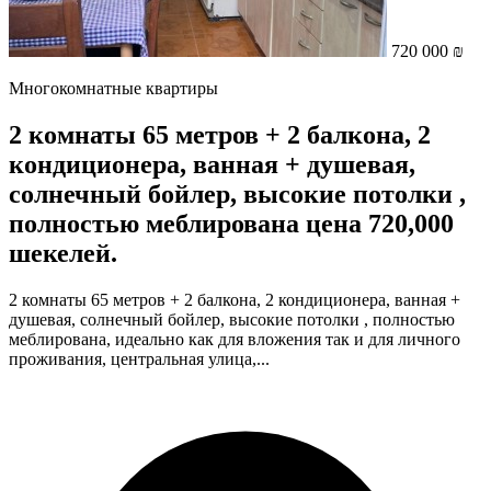
720 000 ₪
Многокомнатные квартиры
2 комнаты 65 метров + 2 балкона, 2
кондиционера, ванная + душевая,
солнечный бойлер, высокие потолки ,
полностью меблирована цена 720,000
шекелей.
2 комнаты 65 метров + 2 балкона, 2 кондиционера, ванная +
душевая, солнечный бойлер, высокие потолки , полностью
меблирована, идеально как для вложения так и для личного
проживания, центральная улица,...