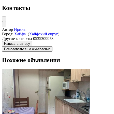
Контакты
Автор
Ирина
Город:
Хайфа
(
Хайфский округ
)
Другие контакты
0535309973
Написать автору
Пожаловаться на объявление
Похожие объявления