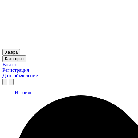
Хайфа
Категория
Войти
Регистрация
Дать объявление
Израиль