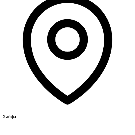
Хайфа