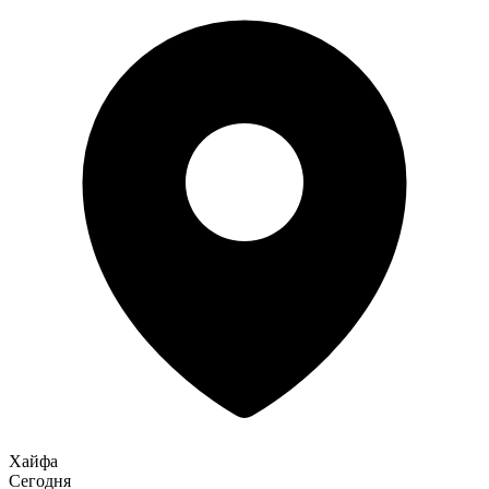
Хайфа
Сегодня