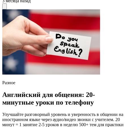
3 месяца назад
Разное
Английский для общения: 20-
минутные уроки по телефону
Улучшайте разговорный уровень и уверенность в общении на
иностранном языке через аудио/видео звонки с учителем. 20
минут = 1 занятие 2-5 уроков в неделю 500+ тем для практики