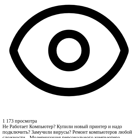
1 173 просмотра
Не Работает Компьютер? Купили новый принтер и надо
подключить? Замучили вирусы? Ремонт компьютеров любой
сложности --Модернизация персонального компьютера --