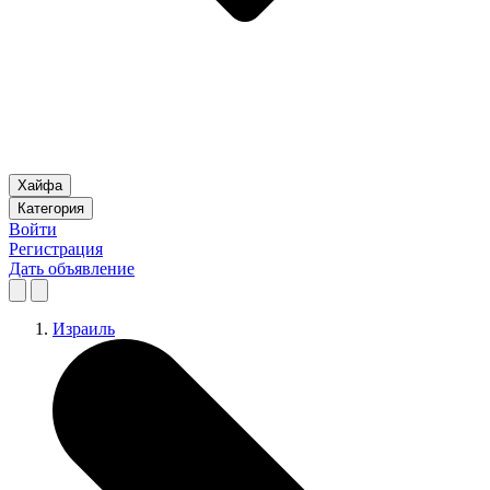
Хайфа
Категория
Войти
Регистрация
Дать объявление
Израиль