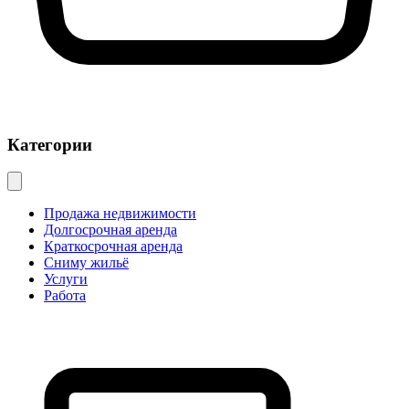
Категории
Продажа недвижимости
Долгосрочная аренда
Краткосрочная аренда
Сниму жильё
Услуги
Работа