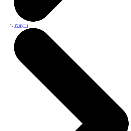
Услуги