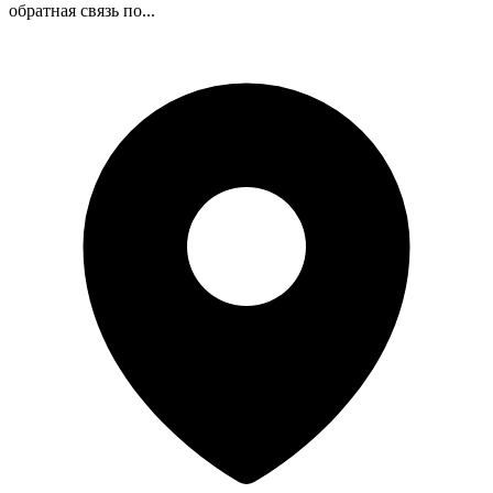
обратная связь по...