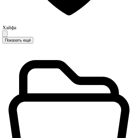
Хайфа
Показать ещё