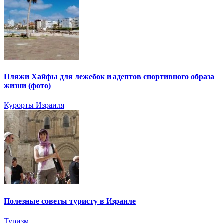
Пляжи Хайфы для лежебок и адептов спортивного образа
жизни (фото)
Курорты Израиля
Полезные советы туристу в Израиле
Туризм