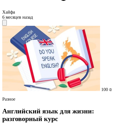
Хайфа
6 месяцев назад
100 ₪
Разное
Английский язык для жизни:
разговорный курс