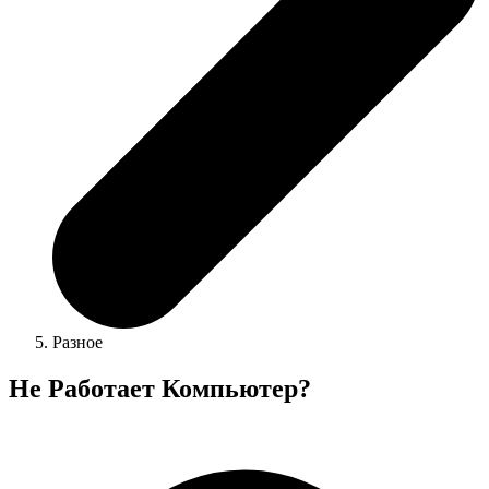
Разное
Не Работает Компьютер?