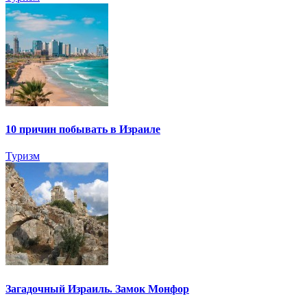
10 причин побывать в Израиле
Туризм
Загадочный Израиль. Замок Монфор