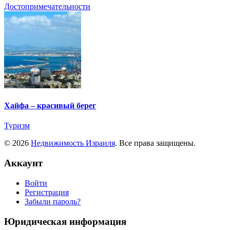
Достопримечательности
Хайфа – красивый берег
Туризм
© 2026
Недвижимость Израиля
. Все права защищены.
Аккаунт
Войти
Регистрация
Забыли пароль?
Юридическая информация