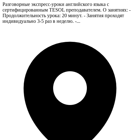
Разговорные экспресс-уроки английского языка с
сертифицированным TESOL преподавателем. О занятиях: -
Продолжительность урока: 20 минут. - Занятия проходят
индивидуально 3-5 раз в неделю. -...