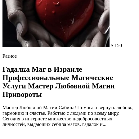
$ 150
Разное
Гадалка Маг в Израиле
Профессиональные Магические
Услуги Мастер Любовной Магии
Привороты
Мастер Любовной Магии Сабина! Помогаю вернуть любовь,
гармонию и счастье. Работаю с людьми по всему миру.
Сегодня в интернете множество недобросовестных
личностей, выдающих себя за магов, гадалок и...