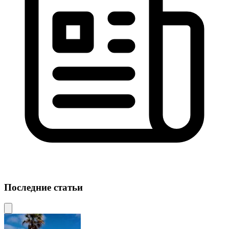
Последние статьи