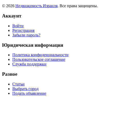
© 2026
Недвижимость Израиля
. Все права защищены.
Аккаунт
Войти
Регистрация
Забыли пароль?
Юридическая информация
Политика конфиденциальности
Пользовательское соглашение
Служба поддержки
Разное
Статьи
Выбрать город
Подать объявление