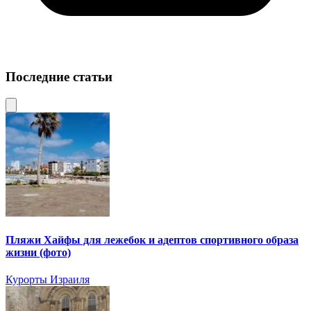
Последние статьи
Пляжи Хайфы для лежебок и адептов спортивного образа
жизни (фото)
Курорты Израиля