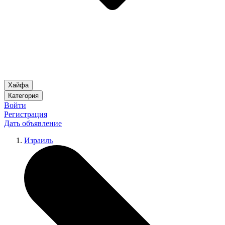
Хайфа
Категория
Войти
Регистрация
Дать объявление
Израиль