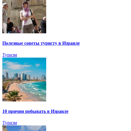
Полезные советы туристу в Израиле
Туризм
10 причин побывать в Израиле
Туризм