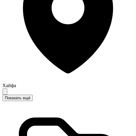
Хайфа
Показать ещё