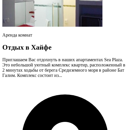
Аренда комнат
Отдых в Хайфе
Приглашаем Вас отдохнуть в наших апартаментах Sea Plaza.
Это небольшой уютный комплекс квартир, расположенный в
2 минутах ходьбы от берега Средиземного моря в районе Бат
Галим. Комплекс состоит из...