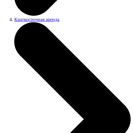
Краткосрочная аренда