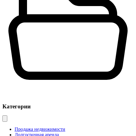
Категории
Продажа недвижимости
Долгосрочная аренда