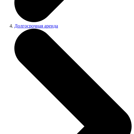
Долгосрочная аренда