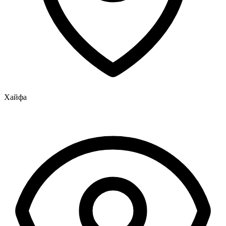
Хайфа