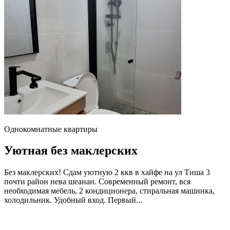
Однокомнатные квартиры
Уютная без маклерских
Без маклерских! Сдам уютную 2 ккв в хайфе на ул Тиша 3
почти район нева шеанан. Современный ремонт, вся
необходимая мебель, 2 кондиционера, стиральная машинка,
холодильник. Удобный вход. Первый...