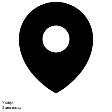
Хайфа
3 дня назад