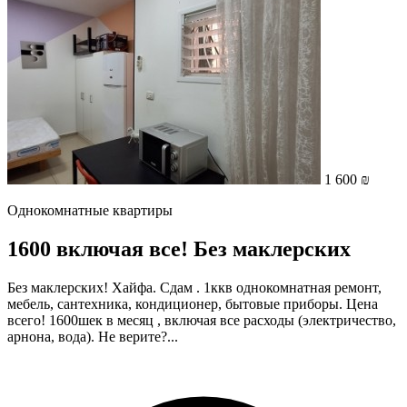
1 600 ₪
Однокомнатные квартиры
1600 включая все! Без маклерских
Без маклерских! Хайфа. Сдам . 1ккв однокомнатная ремонт,
мебель, сантехника, кондиционер, бытовые приборы. Цена
всего! 1600шек в месяц , включая все расходы (электричество,
арнона, вода). Не верите?...