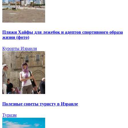
Пляжи Хайфы для лежебок и адептов спортивного образа
жизни (фото)
Курорты Израиля
Полезные советы туристу в Израиле
Туризм