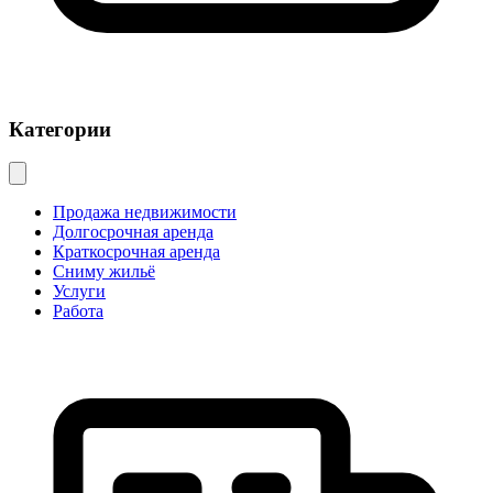
Категории
Продажа недвижимости
Долгосрочная аренда
Краткосрочная аренда
Сниму жильё
Услуги
Работа