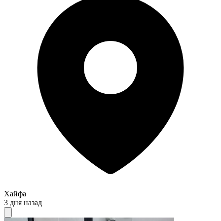
Хайфа
3 дня назад