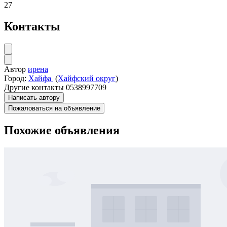
27
Контакты
Автор
ирена
Город:
Хайфа
(
Хайфский округ
)
Другие контакты
0538997709
Написать автору
Пожаловаться на объявление
Похожие объявления