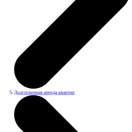
Долгосрочная аренда квартир