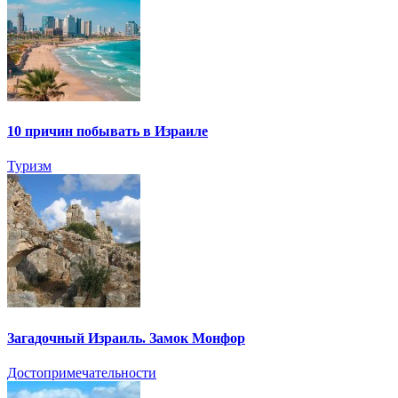
10 причин побывать в Израиле
Туризм
Загадочный Израиль. Замок Монфор
Достопримечательности