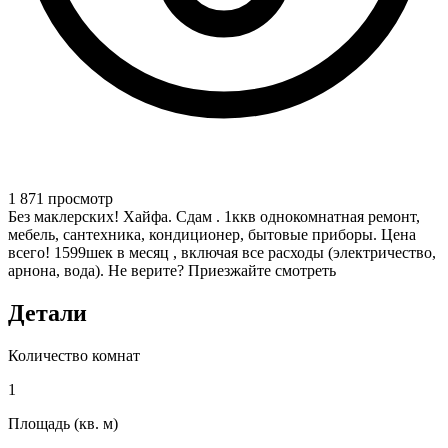
1 871 просмотр
Без маклерских! Хайфа. Сдам . 1ккв однокомнатная ремонт,
мебель, сантехника, кондиционер, бытовые приборы. Цена
всего! 1599шек в месяц , включая все расходы (электричество,
арнона, вода). Не верите? Приезжайте смотреть
Детали
Количество комнат
1
Площадь (кв. м)