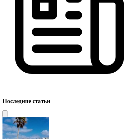
Последние статьи