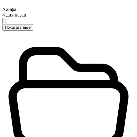
Хайфа
4 дня назад
Показать ещё