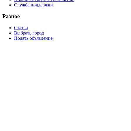
Служба поддержки
Разное
Статьи
Выбрать город
Подать объявление