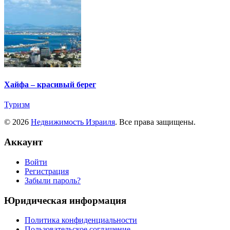
Хайфа – красивый берег
Туризм
© 2026
Недвижимость Израиля
. Все права защищены.
Аккаунт
Войти
Регистрация
Забыли пароль?
Юридическая информация
Политика конфиденциальности
Пользовательское соглашение