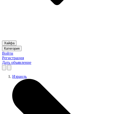
Хайфа
Категория
Войти
Регистрация
Дать объявление
Израиль