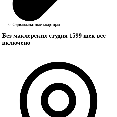
Однокомнатные квартиры
Без маклерских студия 1599 шек все
включено