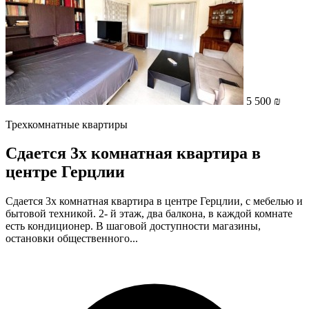
5 500 ₪
Трехкомнатные квартиры
Сдается 3х комнатная квартира в
центре Герцлии
Сдается 3х комнатная квартира в центре Герцлии, с мебелью и
бытовой техникой. 2- й этаж, два балкона, в каждой комнате
есть кондиционер. В шаговой доступности магазины,
остановки общественного...