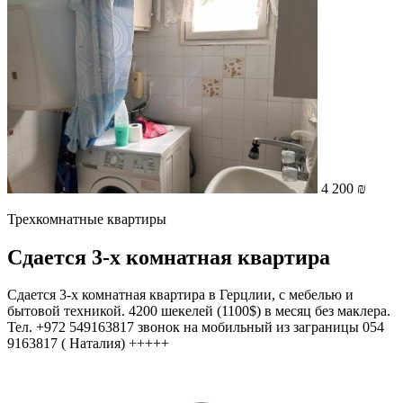
4 200 ₪
Трехкомнатные квартиры
Сдается 3-х комнатная квартира
Сдается 3-х комнатная квартира в Герцлии, с мебелью и
бытовой техникой. 4200 шекелей (1100$) в месяц без маклера.
Тел. +972 549163817 звонок на мобильный из заграницы 054
9163817 ( Наталия) +++++