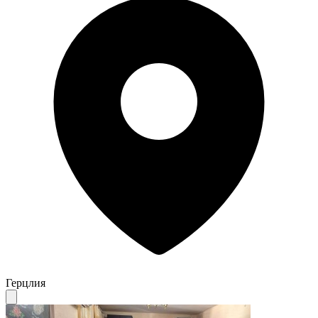
Герцлия