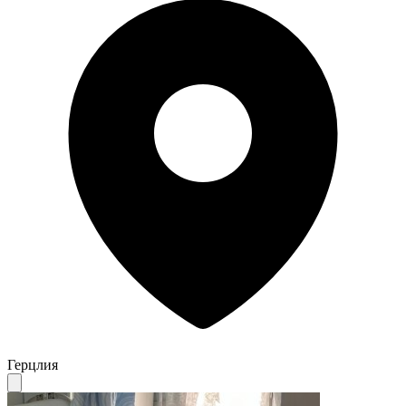
Герцлия