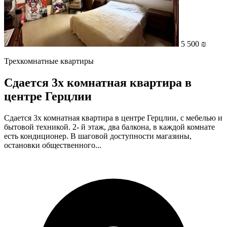
5 500 ₪
Трехкомнатные квартиры
Сдается 3х комнатная квартира в
центре Герцлии
Сдается 3х комнатная квартира в центре Герцлии, с мебелью и
бытовой техникой. 2- й этаж, два балкона, в каждой комнате
есть кондиционер. В шаговой доступности магазины,
остановки общественного...