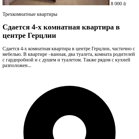
8 000 ₪
Трехкомнатные квартиры
Сдается 4-х комнатная квартира в
центре Герцлии
Сдается 4-х комнатная квартира в центре Герцлии, частично с
мебелью. В квартире –ванная, два туалета, комната родителей
с гардиробной и с душем и туалетом. Также рядом с кухней
разположен...