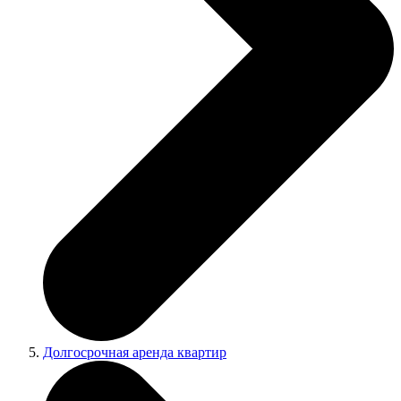
Долгосрочная аренда квартир