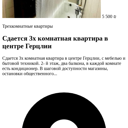
5 500 ₪
Трехкомнатные квартиры
Сдается 3х комнатная квартира в
центре Герцлии
Сдается 3х комнатная квартира в центре Герцлии, с мебелью и
бытовой техникой. 2- й этаж, два балкона, в каждой комнате
есть кондиционер. В шаговой доступности магазины,
остановки общественного...