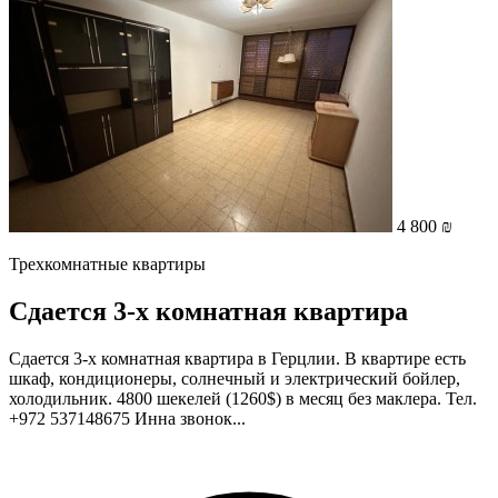
4 800 ₪
Трехкомнатные квартиры
Сдается 3-х комнатная квартира
Сдается 3-х комнатная квартира в Герцлии. В квартире есть
шкаф, кондиционеры, солнечный и электрический бойлер,
холодильник. 4800 шекелей (1260$) в месяц без маклера. Тел.
+972 537148675 Инна звонок...