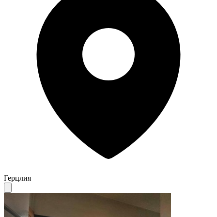
Герцлия