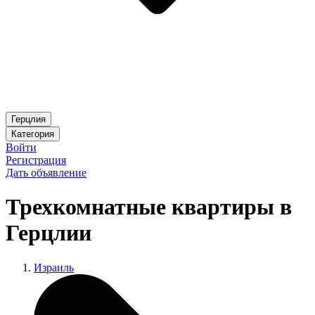
Герцлия
Категория
Войти
Регистрация
Дать объявление
Трехкомнатные квартиры в
Герцлии
Израиль