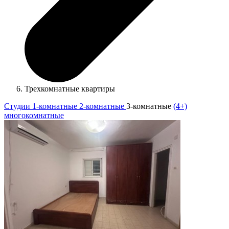
Трехкомнатные квартиры
Студии
1-комнатные
2-комнатные
3-комнатные
(4+)
многокомнатные