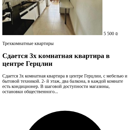
5 500 ₪
Трехкомнатные квартиры
Сдается 3х комнатная квартира в
центре Герцлии
Сдается 3х комнатная квартира в центре Герцлии, с мебелью и
бытовой техникой. 2- й этаж, два балкона, в каждой комнате
есть кондиционер. В шаговой доступности магазины,
остановки общественного...