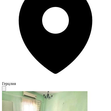
Герцлия