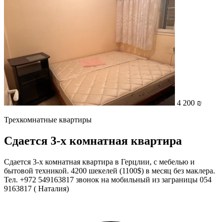
4 200 ₪
Трехкомнатные квартиры
Сдается 3-х комнатная квартира
Сдается 3-х комнатная квартира в Герцлии, с мебелью и
бытовой техникой. 4200 шекелей (1100$) в месяц без маклера.
Тел. +972 549163817 звонок на мобильный из заграницы 054
9163817 ( Наталия)