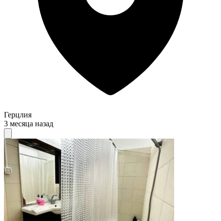
Герцлия
3 месяца назад