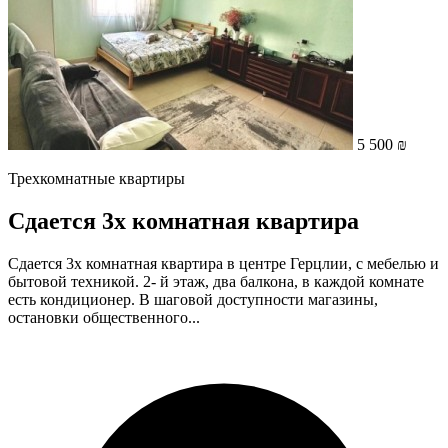
5 500 ₪
Трехкомнатные квартиры
Сдается 3х комнатная квартира
Сдается 3х комнатная квартира в центре Герцлии, с мебелью и
бытовой техникой. 2- й этаж, два балкона, в каждой комнате
есть кондиционер. В шаговой доступности магазины,
остановки общественного...