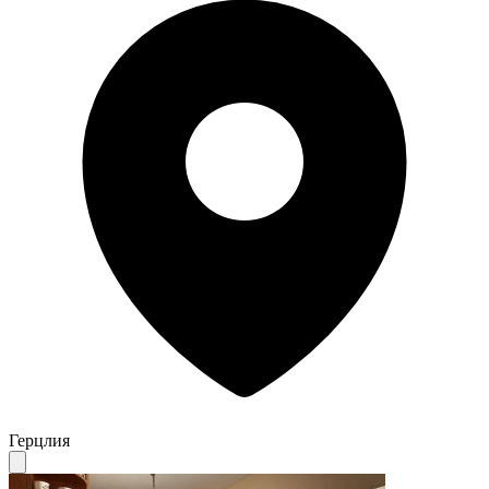
Герцлия