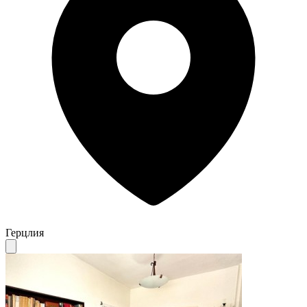
Герцлия