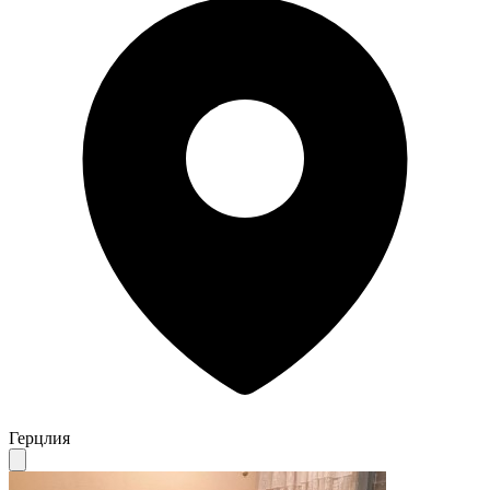
Герцлия