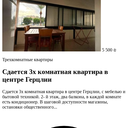
5 500 ₪
Трехкомнатные квартиры
Сдается 3х комнатная квартира в
центре Герцлии
Сдается 3х комнатная квартира в центре Герцлии, с мебелью и
бытовой техникой. 2- й этаж, два балкона, в каждой комнате
есть кондиционер. В шаговой доступности магазины,
остановки общественного...