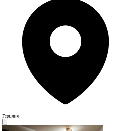
Герцлия