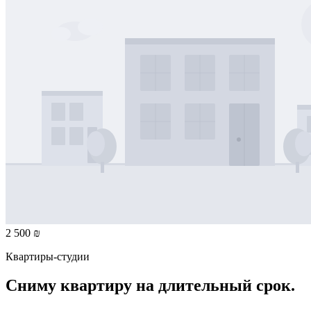
2 500 ₪
Квартиры-студии
Сниму квартиру на длительный срок.