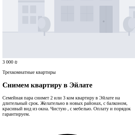
3 000 ₪
Трехкомнатные квартиры
Снимем квартиру в Эйлате
Семейная пара снимет 2 или 3 ком квартиру в Эйлате на
длительный срок. Желательно в новых районах, с балконом,
красивый вид из окна. Чистую , с мебелью. Оплату и порядок
гарантируем.