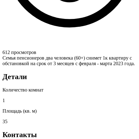
612 просмотров
Семья пенсионеров два человека (60+) снимет 1к квартиру с
обстановкой на срок от 3 месяцев с февраля - марта 2023 года.
Детали
Количество комнат
1
Площадь (кв. м)
35
Контакты