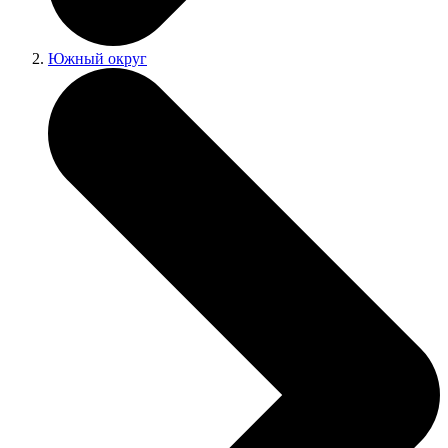
Южный округ