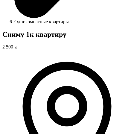
Однокомнатные квартиры
Сниму 1к квартиру
2 500 ₪