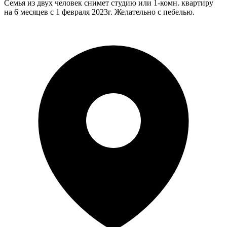
Семья из двух человек снимет студию или 1-комн. квартиру
на 6 месяцев с 1 февраля 2023г. Желательно с пебелью.