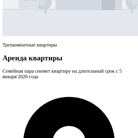
Трехкомнатные квартиры
Аренда квартиры
Семейная пара снимет квартиру на длительный срок с 5
января 2026 года