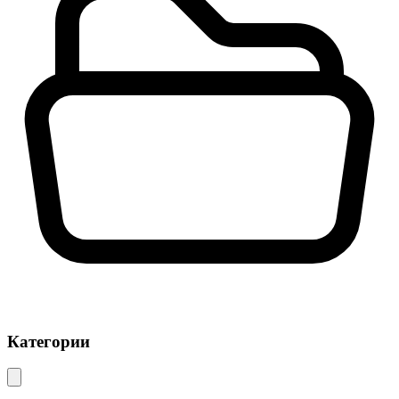
Категории