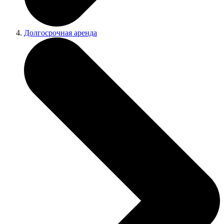
Долгосрочная аренда