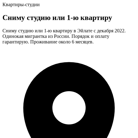
Квартиры-студии
Сниму студию или 1-ю квартиру
Сниму студию или 1-ю квартиру в Эйлате с декабря 2022.
Одинокая мигрантка из России. Порядок и оплату
гарантирую. Проживание около 6 месяцев.