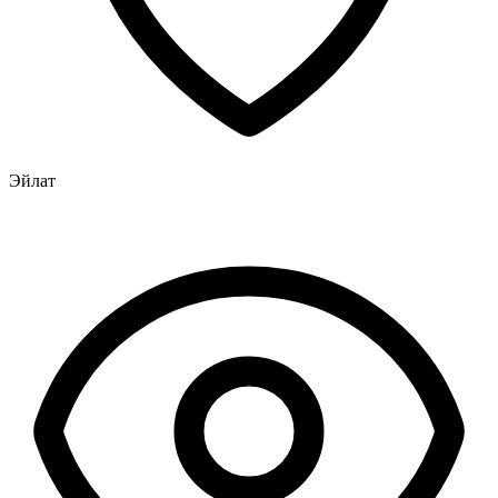
Эйлат