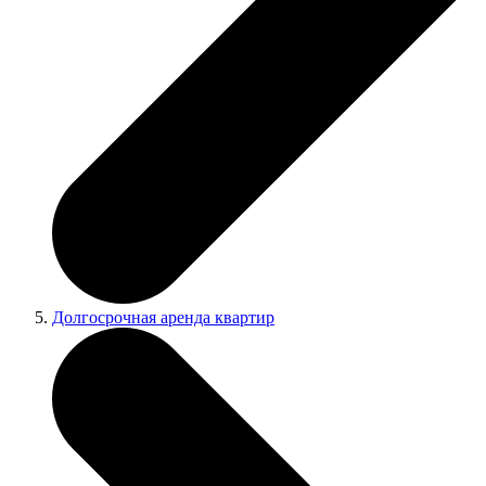
Долгосрочная аренда квартир