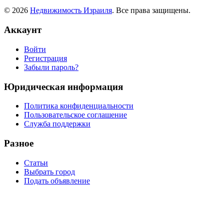
© 2026
Недвижимость Израиля
. Все права защищены.
Аккаунт
Войти
Регистрация
Забыли пароль?
Юридическая информация
Политика конфиденциальности
Пользовательское соглашение
Служба поддержки
Разное
Статьи
Выбрать город
Подать объявление