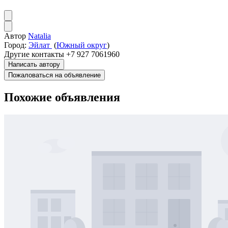
Автор
Natalia
Город:
Эйлат
(
Южный округ
)
Другие контакты
+7 927 7061960
Написать автору
Пожаловаться на объявление
Похожие объявления