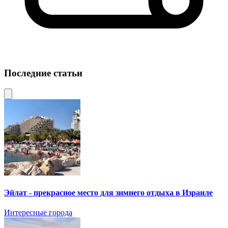
Последние статьи
Эйлат - прекрасное место для зимнего отдыха в Израиле
Интересные города