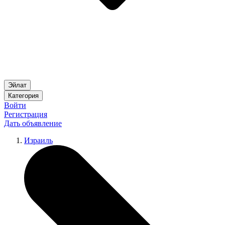
Эйлат
Категория
Войти
Регистрация
Дать объявление
Израиль