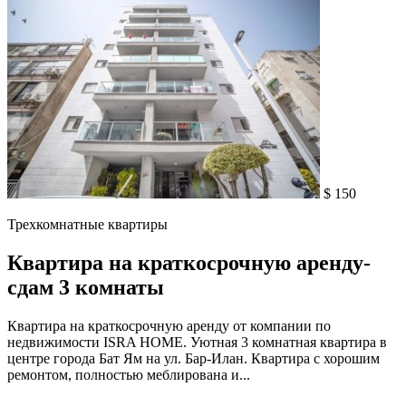
$ 150
Трехкомнатные квартиры
Квартира на краткосрочную аренду-
сдам 3 комнаты
Квартира на краткосрочную аренду от компании по
недвижимости ISRA HOME. Уютная 3 комнатная квартира в
центре города Бат Ям на ул. Бар-Илан. Квартира с хорошим
ремонтом, полностью меблирована и...