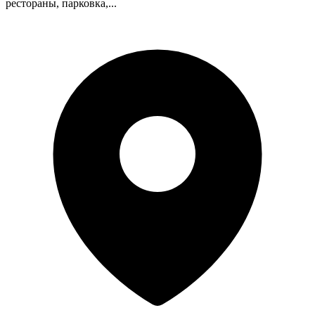
рестораны, парковка,...