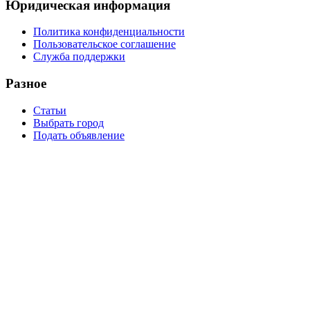
Юридическая информация
Политика конфиденциальности
Пользовательское соглашение
Служба поддержки
Разное
Статьи
Выбрать город
Подать объявление