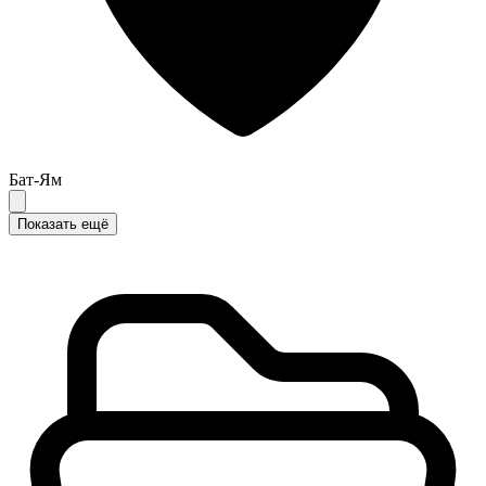
Бат-Ям
Показать ещё