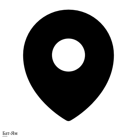
Бат-Ям