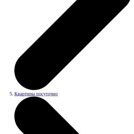
Квартиры посуточно