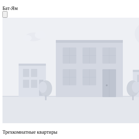
Бат-Ям
Трехкомнатные квартиры