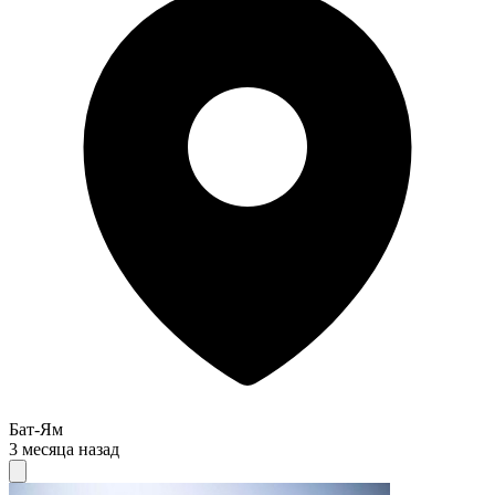
Бат-Ям
3 месяца назад