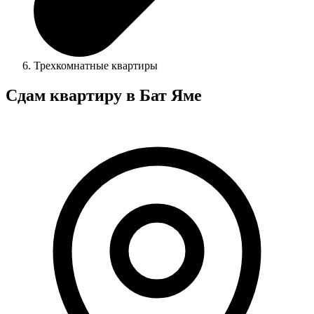
Трехкомнатные квартиры
Сдам квартиру в Бат Яме