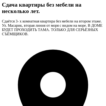
Сдача квартиры без мебели на
несколько лет.
Сдаётся 3- х комнатная квартира без мебели на втором этаже.
Ул. Масарик, вторая линия от моря с видом на море. В ДОМЕ
БУДЕТ ПРОХОДИТЬ ТАМА. ТОЛЬКО ДЛЯ СЕРЬЁЗНЫХ
СЪЁМЩИКОВ.