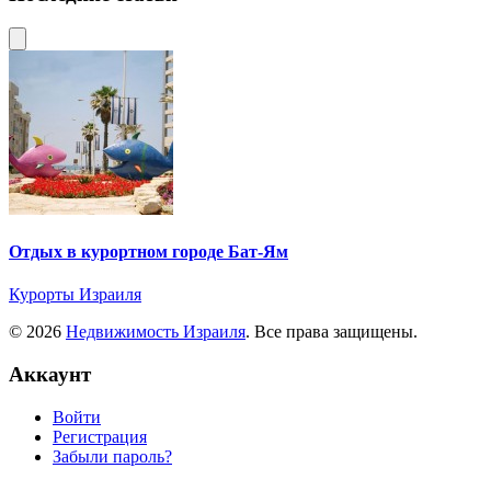
Отдых в курортном городе Бат-Ям
Курорты Израиля
© 2026
Недвижимость Израиля
. Все права защищены.
Аккаунт
Войти
Регистрация
Забыли пароль?