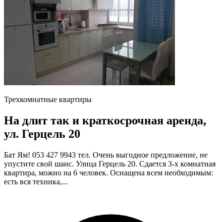
Трехкомнатные квартиры
На длит так и краткосрочная аренда,
ул. Герцель 20
Бат Ям! 053 427 9943 тел. Очень выгодное предложение, не
упустите свой шанс. Улица Герцель 20. Сдается 3-х комнатная
квартира, можно на 6 человек. Оснащена всем необходимым:
есть вся техника,...