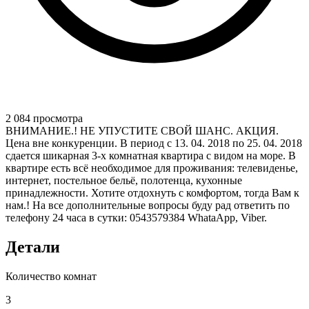
2 084 просмотра
ВНИМАНИЕ.! НЕ УПУСТИТЕ СВОЙ ШАНС. АКЦИЯ.
Цена вне конкуренции. В период с 13. 04. 2018 по 25. 04. 2018
сдается шикарная 3-х комнатная квартира с видом на море. В
квартире есть всё необходимое для проживания: телевиденье,
интернет, постельное бельё, полотенца, кухонные
принадлежности. Хотите отдохнуть с комфортом, тогда Вам к
нам.! На все дополнительные вопросы буду рад ответить по
телефону 24 часа в сутки: 0543579384 WhataApp, Viber.
Детали
Количество комнат
3