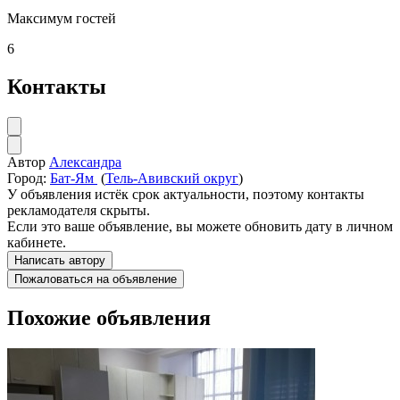
Максимум гостей
6
Контакты
Автор
Александра
Город:
Бат-Ям
(
Тель-Авивский округ
)
У объявления истёк срок актуальности, поэтому контакты
рекламодателя скрыты.
Если это ваше объявление, вы можете обновить дату в личном
кабинете.
Написать автору
Пожаловаться на объявление
Похожие объявления