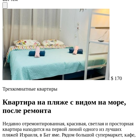
$ 170
Трехкомнатные квартиры
Квартира на пляже с видом на море,
после ремонта
Недавно отремонтированная, красивая, светлая и просторная
квартира находится на первой линий одного из лучших
пляжей Израиля, в Бат яме. Рядом большой супермаркет, кафе,