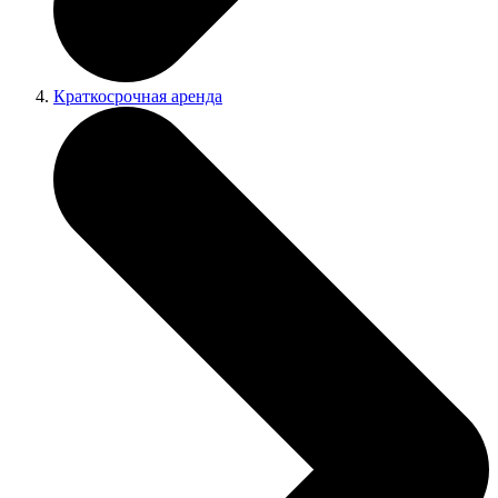
Краткосрочная аренда