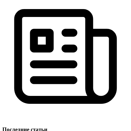
Последние статьи