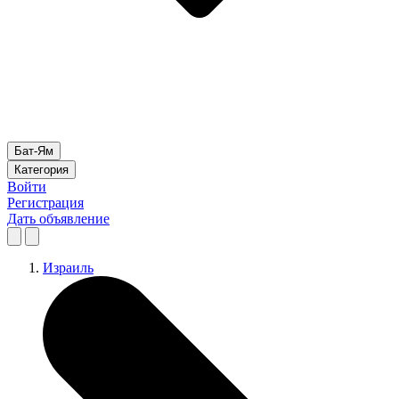
Бат-Ям
Категория
Войти
Регистрация
Дать объявление
Израиль