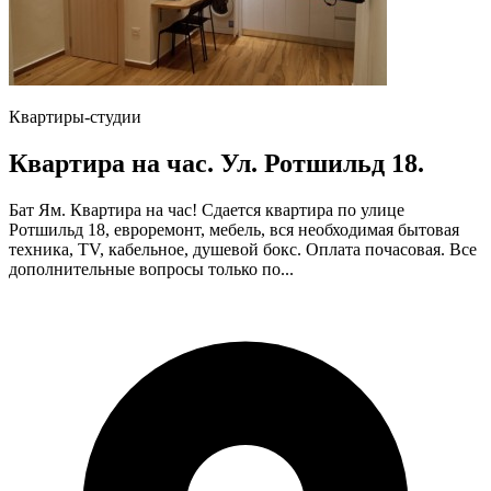
Квартиры-студии
Квартира на час. Ул. Ротшильд 18.
Бат Ям. Квартира на час! Сдается квартира по улице
Ротшильд 18, евроремонт, мебель, вся необходимая бытовая
техника, TV, кабельное, душевой бокс. Оплата почасовая. Все
дополнительные вопросы только по...