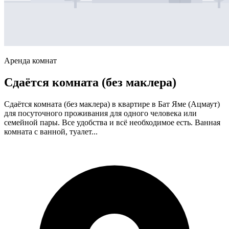
Аренда комнат
Сдаётся комната (без маклера)
Сдаётся комната (без маклера) в квартире в Бат Яме (Ацмаут)
для посуточного проживания для одного человека или
семейной пары. Все удобства и всё необходимое есть. Ванная
комната с ванной, туалет...