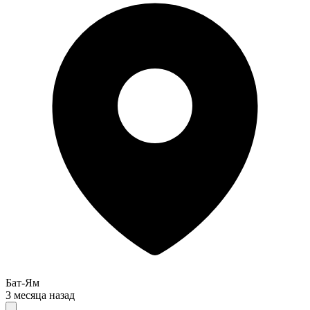
Бат-Ям
3 месяца назад