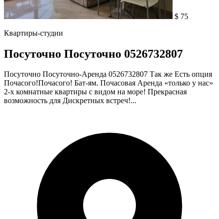
$ 75
Квартиры-студии
Посуточно Посуточно 0526732807
Посуточно Посуточно-Аренда 0526732807 Так же Есть опция
Почасого!Почасого! Бат-ям. Почасовая Аренда «только у нас»
2-х комнатные квартиры с видом на море! Прекрасная
возможность для Дискретных встреч!...