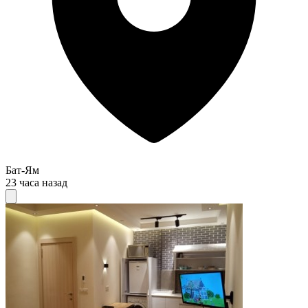
Бат-Ям
23 часа назад