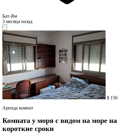
Бат-Ям
3 месяца назад
$ 150
Аренда комнат
Комната у моря с видом на море на
короткие сроки