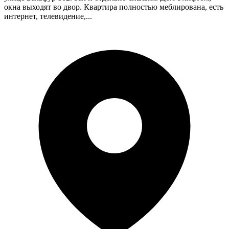
окна выходят во двор. Квартира полностью меблирована, есть
интернет, телевидение,...