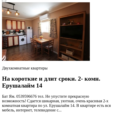
Двухкомнатные квартиры
На короткие и длит сроки. 2- комн.
Ерушалайм 14
Бат Ям. 0539596676 тел. Не упустите прекрасную
возможность! Сдается шикарная, уютная, очень красивая 2-х
комнатная квартира по ул. Ерушалайм 14. В квартире есть вся
мебель, интернет, телевидение с...