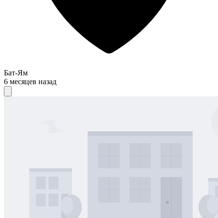
Бат-Ям
6 месяцев назад