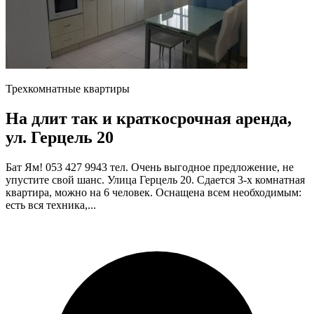
Трехкомнатные квартиры
На длит так и краткосрочная аренда,
ул. Герцель 20
Бат Ям! 053 427 9943 тел. Очень выгодное предложение, не
упустите свой шанс. Улица Герцель 20. Сдается 3-х комнатная
квартира, можно на 6 человек. Оснащена всем необходимым:
есть вся техника,...