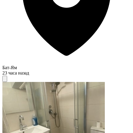
Бат-Ям
23 часа назад