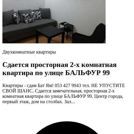
Двухкомнатные квартиры
Сдается просторная 2-х комнатная
квартира по улице БАЛЬФУР 99
Квартиры - сдам Бат Ям! 053 427 9943 тел. НЕ УПУСТИТЕ
СВОЙ ШАНС. Сдается замечательная, просторная 2-х
комнатная квартира по улице БАЛЬФУР 99. Центр города,
первый этаж, дом на столбах. Зал...