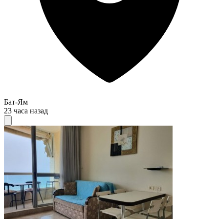
Бат-Ям
23 часа назад