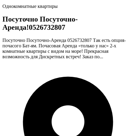
Однокомнатные квартиры
Посуточно Посуточно-
Аренда!0526732807
Посуточно Посуточно-Аренда 0526732807 Так есть опция-
почасого Бат-ям. Почасовая Аренда «только у нас» 2-х
комнатные квартиры с видом на море! Прекрасная
возможность для Дискретных встреч! Заказ по...