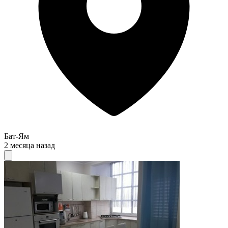
Бат-Ям
2 месяца назад