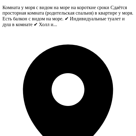
Комната у моря с видом на море на короткие сроки Сдаётся
просторная комната (родительская спальня) в квартире у моря.
Есть балкон с видом на море. ✔ Индивидуальные туалет и
душ в комнате ✔ Холл и...