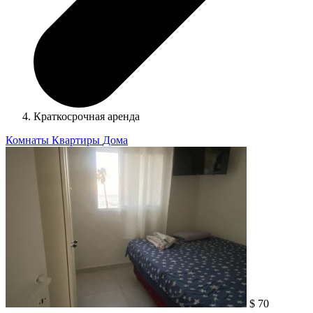
Краткосрочная аренда
Комнаты
Квартиры
Дома
$ 70