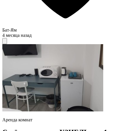
Бат-Ям
4 месяца назад
Аренда комнат