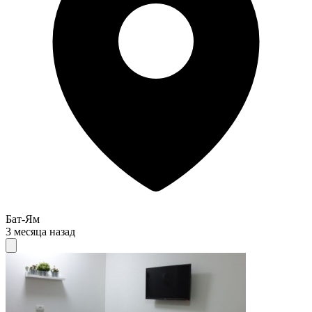
Бат-Ям
3 месяца назад