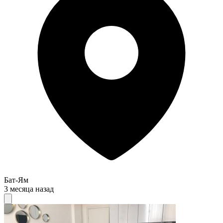
Бат-Ям
3 месяца назад