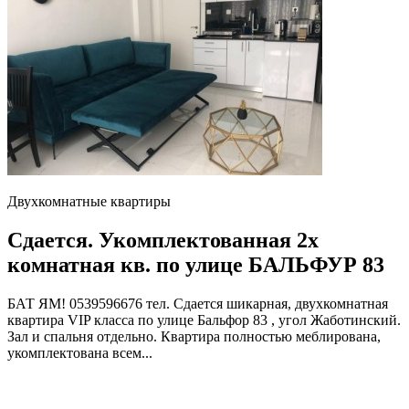
Двухкомнатные квартиры
Сдается. Укомплектованная 2х
комнатная кв. по улице БАЛЬФУР 83
БАТ ЯМ! 0539596676 тел. Сдается шикарная, двухкомнатная
квартира VIP класса по улице Бальфор 83 , угол Жаботинский.
Зал и спальня отдельно. Квартира полностью меблирована,
укомплектована всем...