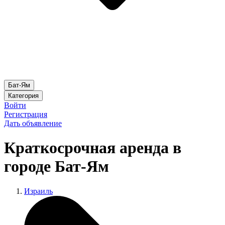
Бат-Ям
Категория
Войти
Регистрация
Дать объявление
Краткосрочная аренда в
городе Бат-Ям
Израиль