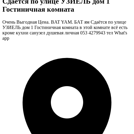
Сдаётся по улице УЗИЕЛЬ дом 1
Гостиничная комната
Очень Выгодная Цена. BAT YAM. БАТ ям Сдаётся по улице
УЗИЕЛЬ дом 1 Гостиничная комната в этой комнате всё есть
кроме кухни санузел душевая личная 053 4279943 тел What's
app