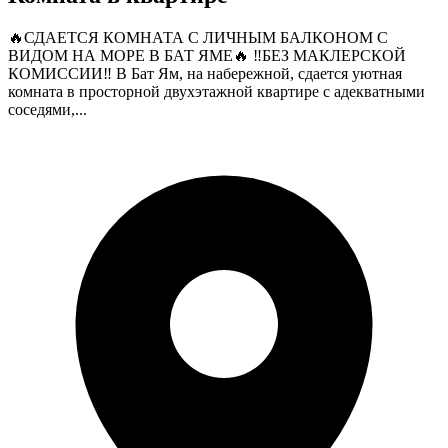
🔥СДАЕТСЯ КОМНАТА С ЛИЧНЫМ БАЛКОНОМ С
ВИДОМ НА МОРЕ В БАТ ЯМЕ🔥 ‼️БЕЗ МАКЛЕРСКОЙ
КОМИССИИ‼️ В Бат Ям, на набережной, сдается уютная
комната в просторной двухэтажной квартире с адекватными
соседями,...