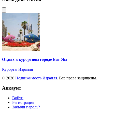
Отдых в курортном городе Бат-Ям
Курорты Израиля
© 2026
Недвижимость Израиля
. Все права защищены.
Аккаунт
Войти
Регистрация
Забыли пароль?