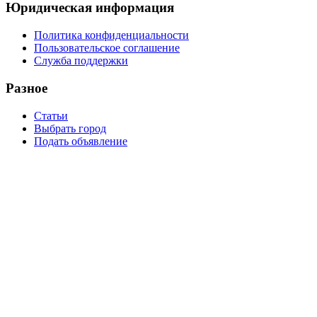
Юридическая информация
Политика конфиденциальности
Пользовательское соглашение
Служба поддержки
Разное
Статьи
Выбрать город
Подать объявление