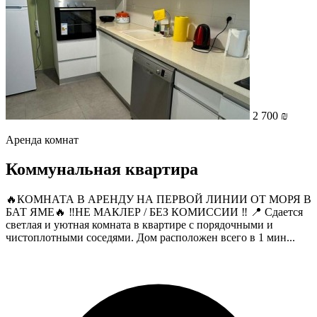
2 700 ₪
Аренда комнат
Коммунальная квартира
🔥КОМНАТА В АРЕНДУ НА ПЕРВОЙ ЛИНИИ ОТ МОРЯ В
БАТ ЯМЕ🔥 ‼️НЕ МАКЛЕР / БЕЗ КОМИССИИ ‼️ 📍 Сдается
светлая и уютная комната в квартире с порядочными и
чистоплотными соседями. Дом расположен всего в 1 мин...