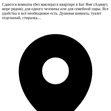
Сдаются комнаты (без маклера) в квартире в Бат Яме (Ацмаут,
море рядом), для одного человека или для семейной пары. Все
удобства и всё необходимое есть. Душевая комната, туалет
отдельный, стиралка....