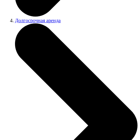
Долгосрочная аренда