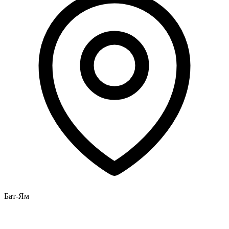
Бат-Ям