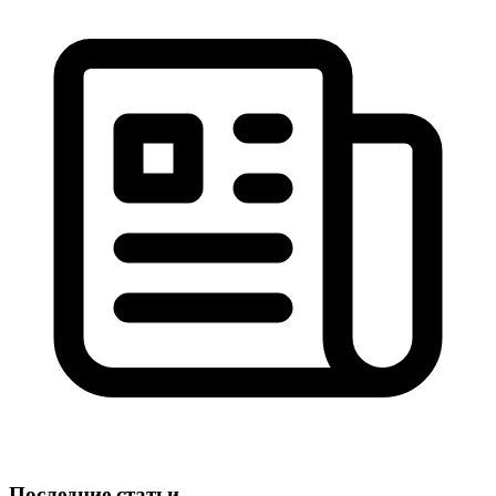
Последние статьи