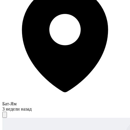
Бат-Ям
3 недели назад