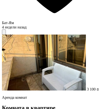
Бат-Ям
4 недели назад
3 100 ₪
Аренда комнат
Комната в квартире