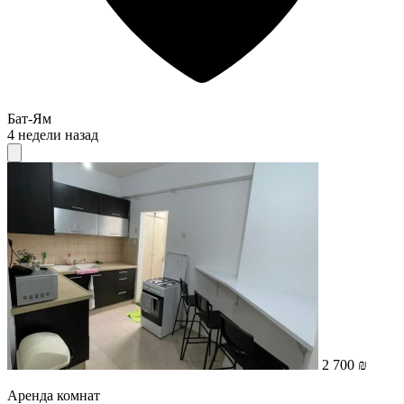
Бат-Ям
4 недели назад
2 700 ₪
Аренда комнат