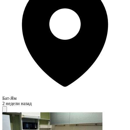
Бат-Ям
2 недели назад