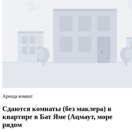
Аренда комнат
Сдаются комнаты (без маклера) в
квартире в Бат Яме (Ацмаут, море
рядом