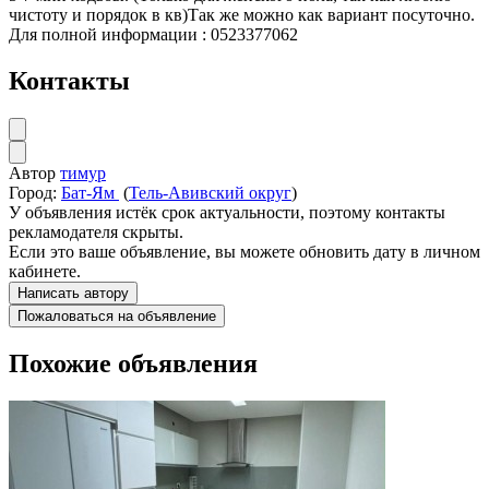
чистоту и порядок в кв)Так же можно как вариант посуточно.
Для полной информации : 0523377062
Контакты
Автор
тимур
Город:
Бат-Ям
(
Тель-Авивский округ
)
У объявления истёк срок актуальности, поэтому контакты
рекламодателя скрыты.
Если это ваше объявление, вы можете обновить дату в личном
кабинете.
Написать автору
Пожаловаться на объявление
Похожие объявления