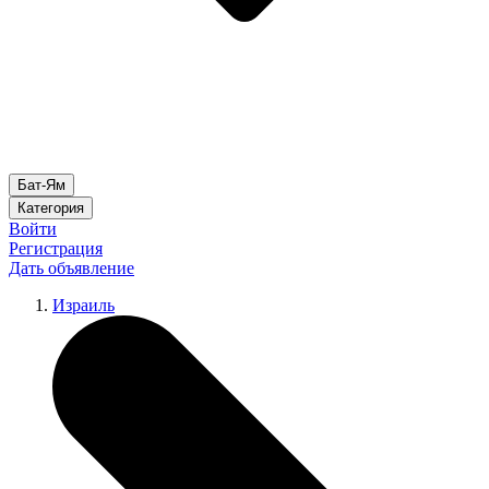
Бат-Ям
Категория
Войти
Регистрация
Дать объявление
Израиль