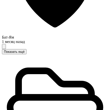
Бат-Ям
1 месяц назад
Показать ещё