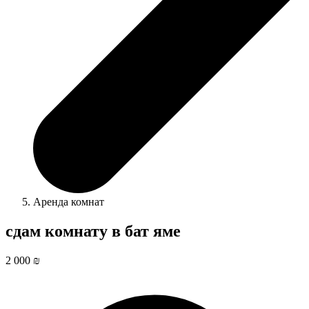
Аренда комнат
сдам комнату в бат яме
2 000 ₪