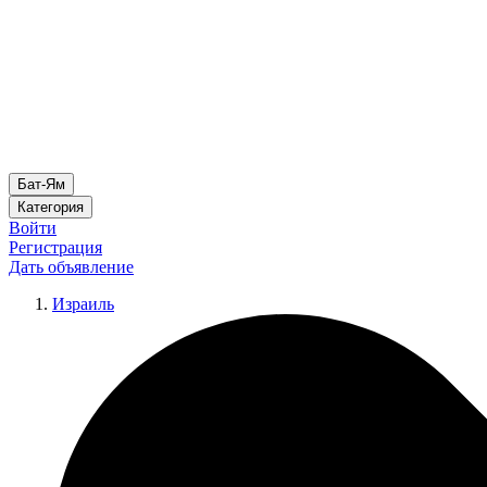
Бат-Ям
Категория
Войти
Регистрация
Дать объявление
Израиль