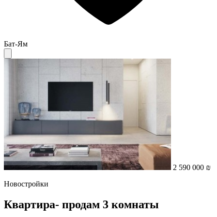
Бат-Ям
2 590 000 ₪
Новостройки
Квартира- продам 3 комнаты