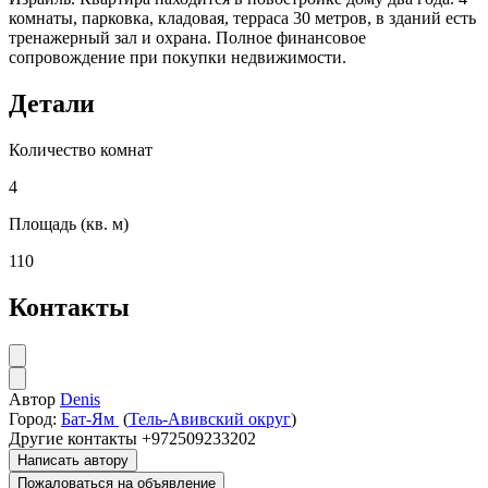
комнаты, парковка, кладовая, терраса 30 метров, в зданий есть
тренажерный зал и охрана. Полное финансовое
сопровождение при покупки недвижимости.
Детали
Количество комнат
4
Площадь (кв. м)
110
Контакты
Автор
Denis
Город:
Бат-Ям
(
Тель-Авивский округ
)
Другие контакты
+972509233202
Написать автору
Пожаловаться на объявление