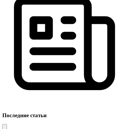
Последние статьи