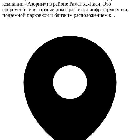
компании «Азорим») в районе Рамат ха-Наси. Это
современный высотный дом с развитой инфраструктурой,
подземной парковкой и близким расположением к...