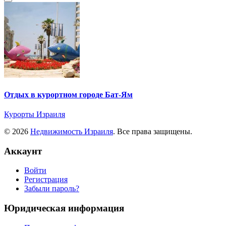
Отдых в курортном городе Бат-Ям
Курорты Израиля
© 2026
Недвижимость Израиля
. Все права защищены.
Аккаунт
Войти
Регистрация
Забыли пароль?
Юридическая информация