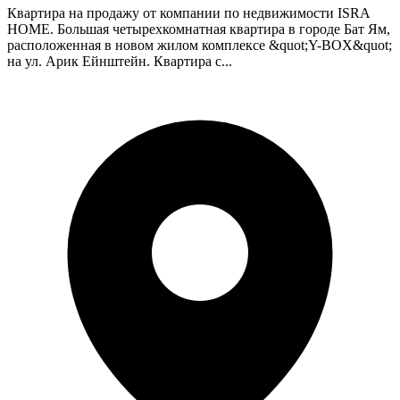
Квартира на продажу от компании по недвижимости ISRA
HOME. Большая четырехкомнатная квартира в городе Бат Ям,
расположенная в новом жилом комплексе &quot;Y-BOX&quot;
на ул. Арик Ейнштейн. Квартира с...