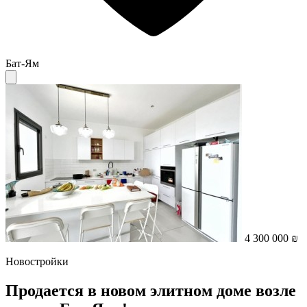
Бат-Ям
4 300 000 ₪
Новостройки
Продается в новом элитном доме возле