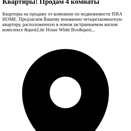
Квартиры! Продам 4 комнаты
Квартиры на продажу от компании по недвижимости ISRA
HOME. Предлагаем Вашему вниманию четырехкомнатную
квартиру, расположенную в новом застраиваемом жилом
комплексе &quot;Lite House White Box&quot;...