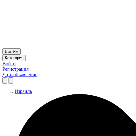
Бат-Ям
Категория
Войти
Регистрация
Дать объявление
Израиль