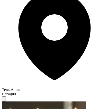
Тель-Авив
Сегодня