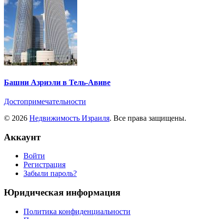
Башни Азриэли в Тель-Авиве
Достопримечательности
© 2026
Недвижимость Израиля
. Все права защищены.
Аккаунт
Войти
Регистрация
Забыли пароль?
Юридическая информация
Политика конфиденциальности