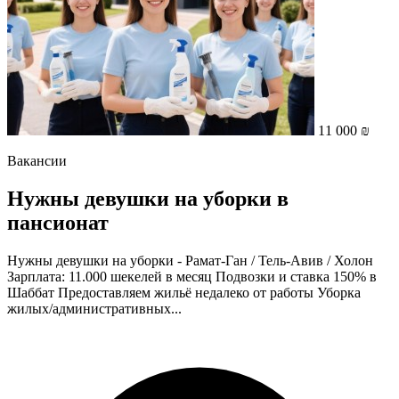
11 000 ₪
Вакансии
Нужны девушки на уборки в
пансионат
Нужны девушки на уборки - Рамат-Ган / Тель-Авив / Холон
Зарплата: 11.000 шекелей в месяц Подвозки и ставка 150% в
Шаббат Предоставляем жильё недалеко от работы Уборка
жилых/административных...