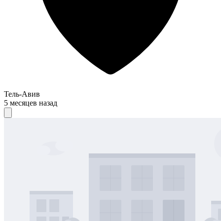
Тель-Авив
5 месяцев назад