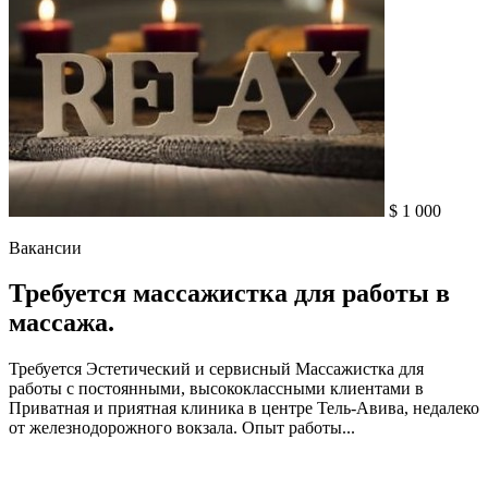
$ 1 000
Вакансии
Требуется массажистка для работы в
массажа.
Требуется Эстетический и сервисный Массажистка для
работы с постоянными, высококлассными клиентами в
Приватная и приятная клиника в центре Тель-Авива, недалеко
от железнодорожного вокзала. Опыт работы...