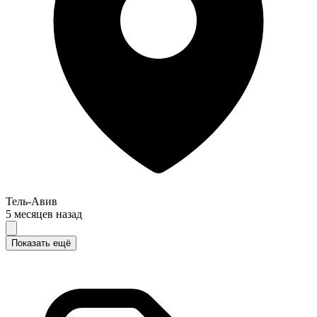
Тель-Авив
5 месяцев назад
Показать ещё