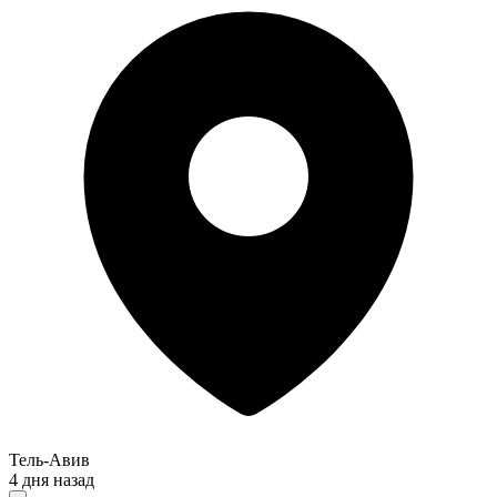
Тель-Авив
4 дня назад