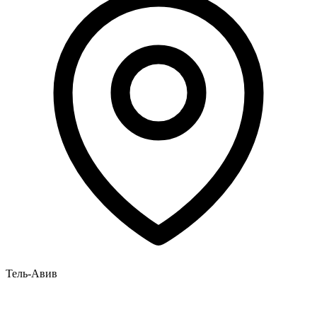
Тель-Авив