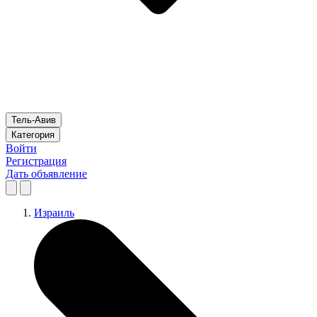
Тель-Авив
Категория
Войти
Регистрация
Дать объявление
Израиль