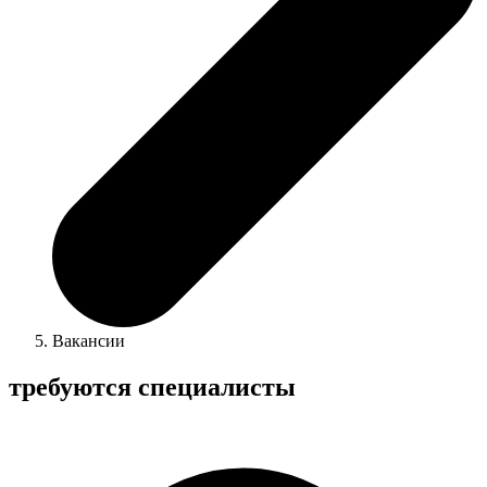
Вакансии
требуются специалисты