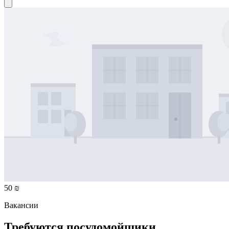
50 ₪
Вакансии
Требуются посудомойщики