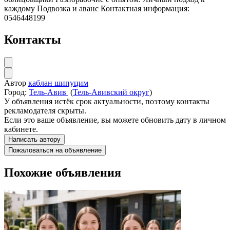
каждому Подвозка и аванс Контактная информация:
0546448199
Контакты
Автор
каблан шипуцим
Город:
Тель-Авив
(
Тель-Авивский округ
)
У объявления истёк срок актуальности, поэтому контакты
рекламодателя скрыты.
Если это ваше объявление, вы можете обновить дату в личном
кабинете.
Написать автору
Пожаловаться на объявление
Похожие объявления