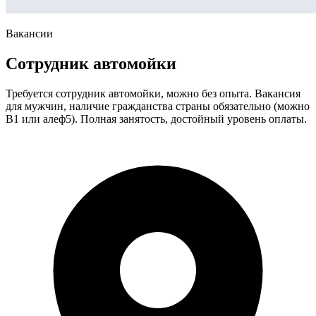
Вакансии
Сотрудник автомойки
Требуется сотрудник автомойки, можно без опыта. Вакансия
для мужчин, наличие гражданства страны обязательно (можно
В1 или алеф5). Полная занятость, достойный уровень оплаты.