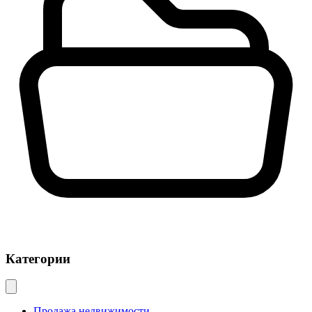
Категории
Продажа недвижимости