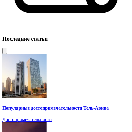
Последние статьи
Популярные достопримечательности Тель-Авива
Достопримечательности