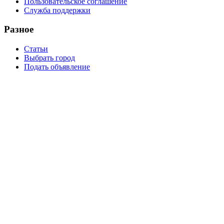
Пользовательское соглашение
Служба поддержки
Разное
Статьи
Выбрать город
Подать объявление