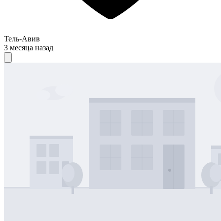
Тель-Авив
3 месяца назад