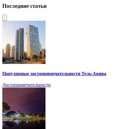
Последние статьи
Популярные достопримечательности Тель-Авива
Достопримечательности