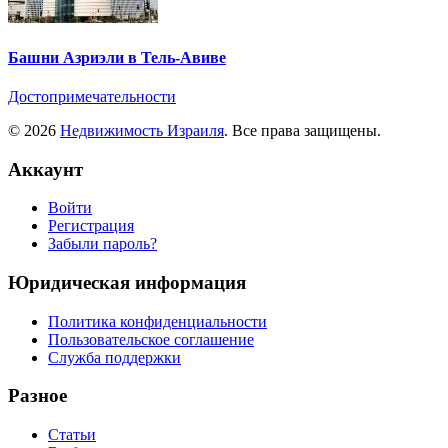
Башни Азриэли в Тель-Авиве
Достопримечательности
© 2026
Недвижимость Израиля
. Все права защищены.
Аккаунт
Войти
Регистрация
Забыли пароль?
Юридическая информация
Политика конфиденциальности
Пользовательское соглашение
Служба поддержки
Разное
Статьи