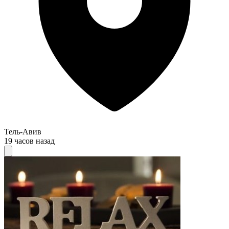
Тель-Авив
19 часов назад