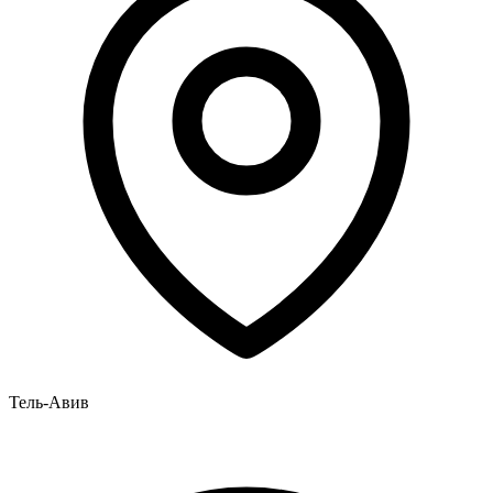
Тель-Авив