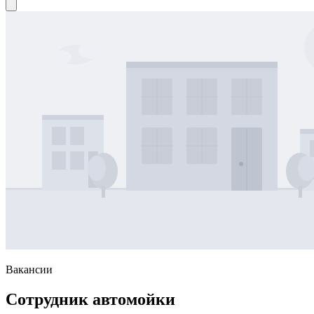
Вакансии
Сотрудник автомойки