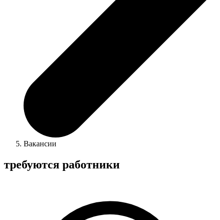
Вакансии
требуются работники