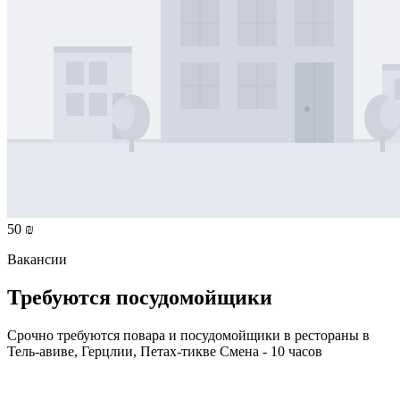
50 ₪
Вакансии
Требуются посудомойщики
Срочно требуются повара и посудомойщики в рестораны в
Тель-авиве, Герцлии, Петах-тикве Смена - 10 часов