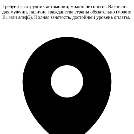
Требуется сотрудник автомойки, можно без опыта. Вакансия
для мужчин, наличие гражданства страны обязательно (можно
В1 или алеф5). Полная занятость, достойный уровень оплаты.