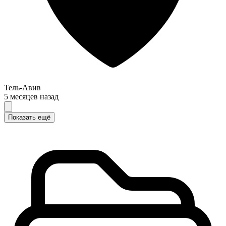
Тель-Авив
5 месяцев назад
Показать ещё