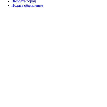
Выбрать город
Подать объявление