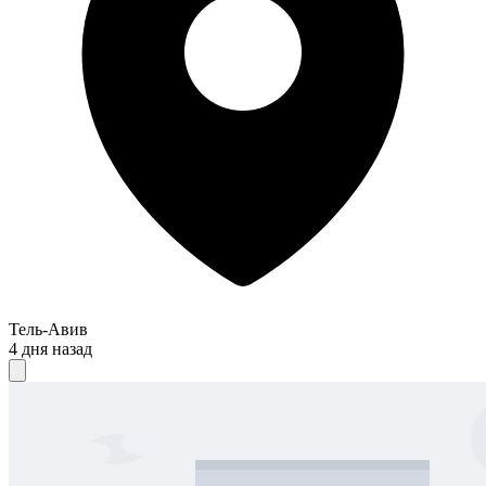
Тель-Авив
4 дня назад