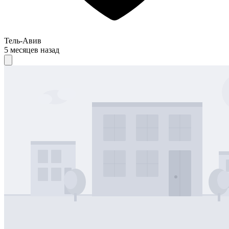
Тель-Авив
5 месяцев назад