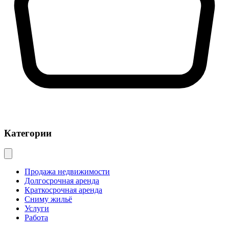
Категории
Продажа недвижимости
Долгосрочная аренда
Краткосрочная аренда
Сниму жильё
Услуги
Работа