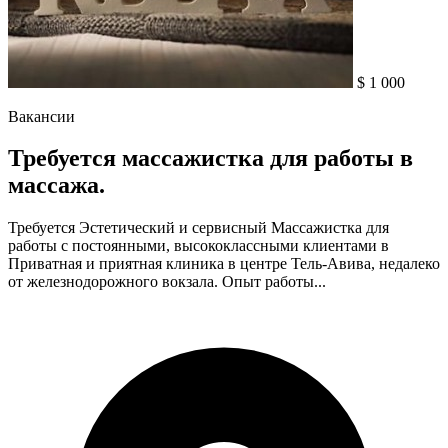
$ 1 000
Вакансии
Требуется массажистка для работы в
массажа.
Требуется Эстетический и сервисный Массажистка для
работы с постоянными, высококлассными клиентами в
Приватная и приятная клиника в центре Тель-Авива, недалеко
от железнодорожного вокзала. Опыт работы...