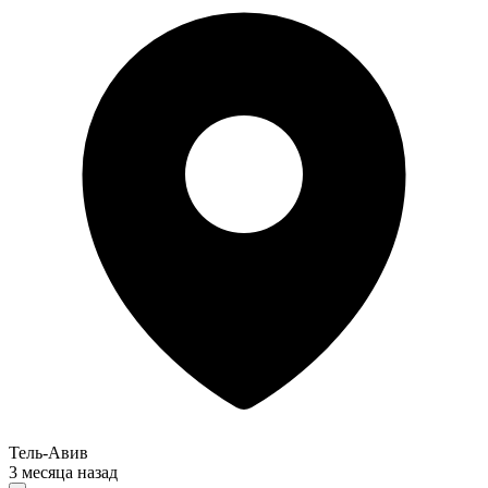
Тель-Авив
3 месяца назад