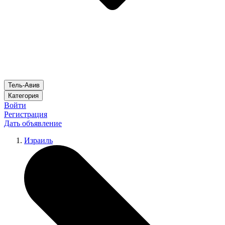
Тель-Авив
Категория
Войти
Регистрация
Дать объявление
Израиль