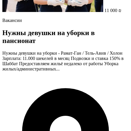
11 000 ₪
Вакансии
Нужны девушки на уборки в
пансионат
Нужны девушки на уборки - Рамат-Ган / Тель-Авив / Холон
Зарплата: 11.000 шекелей в месяц Подвозки и ставка 150% в
Шаббат Предоставляем жильё недалеко от работы Уборка
жилых/административных...