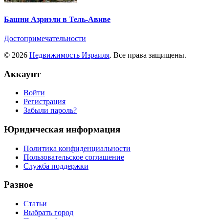
Башни Азриэли в Тель-Авиве
Достопримечательности
© 2026
Недвижимость Израиля
. Все права защищены.
Аккаунт
Войти
Регистрация
Забыли пароль?
Юридическая информация
Политика конфиденциальности
Пользовательское соглашение
Служба поддержки
Разное
Статьи
Выбрать город