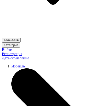
Тель-Авив
Категория
Войти
Регистрация
Дать объявление
Израиль