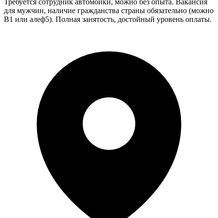
Требуется сотрудник автомойки, можно без опыта. Вакансия
для мужчин, наличие гражданства страны обязательно (можно
В1 или алеф5). Полная занятость, достойный уровень оплаты.