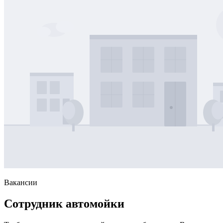
Вакансии
Сотрудник автомойки