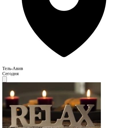
Тель-Авив
Сегодня