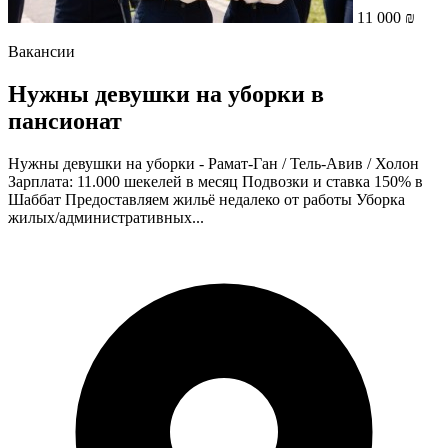
11 000 ₪
Вакансии
Нужны девушки на уборки в
пансионат
Нужны девушки на уборки - Рамат-Ган / Тель-Авив / Холон
Зарплата: 11.000 шекелей в месяц Подвозки и ставка 150% в
Шаббат Предоставляем жильё недалеко от работы Уборка
жилых/административных...