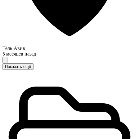
Тель-Авив
5 месяцев назад
Показать ещё