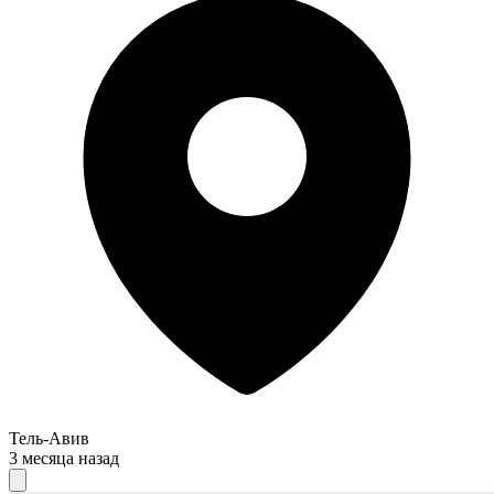
Тель-Авив
3 месяца назад