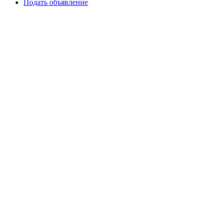
Подать объявление