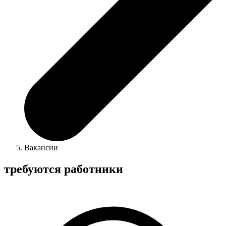
Вакансии
требуются работники