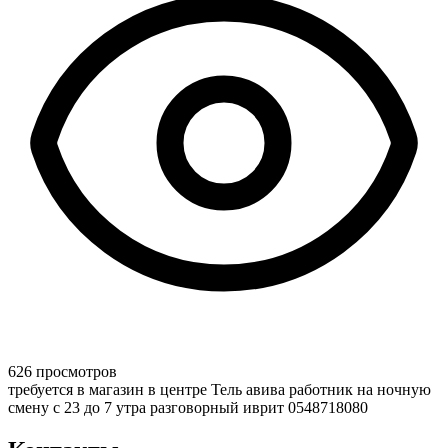
626 просмотров
требуется в магазин в центре Тель авива работник на ночную
смену с 23 до 7 утра разговорный иврит 0548718080