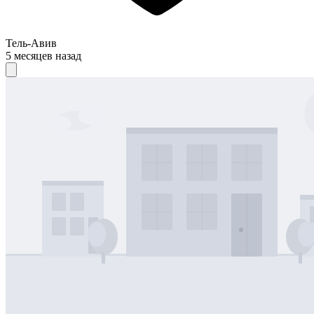
Тель-Авив
5 месяцев назад