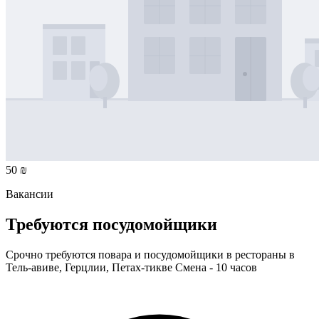
50 ₪
Вакансии
Требуются посудомойщики
Срочно требуются повара и посудомойщики в рестораны в
Тель-авиве, Герцлии, Петах-тикве Смена - 10 часов