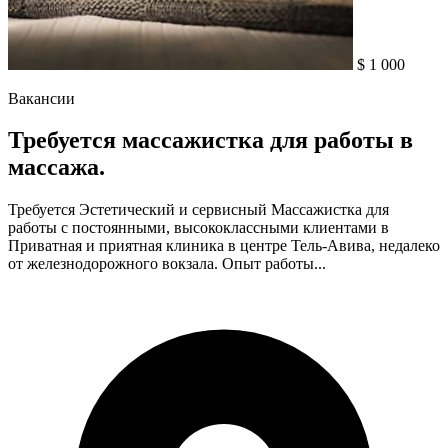
$ 1 000
Вакансии
Требуется массажистка для работы в
массажа.
Требуется Эстетический и сервисный Массажистка для
работы с постоянными, высококлассными клиентами в
Приватная и приятная клиника в центре Тель-Авива, недалеко
от железнодорожного вокзала. Опыт работы...