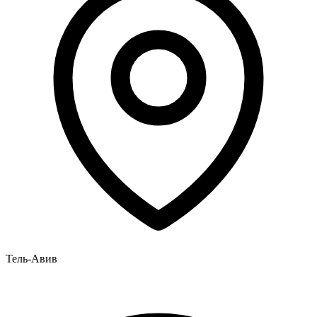
Тель-Авив