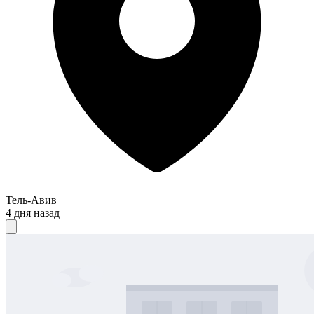
Тель-Авив
4 дня назад