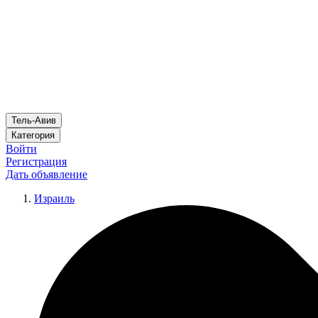
Тель-Авив
Категория
Войти
Регистрация
Дать объявление
Израиль