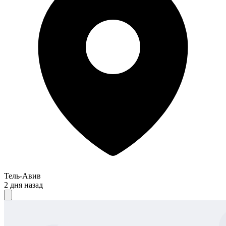
Тель-Авив
2 дня назад