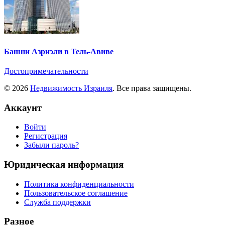
Башни Азриэли в Тель-Авиве
Достопримечательности
© 2026
Недвижимость Израиля
. Все права защищены.
Аккаунт
Войти
Регистрация
Забыли пароль?
Юридическая информация
Политика конфиденциальности
Пользовательское соглашение
Служба поддержки
Разное