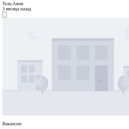
Тель-Авив
3 месяца назад
Вакансии