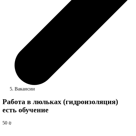
Вакансии
Работа в люльках (гидроизоляция)
есть обучение
50 ₪