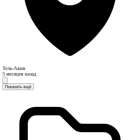
Тель-Авив
5 месяцев назад
Показать ещё