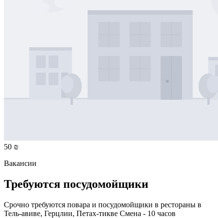
50 ₪
Вакансии
Требуются посудомойщики
Срочно требуются повара и посудомойщики в рестораны в
Тель-авиве, Герцлии, Петах-тикве Смена - 10 часов