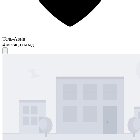
Тель-Авив
4 месяца назад