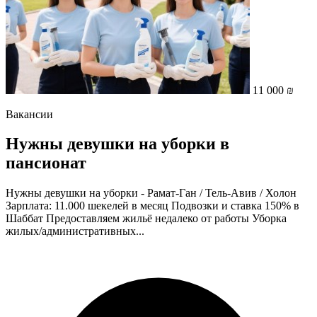
11 000 ₪
Вакансии
Нужны девушки на уборки в
пансионат
Нужны девушки на уборки - Рамат-Ган / Тель-Авив / Холон
Зарплата: 11.000 шекелей в месяц Подвозки и ставка 150% в
Шаббат Предоставляем жильё недалеко от работы Уборка
жилых/административных...