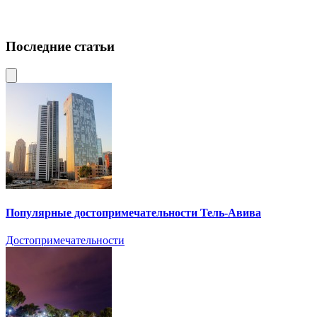
Последние статьи
Популярные достопримечательности Тель-Авива
Достопримечательности