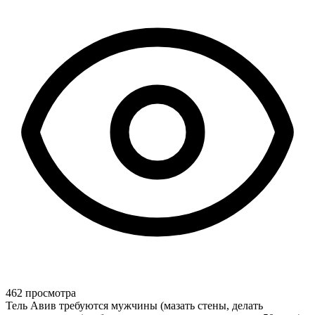
462 просмотра
Тель Авив требуются мужчины (мазать стены, делать