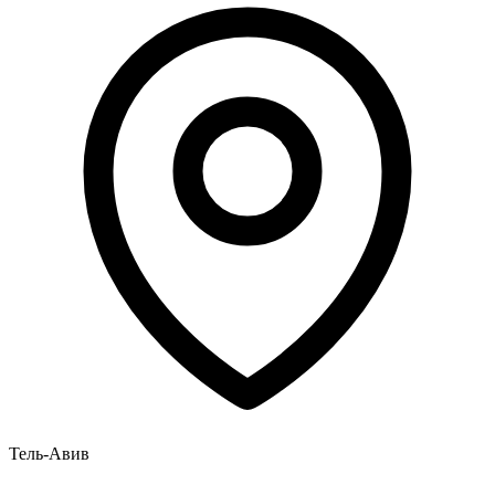
Тель-Авив