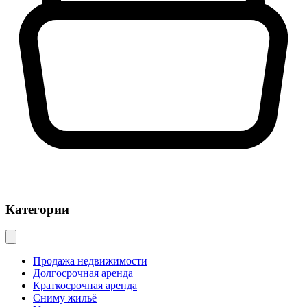
Категории
Продажа недвижимости
Долгосрочная аренда
Краткосрочная аренда
Сниму жильё