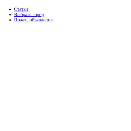
Статьи
Выбрать город
Подать объявление