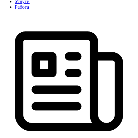
Услуги
Работа