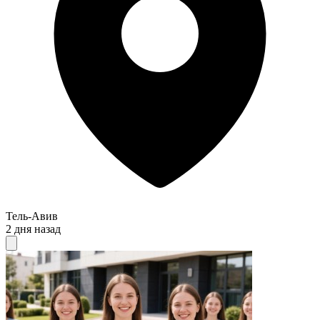
Тель-Авив
2 дня назад