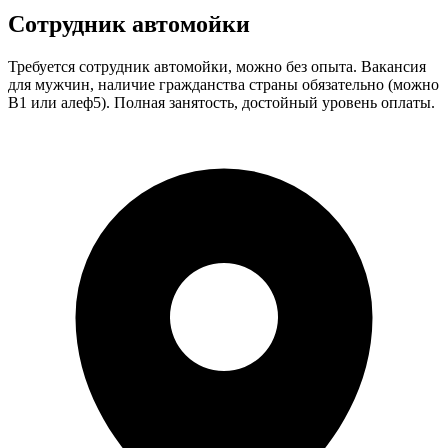
Сотрудник автомойки
Требуется сотрудник автомойки, можно без опыта. Вакансия
для мужчин, наличие гражданства страны обязательно (можно
В1 или алеф5). Полная занятость, достойный уровень оплаты.