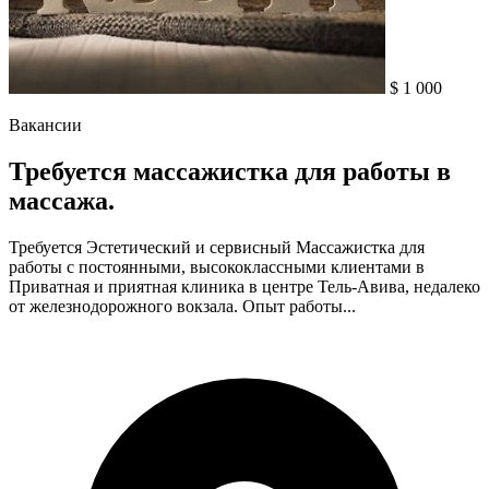
$ 1 000
Вакансии
Требуется массажистка для работы в
массажа.
Требуется Эстетический и сервисный Массажистка для
работы с постоянными, высококлассными клиентами в
Приватная и приятная клиника в центре Тель-Авива, недалеко
от железнодорожного вокзала. Опыт работы...