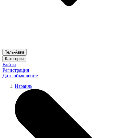
Тель-Авив
Категория
Войти
Регистрация
Дать объявление
Израиль