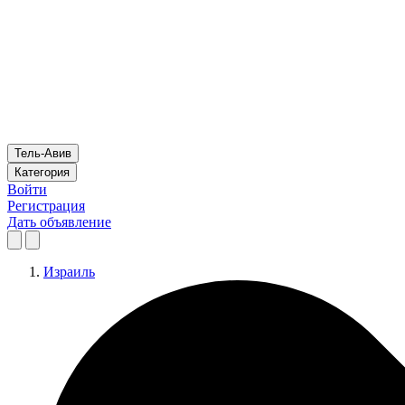
Тель-Авив
Категория
Войти
Регистрация
Дать объявление
Израиль