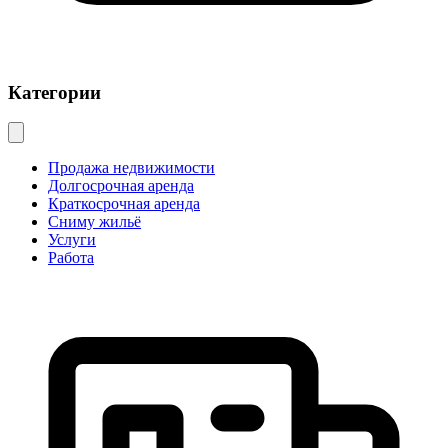
Категории
Продажа недвижимости
Долгосрочная аренда
Краткосрочная аренда
Сниму жильё
Услуги
Работа