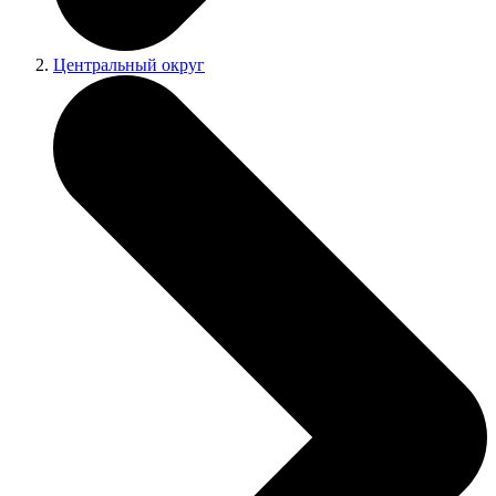
Центральный округ