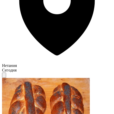
Нетания
Сегодня