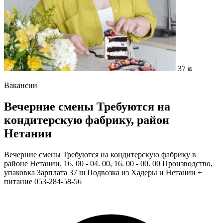
37 ₪
Вакансии
Вечерние смены Требуются на
кондитерскую фабрику, район
Нетании
Вечерние смены Требуются на кондитерскую фабрику в
районе Нетании. 16. 00 - 04. 00, 16. 00 - 00. 00 Производство,
упаковка Зарплата 37 ш Подвозка из Хадеры и Нетании +
питание 053-284-58-56