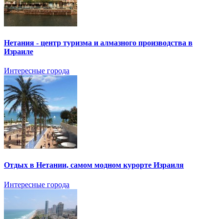
Нетания - центр туризма и алмазного производства в
Израиле
Интересные города
Отдых в Нетании, самом модном курорте Израиля
Интересные города