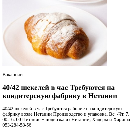
Вакансии
40/42 шекелей в час Требуются на
кондитерскую фабрику в Нетании
40/42 шекелей в час Требуются рабочие на кондитерскую
фабрику возле Нетании Производство и упаковка, Вс. -Чт. 7.
00-16. 00 Питание + подвозка из Нетании, Хадеры и Хариша
053-284-58-56