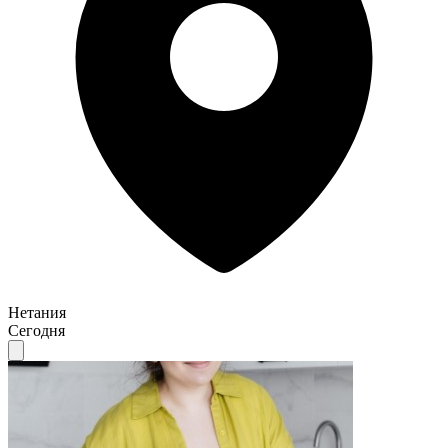
Нетания
Сегодня