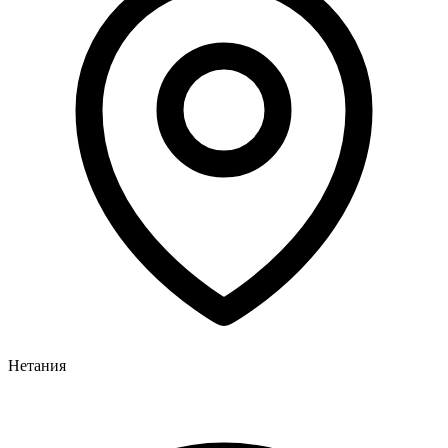
Нетания