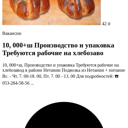
42 ₪
Вакансии
10, 000+ш Производство и упаковка
Требуются рабочие на хлебозаво
10, 000+ш, Производство и упаковка Требуются рабочие на
хлебозавод в районе Нетании Подвозка из Нетании + питание
Вс. - Чт. 7. 00-18. 00, Пт. 7. 00 - 13. 00 Для подробностей: ☎️
053-284-58-56 ...