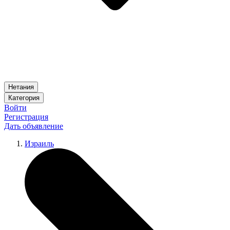
Нетания
Категория
Войти
Регистрация
Дать объявление
Израиль