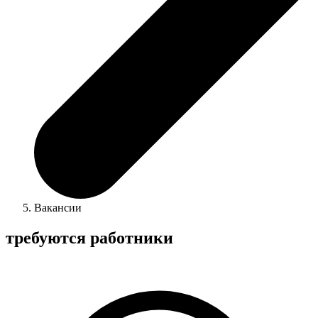
Вакансии
требуются работники