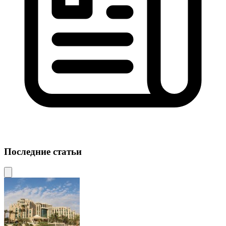
Последние статьи