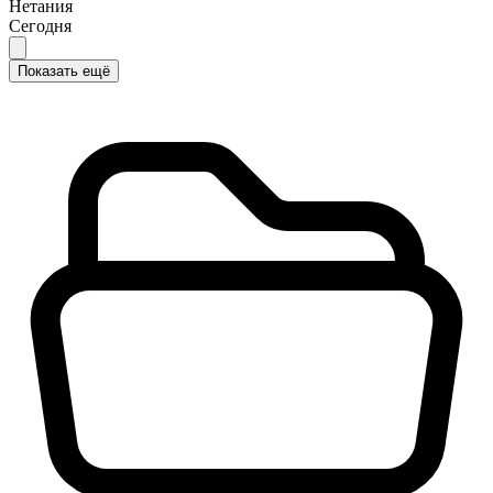
Нетания
Сегодня
Показать ещё