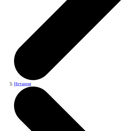
Нетания