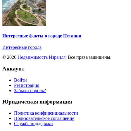
Интересные факты о городе Нетания
Интересные города
© 2026
Недвижимость Израиля
. Все права защищены.
Аккаунт
Войти
Регистрация
Забыли пароль?
Юридическая информация
Политика конфиденциальности
Пользовательское соглашение
Служба поддержки