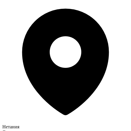
Нетания