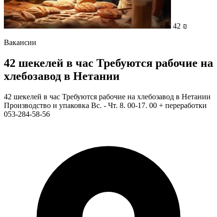
42 ₪
Вакансии
42 шекелей в час Требуются рабочие на
хлебозавод в Нетании
42 шекелей в час Требуются рабочие на хлебозавод в Нетании
Производство и упаковка Вс. - Чт. 8. 00-17. 00 + переработки
053-284-58-56