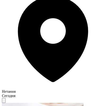
Нетания
Сегодня