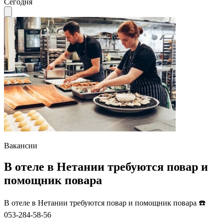
Сегодня
Вакансии
B отеле в Нетании требуются повар и
помощник повара
B отеле в Нетании требуются повар и помощник повара ☎️
053-284-58-56