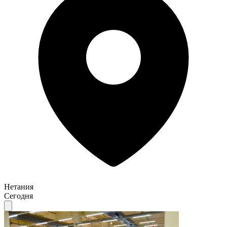
Нетания
Сегодня