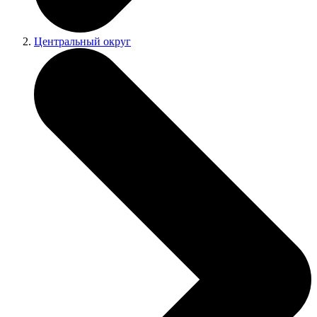
Центральный округ