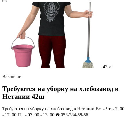
42 ₪
Вакансии
Требуются на уборку на хлебозавод в
Нетании 42ш
Требуются на уборку на хлебозавод в Нетании Вс. - Чт. - 7. 00
- 17. 00 Пт. - 07. 00 - 13. 00 ☎️ 053-284-58-56