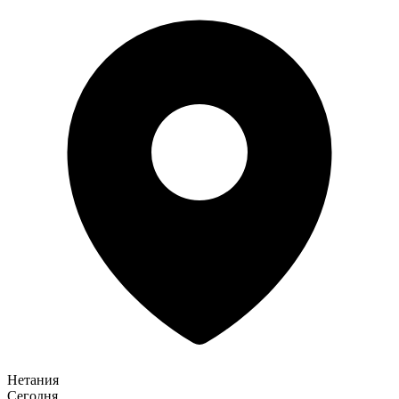
Нетания
Сегодня