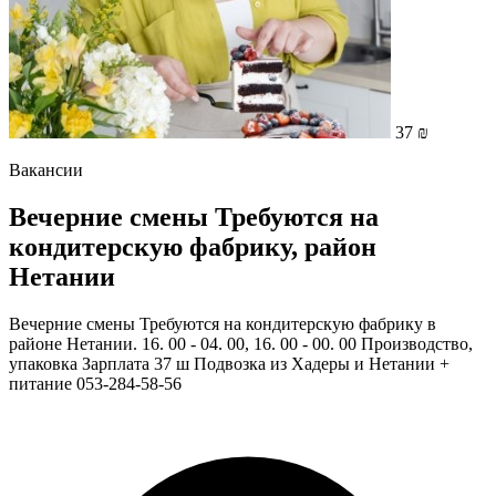
37 ₪
Вакансии
Вечерние смены Требуются на
кондитерскую фабрику, район
Нетании
Вечерние смены Требуются на кондитерскую фабрику в
районе Нетании. 16. 00 - 04. 00, 16. 00 - 00. 00 Производство,
упаковка Зарплата 37 ш Подвозка из Хадеры и Нетании +
питание 053-284-58-56