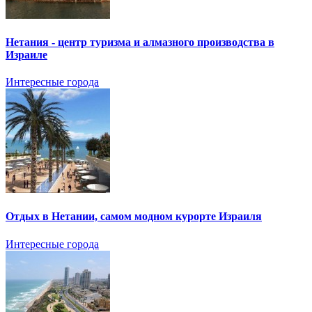
Нетания - центр туризма и алмазного производства в
Израиле
Интересные города
Отдых в Нетании, самом модном курорте Израиля
Интересные города