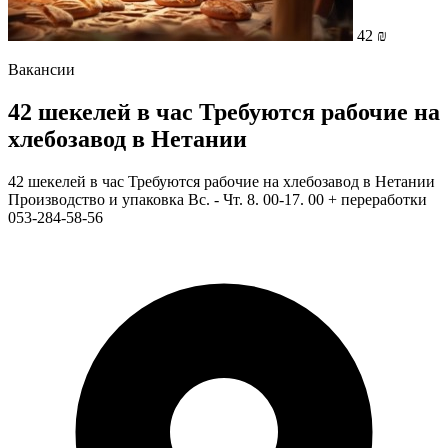
42 ₪
Вакансии
42 шекелей в час Требуются рабочие на
хлебозавод в Нетании
42 шекелей в час Требуются рабочие на хлебозавод в Нетании
Производство и упаковка Вс. - Чт. 8. 00-17. 00 + переработки
053-284-58-56