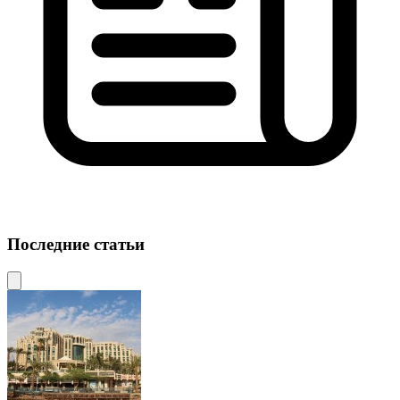
Последние статьи