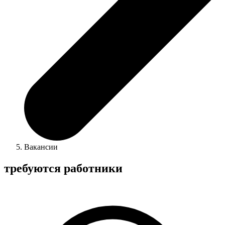
Вакансии
требуются работники