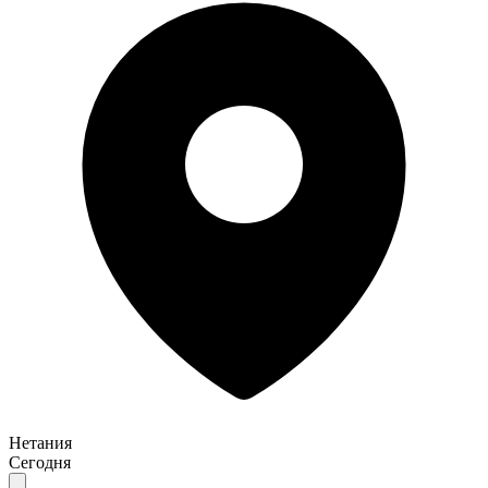
Нетания
Сегодня