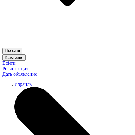
Нетания
Категория
Войти
Регистрация
Дать объявление
Израиль