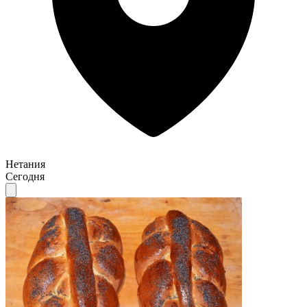
Нетания
Сегодня