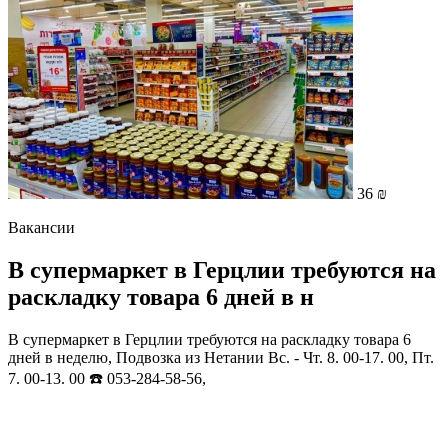
36 ₪
Вакансии
В супермаркет в Герцлии требуются на
раскладку товара 6 дней в н
В супермаркет в Герцлии требуются на раскладку товара 6
дней в неделю, Подвозка из Нетании Вс. - Чт. 8. 00-17. 00, Пт.
7. 00-13. 00 ☎️ 053-284-58-56,