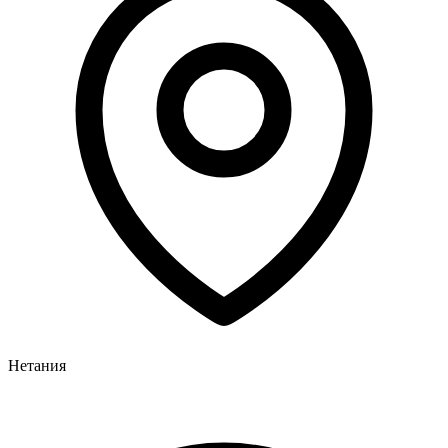
Нетания