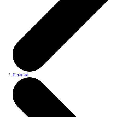
Нетания