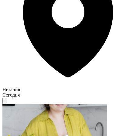
Нетания
Сегодня