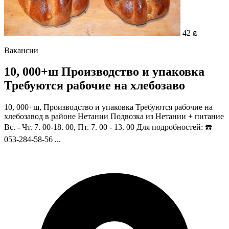
42 ₪
Вакансии
10, 000+ш Производство и упаковка
Требуются рабочие на хлебозаво
10, 000+ш, Производство и упаковка Требуются рабочие на
хлебозавод в районе Нетании Подвозка из Нетании + питание
Вс. - Чт. 7. 00-18. 00, Пт. 7. 00 - 13. 00 Для подробностей: ☎️
053-284-58-56 ...