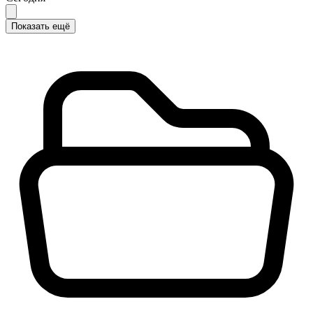
Показать ещё