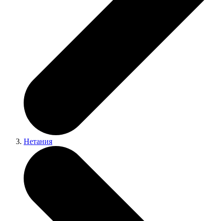
Нетания