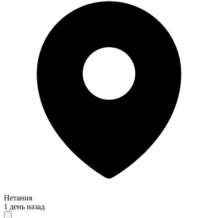
Нетания
1 день назад