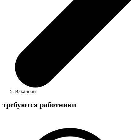
Вакансии
требуются работники