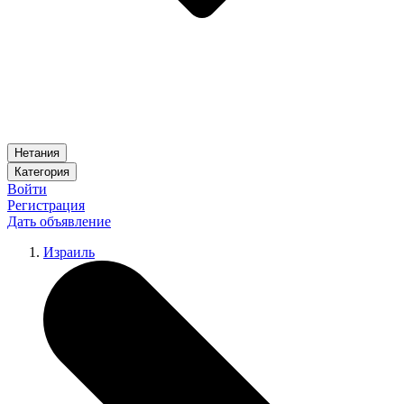
Нетания
Категория
Войти
Регистрация
Дать объявление
Израиль