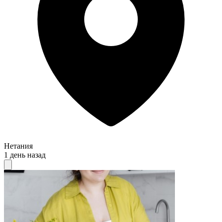
Нетания
1 день назад