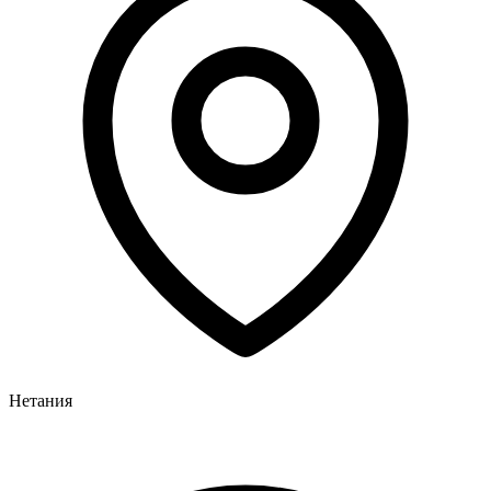
Нетания