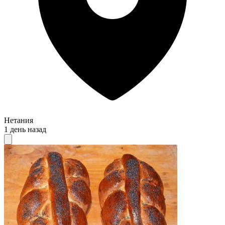
Нетания
1 день назад