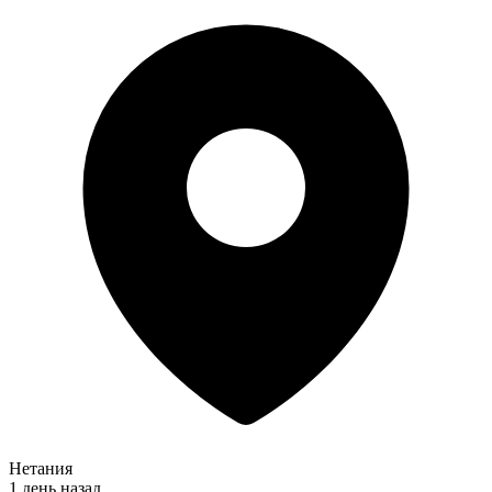
Нетания
1 день назад