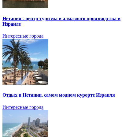
Нетания - центр туризма и алмазного производства в
Израиле
Интересные города
Отдых в Нетании, самом модном курорте Израиля
Интересные города