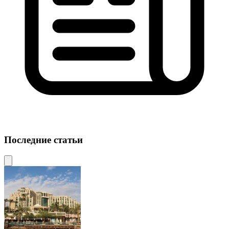
Последние статьи