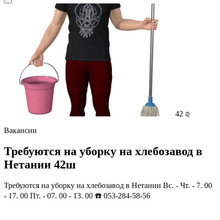
42 ₪
Вакансии
Требуются на уборку на хлебозавод в
Нетании 42ш
Требуются на уборку на хлебозавод в Нетании Вс. - Чт. - 7. 00
- 17. 00 Пт. - 07. 00 - 13. 00 ☎️ 053-284-58-56