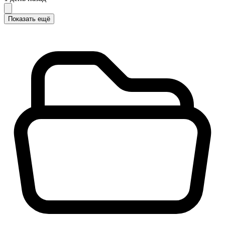
Показать ещё