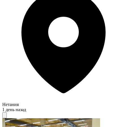
Нетания
1 день назад