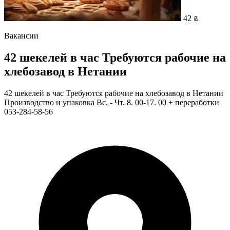
42 ₪
Вакансии
42 шекелей в час Требуются рабочие на
хлебозавод в Нетании
42 шекелей в час Требуются рабочие на хлебозавод в Нетании
Производство и упаковка Вс. - Чт. 8. 00-17. 00 + переработки
053-284-58-56