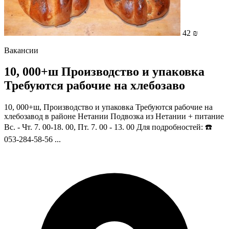
42 ₪
Вакансии
10, 000+ш Производство и упаковка
Требуются рабочие на хлебозаво
10, 000+ш, Производство и упаковка Требуются рабочие на
хлебозавод в районе Нетании Подвозка из Нетании + питание
Вс. - Чт. 7. 00-18. 00, Пт. 7. 00 - 13. 00 Для подробностей: ☎️
053-284-58-56 ...