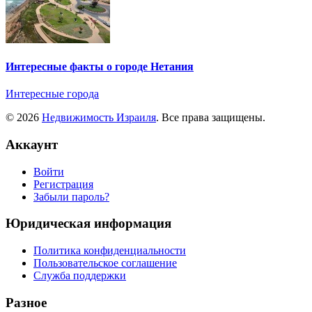
Интересные факты о городе Нетания
Интересные города
© 2026
Недвижимость Израиля
. Все права защищены.
Аккаунт
Войти
Регистрация
Забыли пароль?
Юридическая информация
Политика конфиденциальности
Пользовательское соглашение
Служба поддержки
Разное