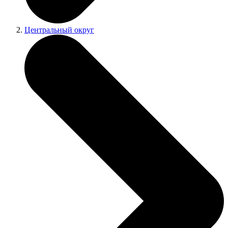
Центральный округ