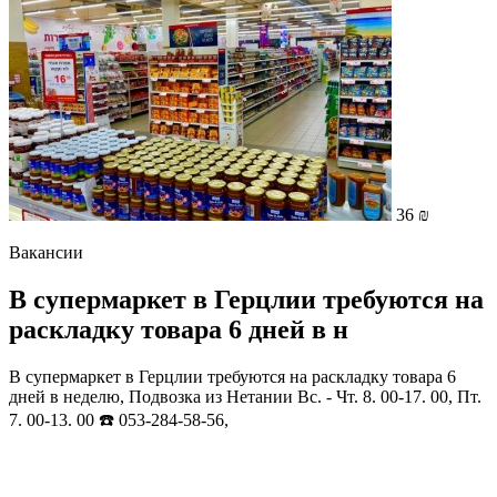
36 ₪
Вакансии
В супермаркет в Герцлии требуются на
раскладку товара 6 дней в н
В супермаркет в Герцлии требуются на раскладку товара 6
дней в неделю, Подвозка из Нетании Вс. - Чт. 8. 00-17. 00, Пт.
7. 00-13. 00 ☎️ 053-284-58-56,