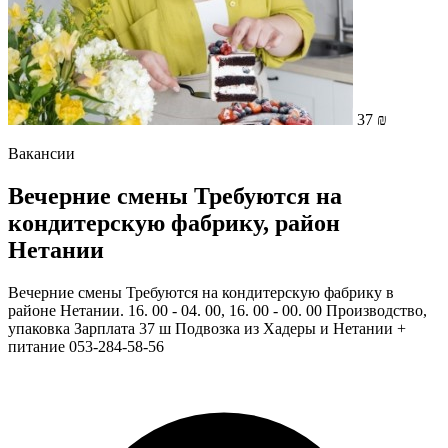
37 ₪
Вакансии
Вечерние смены Требуются на
кондитерскую фабрику, район
Нетании
Вечерние смены Требуются на кондитерскую фабрику в
районе Нетании. 16. 00 - 04. 00, 16. 00 - 00. 00 Производство,
упаковка Зарплата 37 ш Подвозка из Хадеры и Нетании +
питание 053-284-58-56