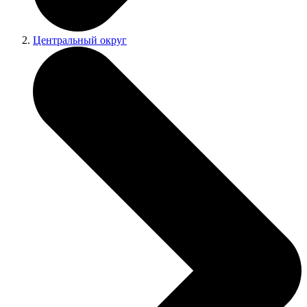
Центральный округ