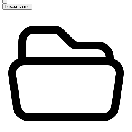
Показать ещё