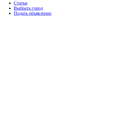
Статьи
Выбрать город
Подать объявление