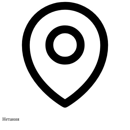
Нетания