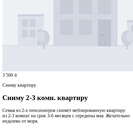
3 500 ₪
Сниму квартиру
Сниму 2-3 комн. квартиру
Семья из 2-х пенсионеров снимет меблированную квартиру
из 2-3 комнат на срок 3-6 месяцев с середины мая. Желательно
недалеко от моря.