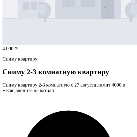
4 000 ₪
Сниму квартиру
Сниму 2-3 комнатную квартиру
Сниму квартиру 2-3 комнатную с 27 августа лимит 4000 в
месяц звонить на ватцап