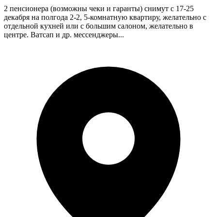
2 пенсионера (возможны чеки и гаранты) снимут с 17-25
декабря на полгода 2-2, 5-комнатную квартиру, желательно с
отдельной кухней или с большим салоном, желательно в
центре. Ватсап и др. мессенджеры...