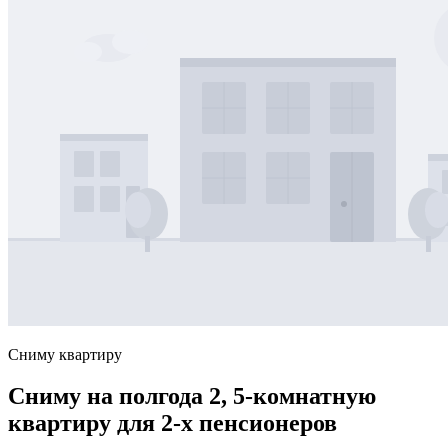
Сниму квартиру
Сниму на полгода 2, 5-комнатную
квартиру для 2-х пенсионеров