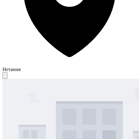
Нетания