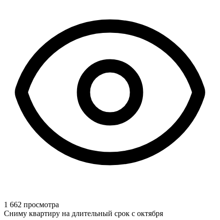
1 662 просмотра
Сниму квартиру на длительный срок с октября