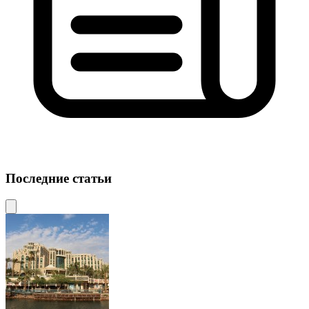
Последние статьи