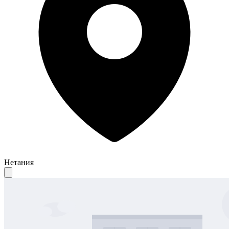
Нетания