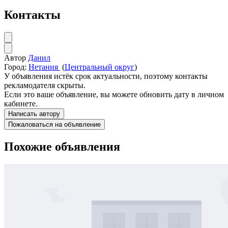
Контакты
Автор
Данил
Город:
Нетания
(
Центральный округ
)
У объявления истёк срок актуальности, поэтому контакты
рекламодателя скрыты.
Если это ваше объявление, вы можете обновить дату в личном
кабинете.
Написать автору
Пожаловаться на объявление
Похожие объявления