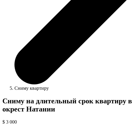
Сниму квартиру
Сниму на длительный срок квартиру в
окрест Натании
$ 3 000