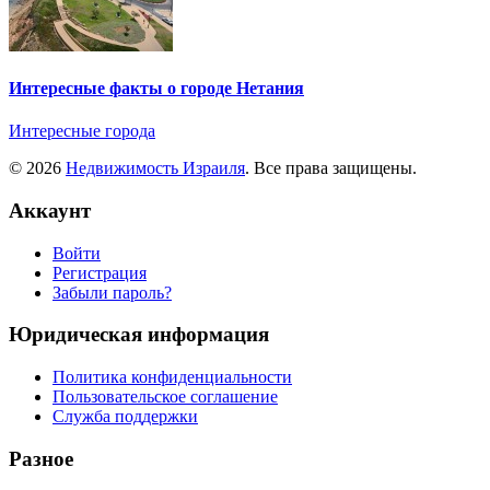
Интересные факты о городе Нетания
Интересные города
© 2026
Недвижимость Израиля
. Все права защищены.
Аккаунт
Войти
Регистрация
Забыли пароль?
Юридическая информация
Политика конфиденциальности
Пользовательское соглашение
Служба поддержки
Разное