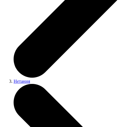
Нетания