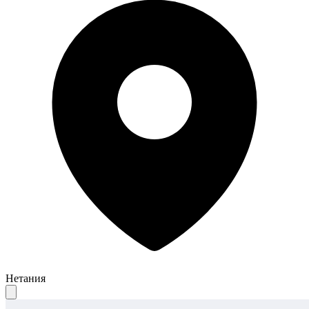
Нетания