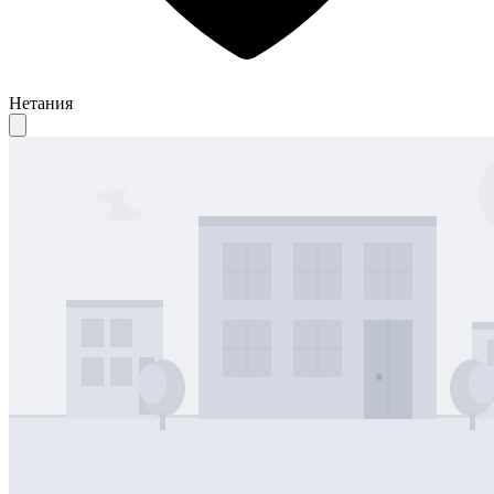
Нетания