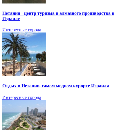
Нетания - центр туризма и алмазного производства в
Израиле
Интересные города
Отдых в Нетании, самом модном курорте Израиля
Интересные города