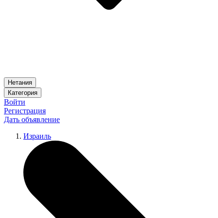
Нетания
Категория
Войти
Регистрация
Дать объявление
Израиль