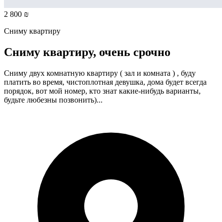
2 800 ₪
Сниму квартиру
Сниму квартиру, очень срочно
Сниму двух комнатную квартиру ( зал и комната ) , буду
платить во время, чистоплотная девушка, дома будет всегда
порядок, вот мой номер, кто знат какие-нибудь варианты,
будьте любезны позвонить)...