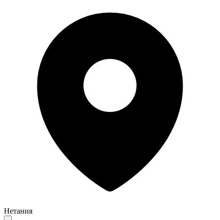
Нетания