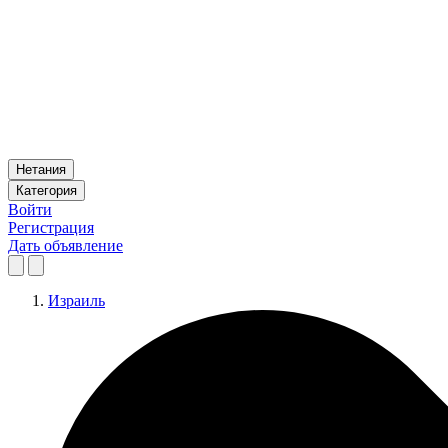
Нетания
Категория
Войти
Регистрация
Дать объявление
Израиль