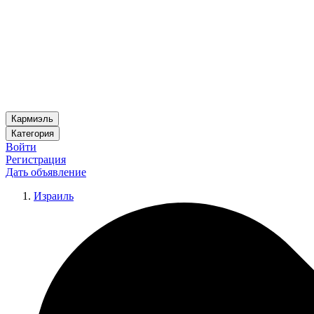
Кармиэль
Категория
Войти
Регистрация
Дать объявление
Израиль