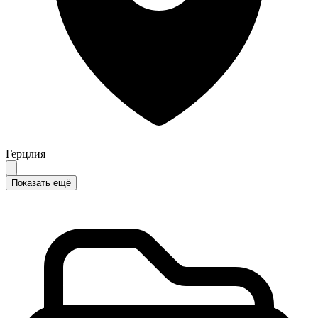
Герцлия
Показать ещё