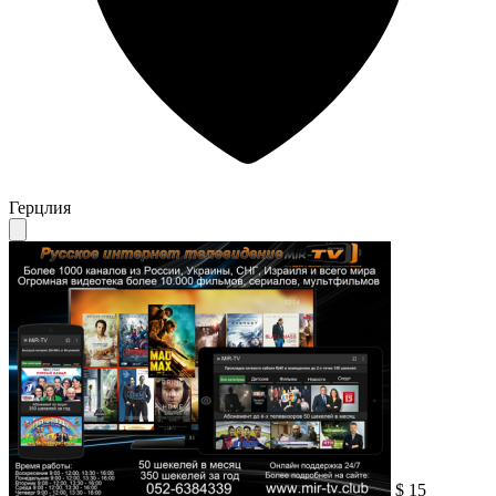
Герцлия
$ 15