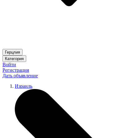
Герцлия
Категория
Войти
Регистрация
Дать объявление
Израиль