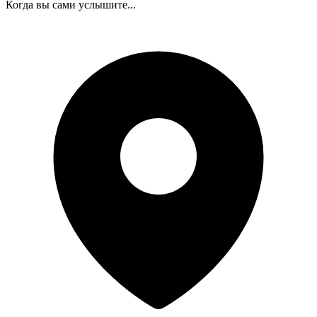
Когда вы сами услышите...