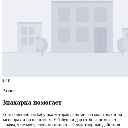
$ 10
Разное
Знахарка помогает
Есть сильнейшая бабушка которая работает на молитвах и на
заговорах и на шепотках. У бабушки дар от Бога помогает
людям, я не могу словами описать её чудотворные действия.