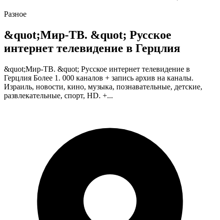
Разное
&quot;Мир-ТВ. &quot; Русское
интернет телевидение в Герцлия
&quot;Мир-ТВ. &quot; Русское интернет телевидение в
Герцлия Более 1. 000 каналов + запись архив на каналы.
Израиль, новости, кино, музыка, познавательные, детские,
развлекательные, спорт, HD. +...