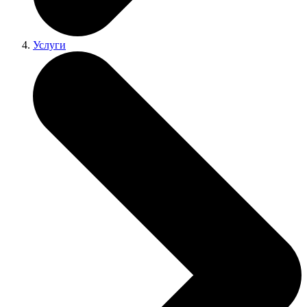
Услуги