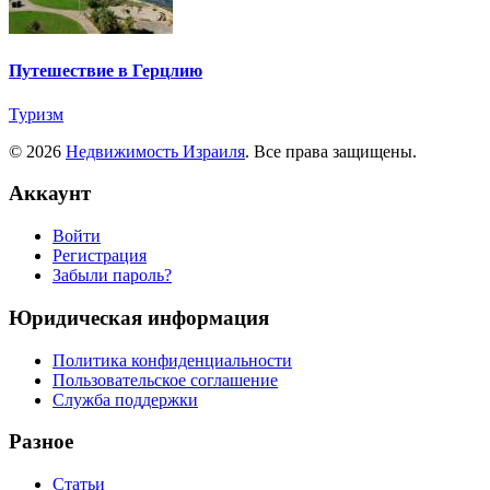
Путешествие в Герцлию
Туризм
© 2026
Недвижимость Израиля
. Все права защищены.
Аккаунт
Войти
Регистрация
Забыли пароль?
Юридическая информация
Политика конфиденциальности
Пользовательское соглашение
Служба поддержки
Разное
Статьи