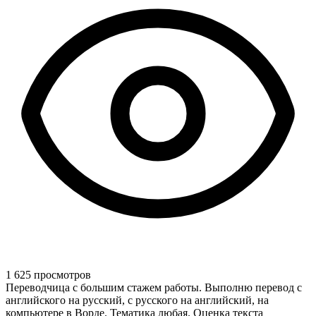
1 625 просмотров
Переводчица с большим стажем работы. Выполню перевод с
английского на русский, с русского на английский, на
компьютере в Ворде. Тематика любая. Оценка текста