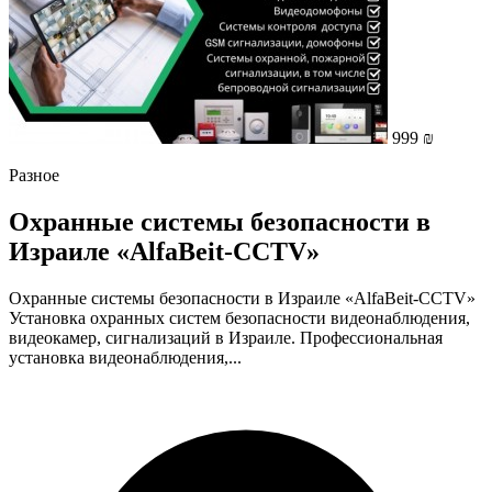
999 ₪
Разное
Охранные системы безопасности в
Израиле «AlfaBeit-CCTV»
Охранные системы безопасности в Израиле «AlfaBeit-CCTV»
Установка охранных систем безопасности видеонаблюдения,
видеокамер, сигнализаций в Израиле. Профессиональная
установка видеонаблюдения,...