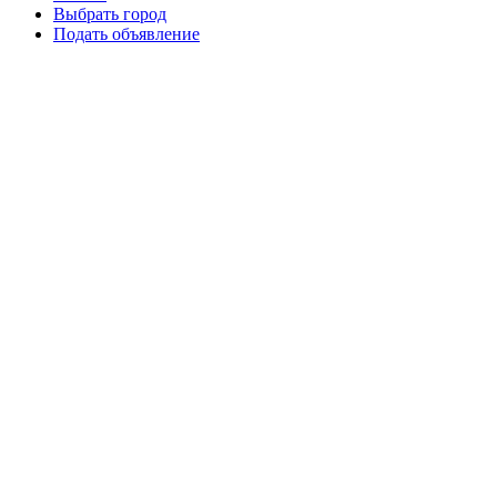
Выбрать город
Подать объявление