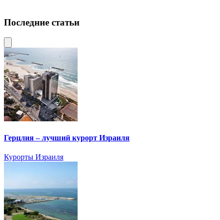
Последние статьи
Герцлия – лучший курорт Израиля
Курорты Израиля