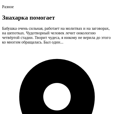
Разное
Знахарка помогает
Бабушка очень сильная, работает на молитвах и на заговорах,
на шепотках. Чудотворный человек лечит онкологию
четвёртой стадии. Творит чудеса, я никому не верила до этого
ко многим обращалась. Был один...