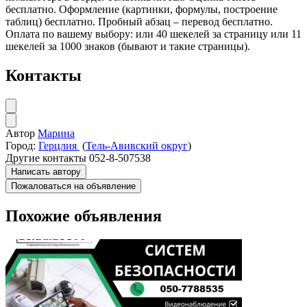
бесплатно. Оформление (картинки, формулы, построение
таблиц) бесплатно. Пробный абзац – перевод бесплатно.
Оплата по вашему выбору: или 40 шекелей за страницу или 11
шекелей за 1000 знаков (бывают и такие страницы).
Контакты
Автор
Марина
Город:
Герцлия
(
Тель-Авивский округ
)
Другие контакты
052-8-507538
Написать автору
Пожаловаться на объявление
Похожие объявления