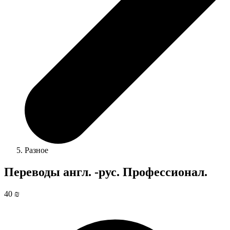
Разное
Переводы англ. -рус. Профессионал.
40 ₪