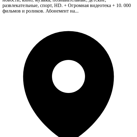
развлекательные, спорт, HD. + Огромная видеотека + 10. 000
фильмов и роликов. Абонемент на...