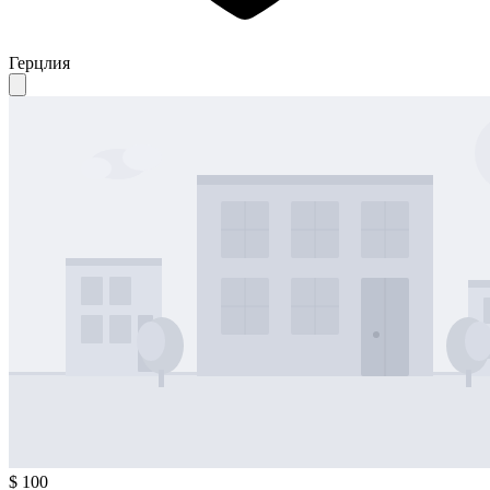
Герцлия
$ 100