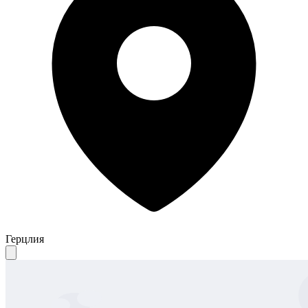
Герцлия