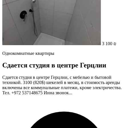
3 100 ₪
Однокомнатные квартиры
Сдается студия в центре Герцлии
Сдается студия в центре Герцлии, с мебелью и бытовой
техникой. 3100 (820$) шекелей в месяц, в стоимость аренды
включены все коммунальные платежи, кроме электричества.
Тел. +972 537148675 Инна звонок...