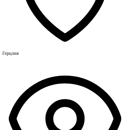
Герцлия