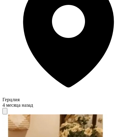
Герцлия
4 месяца назад