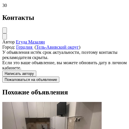
30
Контакты
Автор
Егуда Мазалян
Город:
Герцлия
(
Тель-Авивский округ
)
У объявления истёк срок актуальности, поэтому контакты
рекламодателя скрыты.
Если это ваше объявление, вы можете обновить дату в личном
кабинете.
Написать автору
Пожаловаться на объявление
Похожие объявления