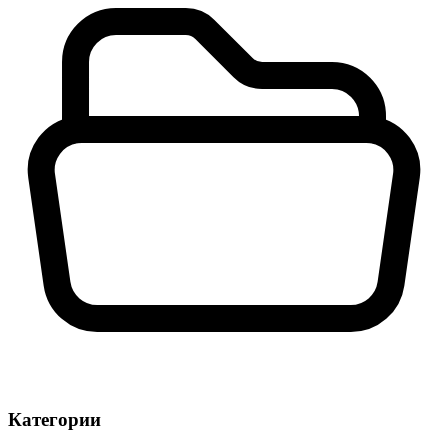
Категории