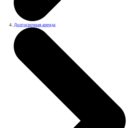
Долгосрочная аренда