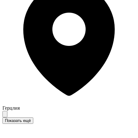
Герцлия
Показать ещё