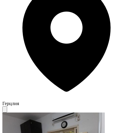
Герцлия