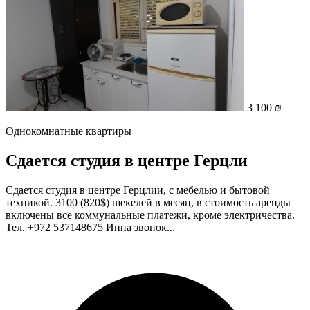
3 100 ₪
Однокомнатные квартиры
Сдается студия в центре Герцли
Сдается студия в центре Герцлии, с мебелью и бытовой
техникой. 3100 (820$) шекелей в месяц, в стоимость аренды
включены все коммунальные платежи, кроме электричества.
Тел. +972 537148675 Инна звонок...