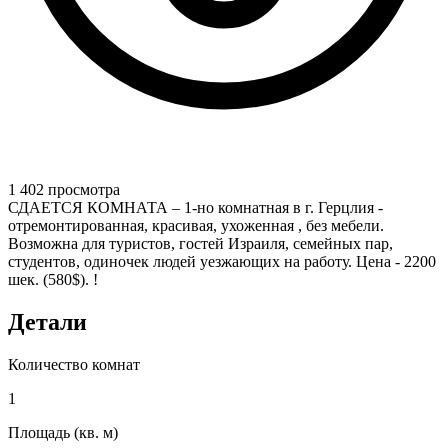
1 402 просмотра
СДАЕТСЯ КОМНАТА – 1-но комнатная в г. Герцлия -
отремонтированная, красивая, ухоженная , без мебели.
Возможна для туристов, гостей Израиля, семейных пар,
студентов, одиночек людей уезжающих на работу. Цена - 2200
шек. (580$). !
Детали
Количество комнат
1
Площадь (кв. м)