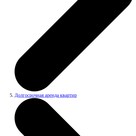
Долгосрочная аренда квартир