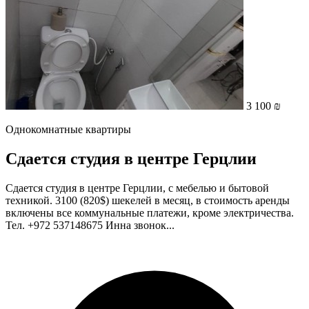
3 100 ₪
Однокомнатные квартиры
Сдается студия в центре Герцлии
Сдается студия в центре Герцлии, с мебелью и бытовой
техникой. 3100 (820$) шекелей в месяц, в стоимость аренды
включены все коммунальные платежи, кроме электричества.
Тел. +972 537148675 Инна звонок...