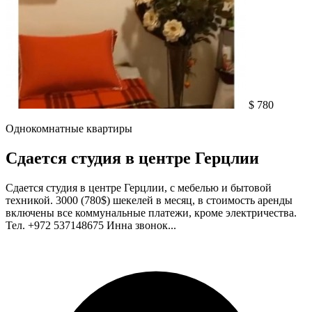
$ 780
Однокомнатные квартиры
Сдается студия в центре Герцлии
Сдается студия в центре Герцлии, с мебелью и бытовой
техникой. 3000 (780$) шекелей в месяц, в стоимость аренды
включены все коммунальные платежи, кроме электричества.
Тел. +972 537148675 Инна звонок...