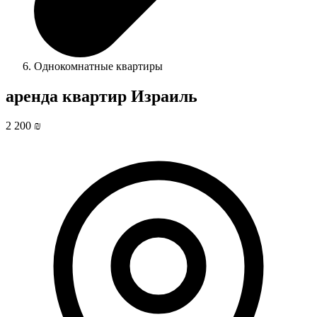
Однокомнатные квартиры
аренда квартир Израиль
2 200 ₪