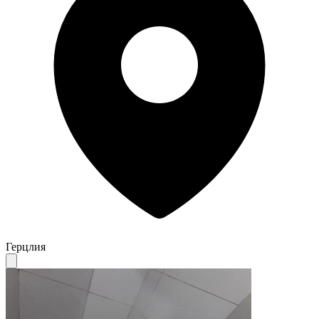
Герцлия