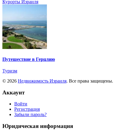
Курорты Израиля
Путешествие в Герцлию
Туризм
© 2026
Недвижимость Израиля
. Все права защищены.
Аккаунт
Войти
Регистрация
Забыли пароль?
Юридическая информация