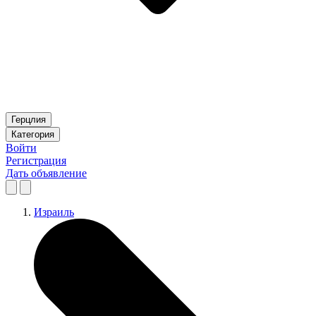
Герцлия
Категория
Войти
Регистрация
Дать объявление
Израиль