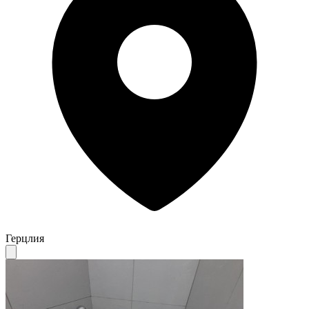
Герцлия