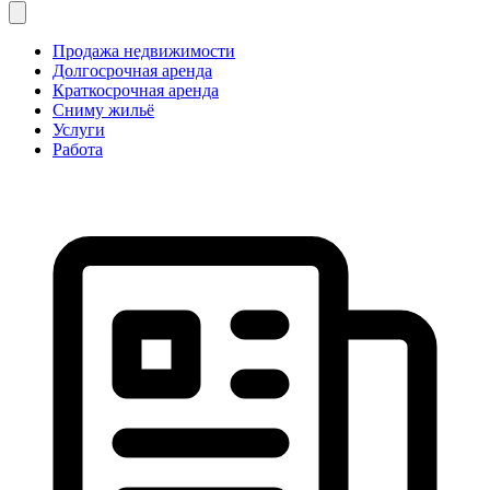
Продажа недвижимости
Долгосрочная аренда
Краткосрочная аренда
Сниму жильё
Услуги
Работа