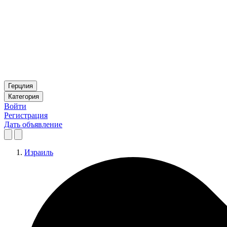
Герцлия
Категория
Войти
Регистрация
Дать объявление
Израиль