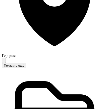
Герцлия
Показать ещё