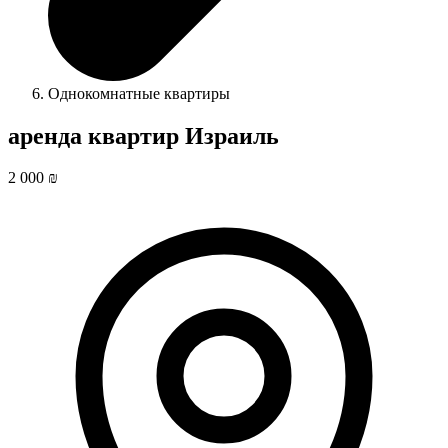
Однокомнатные квартиры
аренда квартир Израиль
2 000 ₪