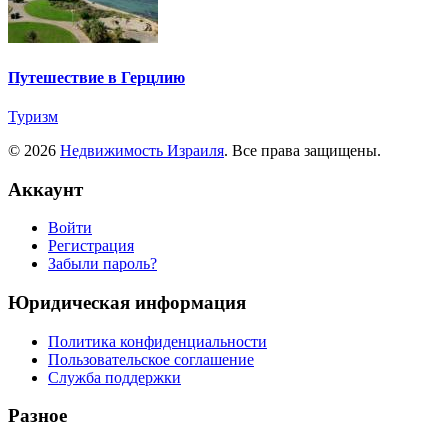
Путешествие в Герцлию
Туризм
© 2026
Недвижимость Израиля
. Все права защищены.
Аккаунт
Войти
Регистрация
Забыли пароль?
Юридическая информация
Политика конфиденциальности
Пользовательское соглашение
Служба поддержки
Разное