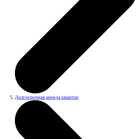
Долгосрочная аренда квартир