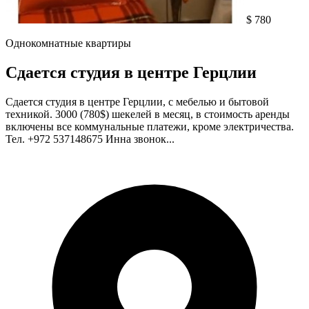
$ 780
Однокомнатные квартиры
Сдается студия в центре Герцлии
Сдается студия в центре Герцлии, с мебелью и бытовой
техникой. 3000 (780$) шекелей в месяц, в стоимость аренды
включены все коммунальные платежи, кроме электричества.
Тел. +972 537148675 Инна звонок...