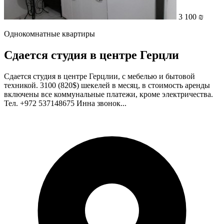
3 100 ₪
Однокомнатные квартиры
Сдается студия в центре Герцли
Сдается студия в центре Герцлии, с мебелью и бытовой
техникой. 3100 (820$) шекелей в месяц, в стоимость аренды
включены все коммунальные платежи, кроме электричества.
Тел. +972 537148675 Инна звонок...