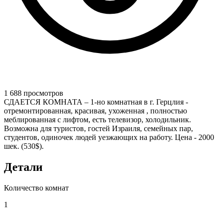
1 688 просмотров
СДАЕТСЯ КОМНАТА – 1-но комнатная в г. Герцлия -
отремонтированная, красивая, ухоженная , полностью
меблированная с лифтом, есть телевизор, холодильник.
Возможна для туристов, гостей Израиля, семейных пар,
студентов, одиночек людей уезжающих на работу. Цена - 2000
шек. (530$).
Детали
Количество комнат
1