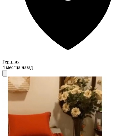
Герцлия
4 месяца назад