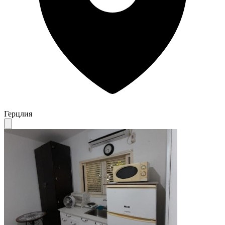
Герцлия