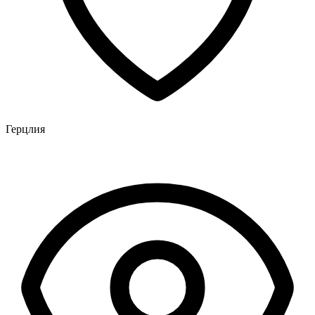
Герцлия