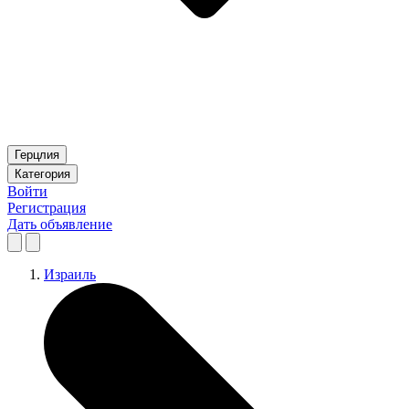
Герцлия
Категория
Войти
Регистрация
Дать объявление
Израиль