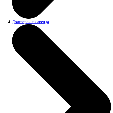
Долгосрочная аренда