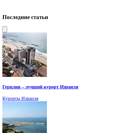
Последние статьи
Герцлия – лучший курорт Израиля
Курорты Израиля