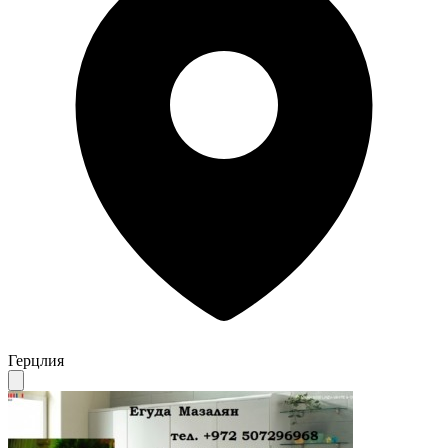
Герцлия