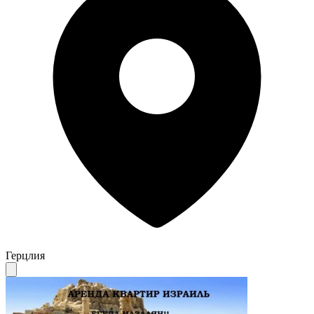
Герцлия