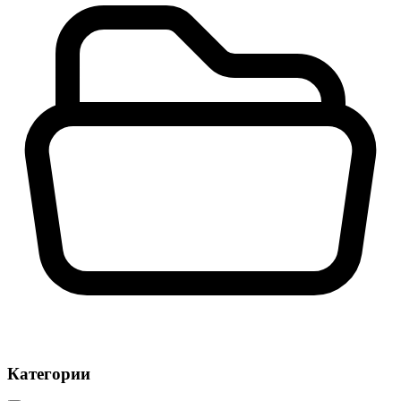
Категории