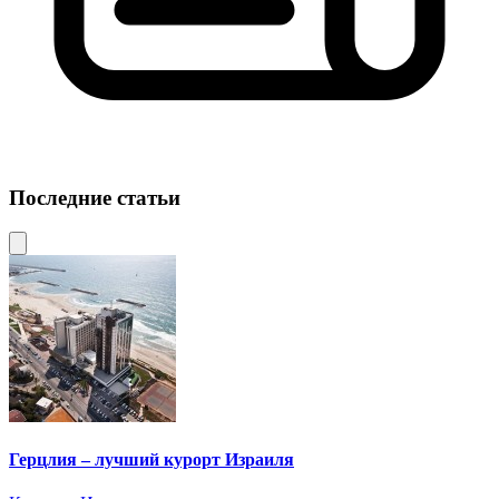
Последние статьи
Герцлия – лучший курорт Израиля