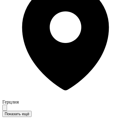
Герцлия
Показать ещё