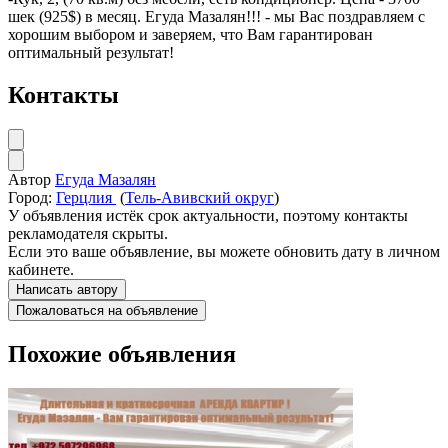
шек (925$) в месяц. Егуда Мазалян!!! - мы Вас поздравляем с
хорошим выбором и заверяем, что Вам гарантирован
оптимальный результат!
Контакты
Автор
Егуда Мазалян
Город:
Герцлия
(
Тель-Авивский округ
)
У объявления истёк срок актуальности, поэтому контакты
рекламодателя скрыты.
Если это ваше объявление, вы можете обновить дату в личном
кабинете.
Написать автору
Пожаловаться на объявление
Похожие объявления