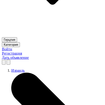
Герцлия
Категория
Войти
Регистрация
Дать объявление
Израиль