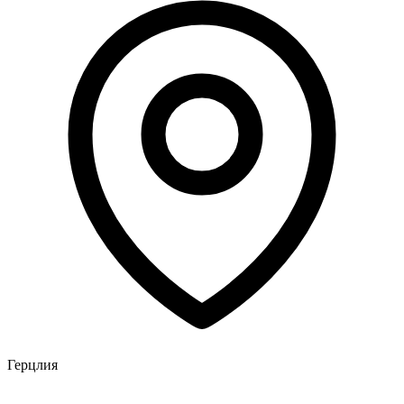
Герцлия