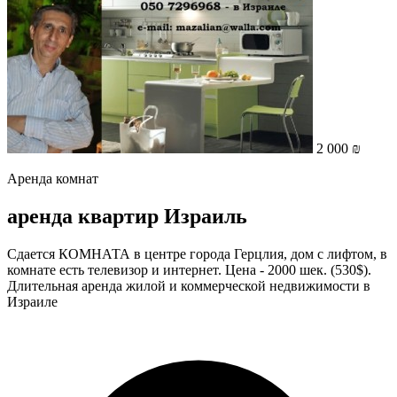
2 000 ₪
Аренда комнат
аренда квартир Израиль
Сдается КОМНАТА в центре города Герцлия, дом с лифтом, в
комнате есть телевизор и интернет. Цена - 2000 шек. (530$).
Длительная аренда жилой и коммерческой недвижимости в
Израиле