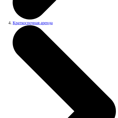
Краткосрочная аренда