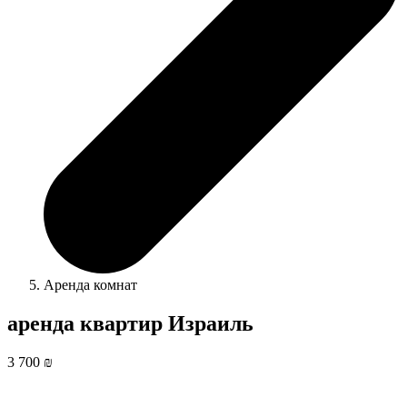
Аренда комнат
аренда квартир Израиль
3 700 ₪