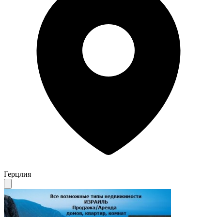
Герцлия