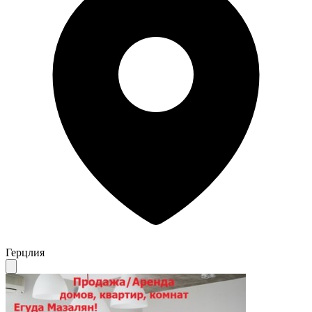
Герцлия