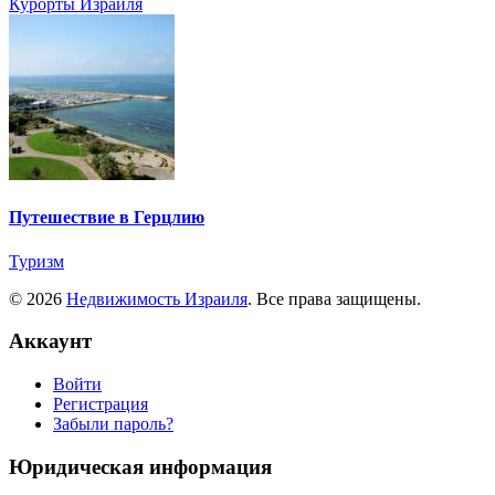
Курорты Израиля
Путешествие в Герцлию
Туризм
© 2026
Недвижимость Израиля
. Все права защищены.
Аккаунт
Войти
Регистрация
Забыли пароль?
Юридическая информация