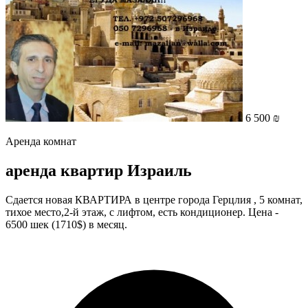
6 500 ₪
Аренда комнат
аренда квартир Израиль
Сдается новая КВАРТИРА в центре города Герцлия , 5 комнат,
тихое место,2-й этаж, с лифтом, есть кондиционер. Цена -
6500 шек (1710$) в месяц.