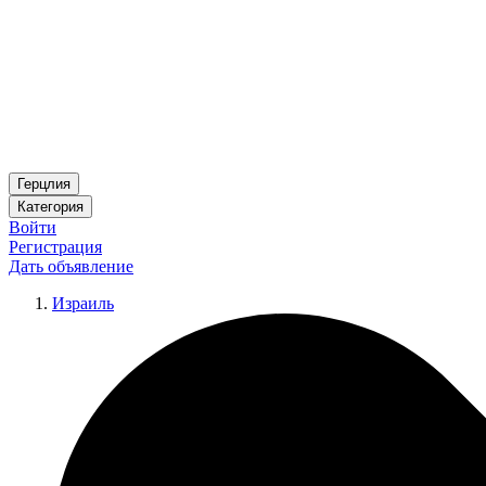
Герцлия
Категория
Войти
Регистрация
Дать объявление
Израиль