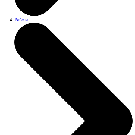
Работа