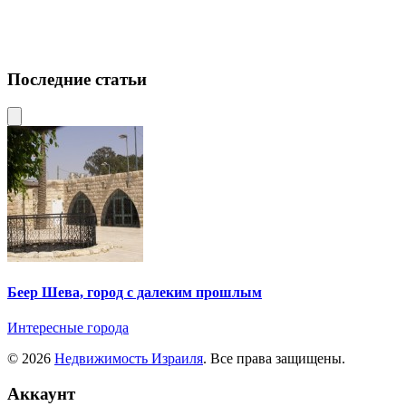
Последние статьи
Беер Шева, город с далеким прошлым
Интересные города
© 2026
Недвижимость Израиля
. Все права защищены.
Аккаунт