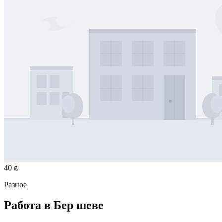
40 ₪
Разное
Работа в Бер шеве