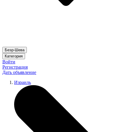
Беэр-Шева
Категория
Войти
Регистрация
Дать объявление
Израиль