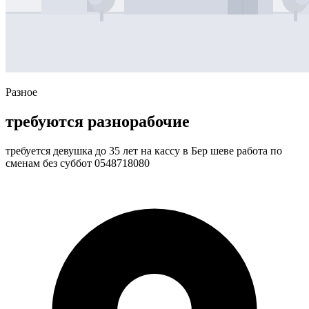
Разное
требуются разнорабочие
требуется девушка до 35 лет на кассу в Бер шеве работа по
сменам без суббот 0548718080