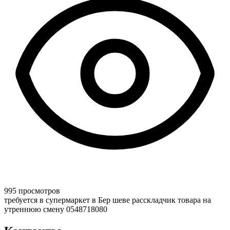
995 просмотров
требуется в супермаркет в Бер шеве расскладчик товара на
утреннюю смену 0548718080