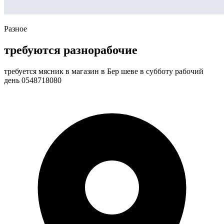
Разное
требуются разнорабочие
требуется мясник в магазин в Бер шеве в субботу рабочий
день 0548718080