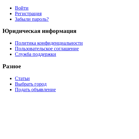
Войти
Регистрация
Забыли пароль?
Юридическая информация
Политика конфиденциальности
Пользовательское соглашение
Служба поддержки
Разное
Статьи
Выбрать город
Подать объявление