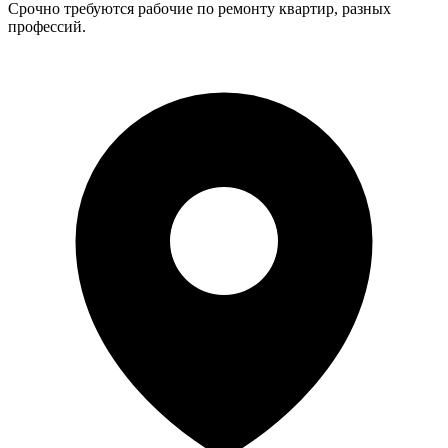
Срочно требуются рабочие по ремонту квартир, разных
профессий.