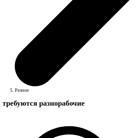
Разное
требуются разнорабочие