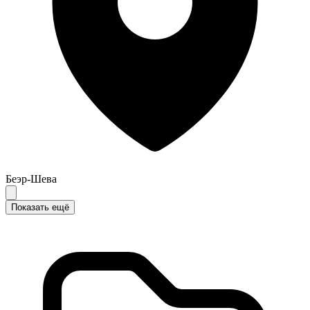
Беэр-Шева
Показать ещё