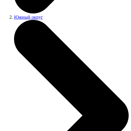
Южный округ