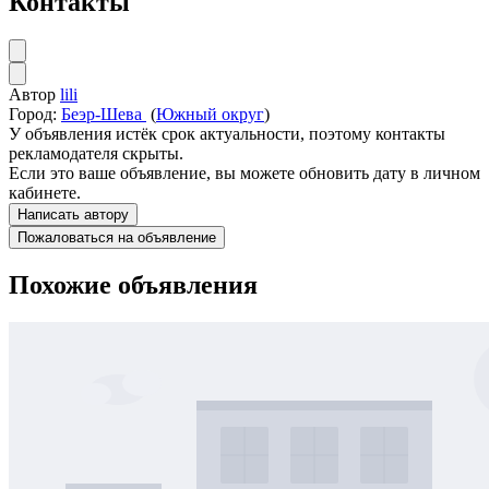
Контакты
Автор
lili
Город:
Беэр-Шева
(
Южный округ
)
У объявления истёк срок актуальности, поэтому контакты
рекламодателя скрыты.
Если это ваше объявление, вы можете обновить дату в личном
кабинете.
Написать автору
Пожаловаться на объявление
Похожие объявления