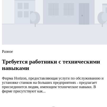
Разное
Требуется работники с техническими
навыками
Фирма Horizon, предоставляющая услуги по обслуживанию и
установке станков на больших предприятиях - предлагает
присоединится людям, имеющим технические навыки. В
фирме присутствуют как...