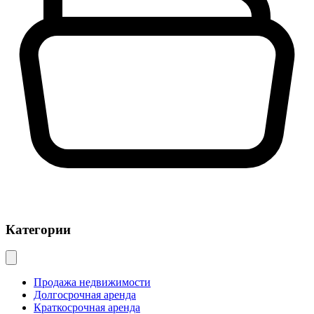
Категории
Продажа недвижимости
Долгосрочная аренда
Краткосрочная аренда