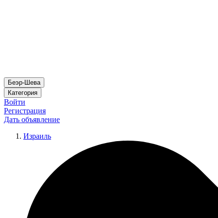
Беэр-Шева
Категория
Войти
Регистрация
Дать объявление
Израиль