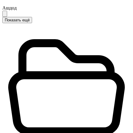
Ашдод
Показать ещё