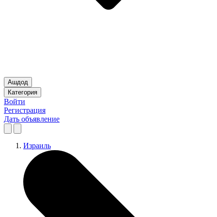
Ашдод
Категория
Войти
Регистрация
Дать объявление
Израиль