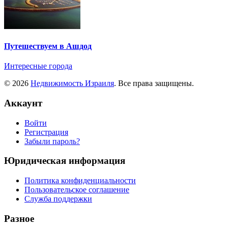
Путешествуем в Ашдод
Интересные города
© 2026
Недвижимость Израиля
. Все права защищены.
Аккаунт
Войти
Регистрация
Забыли пароль?
Юридическая информация
Политика конфиденциальности
Пользовательское соглашение
Служба поддержки
Разное