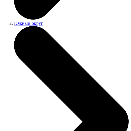
Южный округ