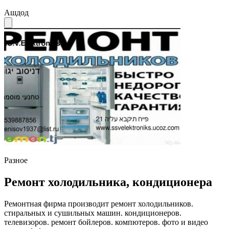
Ашдод
Разное
Ремонт холодильника, кондиционера
Ремонтная фирма производит ремонт холодильников.
стиральных и сушильных машин. кондиционеров.
телевизоров. ремонт бойлеров. компютеров. фото и видео