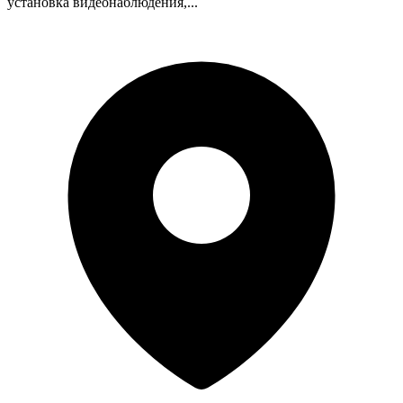
установка видеонаблюдения,...