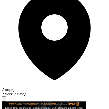
Ашдод
2 месяца назад