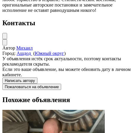
оригинальные авторские постановки и замечательное
исполнение не оставят равнодушным никого!
Контакты
Автор
Михаил
Город:
Ашдод
(
Южный округ
)
У объявления истёк срок актуальности, поэтому контакты
рекламодателя скрыты.
Если это ваше объявление, вы можете обновить дату в личном
кабинете.
Написать автору
Пожаловаться на объявление
Похожие объявления