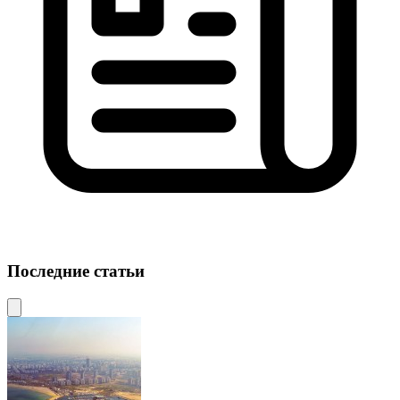
Последние статьи