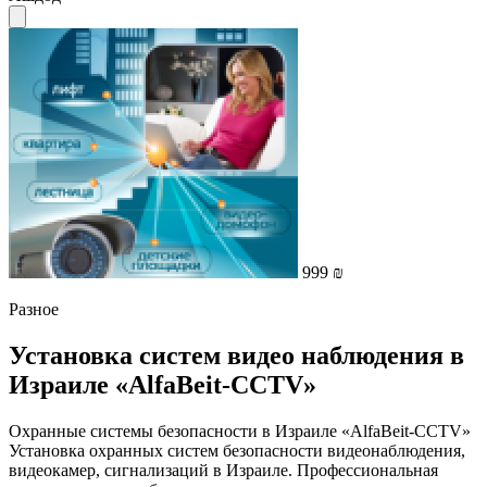
999 ₪
Разное
Установка систем видео наблюдения в
Израиле «AlfaBeit-CCTV»
Охранные системы безопасности в Израиле «AlfaBeit-CCTV»
Установка охранных систем безопасности видеонаблюдения,
видеокамер, сигнализаций в Израиле. Профессиональная