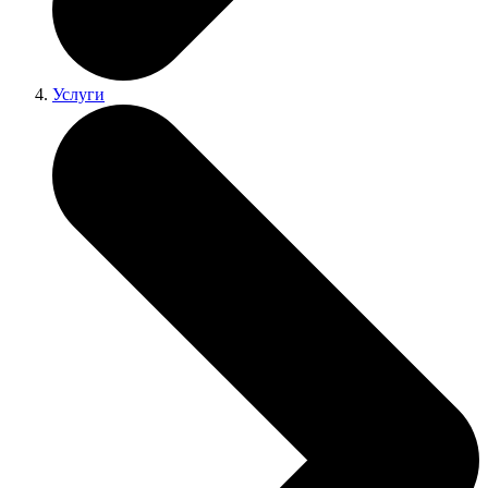
Услуги