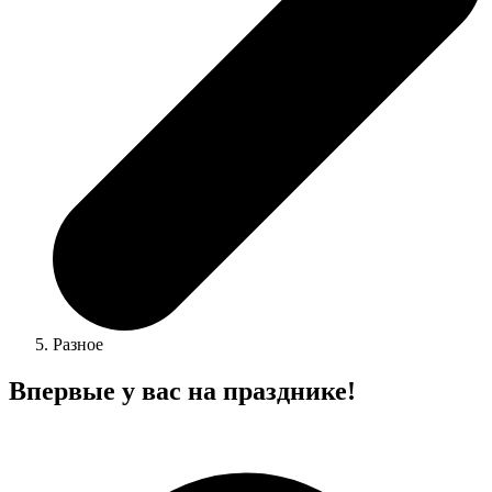
Разное
Впервые у вас на празднике!