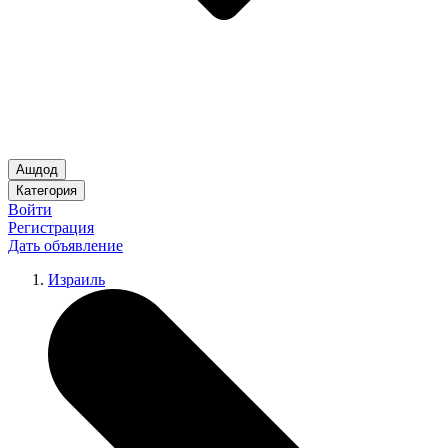
Ашдод
Категория
Войти
Регистрация
Дать объявление
Израиль