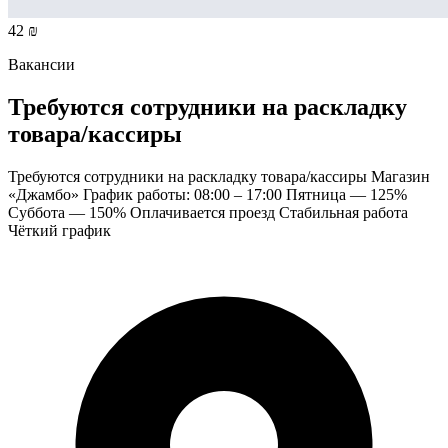
42 ₪
Вакансии
Требуются сотрудники на раскладку
товара/кассиры
Требуются сотрудники на раскладку товара/кассиры Магазин
«Джамбо» График работы: 08:00 – 17:00 Пятница — 125%
Суббота — 150% Оплачивается проезд Стабильная работа
Чёткий график