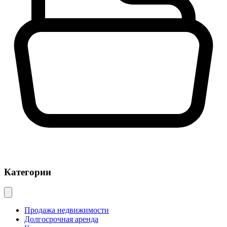
Категории
Продажа недвижимости
Долгосрочная аренда