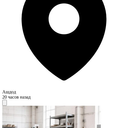
Ашдод
20 часов назад