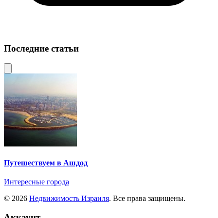
Последние статьи
Путешествуем в Ашдод
Интересные города
© 2026
Недвижимость Израиля
. Все права защищены.
Аккаунт