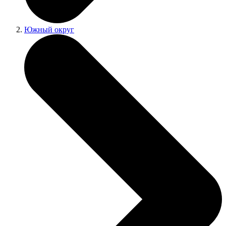
Южный округ