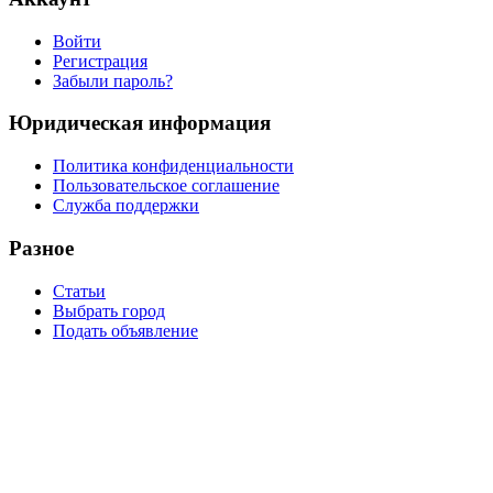
Войти
Регистрация
Забыли пароль?
Юридическая информация
Политика конфиденциальности
Пользовательское соглашение
Служба поддержки
Разное
Статьи
Выбрать город
Подать объявление