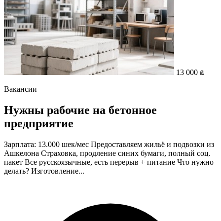
13 000 ₪
Вакансии
Нужны рабочие на бетонное
предприятие
Зарплата: 13.000 шек/мес Предоставляем жильё и подвозки из
Ашкелона Страховка, продление синих бумаги, полный соц.
пакет Все русскоязычные, есть перерыв + питание Что нужно
делать? Изготовление...