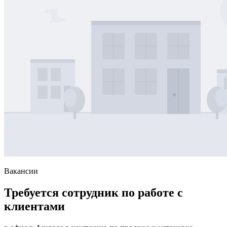
Вакансии
Требуется сотрудник по работе с
клиентами