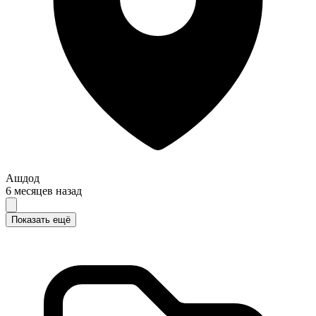
Ашдод
6 месяцев назад
Показать ещё