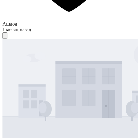
Ашдод
1 месяц назад