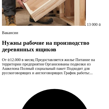
13 000 ₪
Вакансии
Нужны рабочие на производство
деревянных ящиков
От ₪12.000 в месяц Предоставляется жилье Питание на
территории предприятия Организованы подвозки из
Ашкелона Полный социальный пакет Подходит для
русскоговорящих и англоговорящих График работы:...