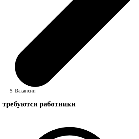
Вакансии
требуются работники