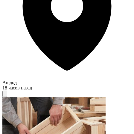
Ашдод
18 часов назад