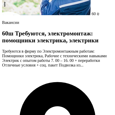
60 ₪
Вакансии
60ш Требуются, электрoмонтаж:
помощники электрика, электрики
Требуются в фирму по Электрoмонтажным работам:
Помощники электрика, Рабочие с техническими навыками
Электрик с опытом работы 7. 00 – 16. 00 + переработки
Отличные условия + соц. пакет Подвозка из...