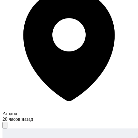
Ашдод
20 часов назад