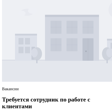
Вакансии
Требуется сотрудник по работе с
клиентами