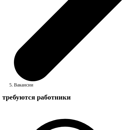
Вакансии
требуются работники