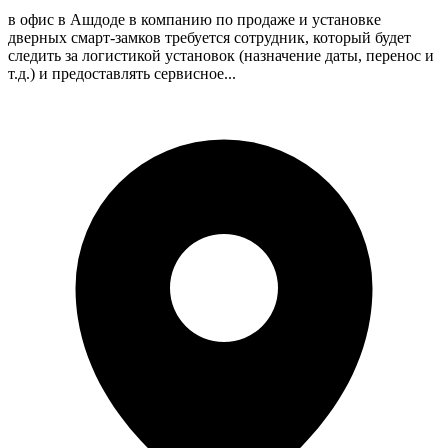
в офис в Ашдоде в компанию по продаже и установке
дверных смарт-замков требуется сотрудник, который будет
следить за логистикой установок (назначение даты, перенос и
т.д.) и предоставлять сервисное...