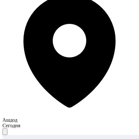
Ашдод
Сегодня