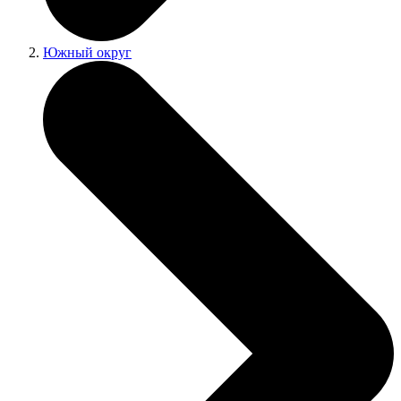
Южный округ