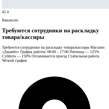
42 ₪
Вакансии
Требуются сотрудники на раскладку
товара/кассиры
Требуются сотрудники на раскладку товара/кассиры Магазин
«Джамбо» График работы: 08:00 – 17:00 Пятница — 125%
Суббота — 150% Оплачивается проезд Стабильная работа
Чёткий график