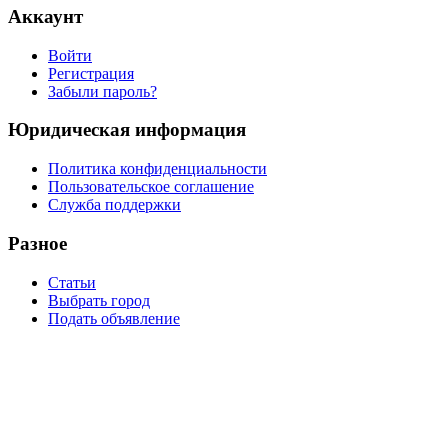
Аккаунт
Войти
Регистрация
Забыли пароль?
Юридическая информация
Политика конфиденциальности
Пользовательское соглашение
Служба поддержки
Разное
Статьи
Выбрать город
Подать объявление