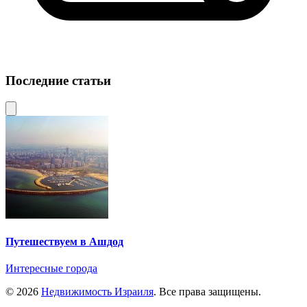
Последние статьи
Путешествуем в Ашдод
Интересные города
© 2026
Недвижимость Израиля
. Все права защищены.