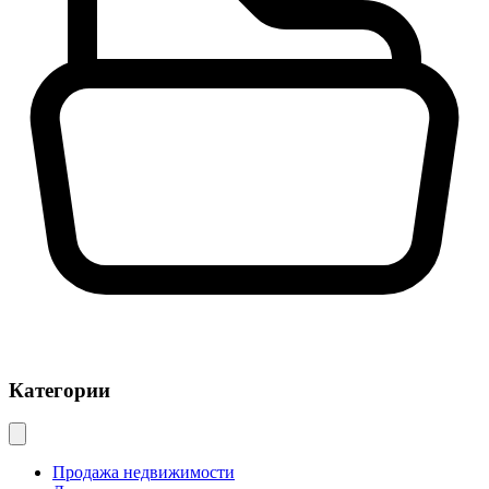
Категории
Продажа недвижимости