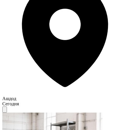
Ашдод
Сегодня