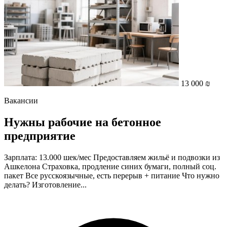
13 000 ₪
Вакансии
Нужны рабочие на бетонное
предприятие
Зарплата: 13.000 шек/мес Предоставляем жильё и подвозки из
Ашкелона Страховка, продление синих бумаги, полный соц.
пакет Все русскоязычные, есть перерыв + питание Что нужно
делать? Изготовление...