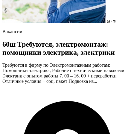
60 ₪
Вакансии
60ш Требуются, электрoмонтаж:
помощники электрика, электрики
Требуются в фирму по Электрoмонтажным работам:
Помощники электрика, Рабочие с техническими навыками
Электрик с опытом работы 7. 00 – 16. 00 + переработки
Отличные условия + соц. пакет Подвозка из...