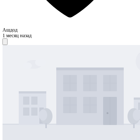
Ашдод
1 месяц назад