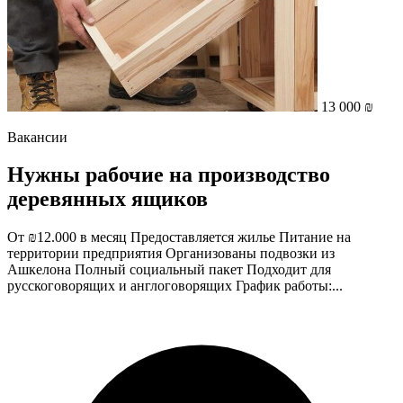
13 000 ₪
Вакансии
Нужны рабочие на производство
деревянных ящиков
От ₪12.000 в месяц Предоставляется жилье Питание на
территории предприятия Организованы подвозки из
Ашкелона Полный социальный пакет Подходит для
русскоговорящих и англоговорящих График работы:...