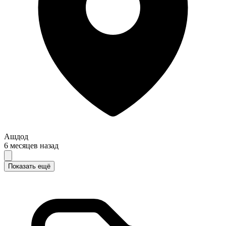
Ашдод
6 месяцев назад
Показать ещё