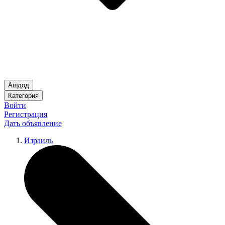
Ашдод
Категория
Войти
Регистрация
Дать объявление
Израиль