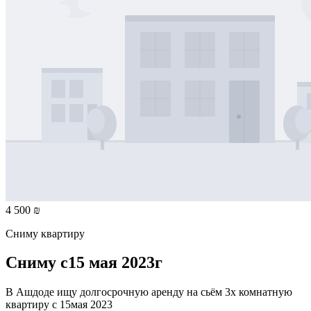
4 500 ₪
Сниму квартиру
Сниму с15 мая 2023г
В Ашдоде ищу долгосрочную аренду на сьём 3х комнатную
квартиру с 15мая 2023