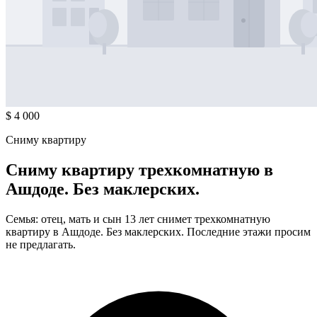
$ 4 000
Сниму квартиру
Сниму квартиру трехкомнатную в
Ашдоде. Без маклерских.
Семья: отец, мать и сын 13 лет снимет трехкомнатную
квартиру в Ашдоде. Без маклерских. Последние этажи просим
не предлагать.