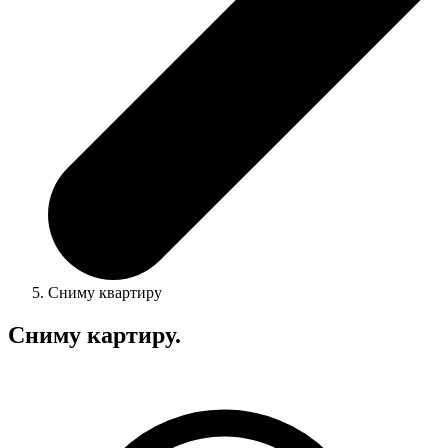
Сниму квартиру
Сниму картиру.