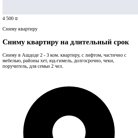
4 500 ₪
Сниму квартиру
Сниму квартиру на длительный срок
Сниму в Ашдоде 2 - 3 ком. квартиру, с лифтом, частично с
мебелью, районы хет, юд-гимель, долгосрочно, чеки,
поручитель, для семьи 2 чел.