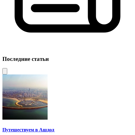
Последние статьи
Путешествуем в Ашдод