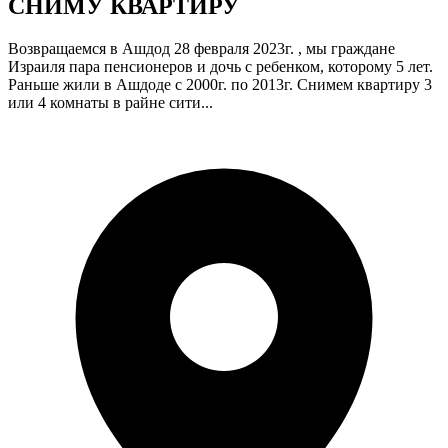
СНИМУ КВАРТИРУ
Возвращаемся в Ашдод 28 февраля 2023г. , мы граждане
Израиля пара пенсионеров и дочь с ребенком, которому 5 лет.
Раньше жили в Ашдоде с 2000г. по 2013г. Снимем квартиру 3
или 4 комнаты в райне сити...