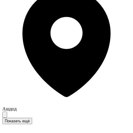
Ашдод
Показать ещё