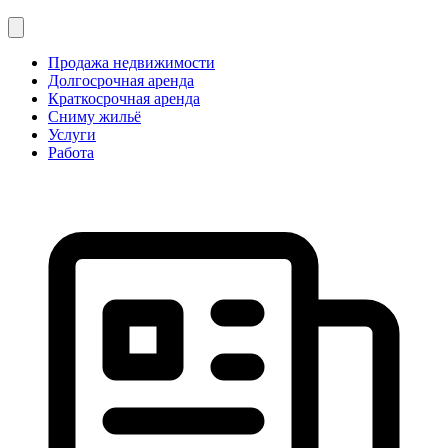
Продажа недвижимости
Долгосрочная аренда
Краткосрочная аренда
Сниму жильё
Услуги
Работа