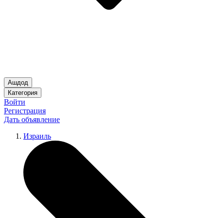
Ашдод
Категория
Войти
Регистрация
Дать объявление
Израиль