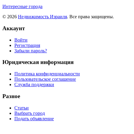
Интересные города
© 2026
Недвижимость Израиля
. Все права защищены.
Аккаунт
Войти
Регистрация
Забыли пароль?
Юридическая информация
Политика конфиденциальности
Пользовательское соглашение
Служба поддержки
Разное
Статьи
Выбрать город
Подать объявление