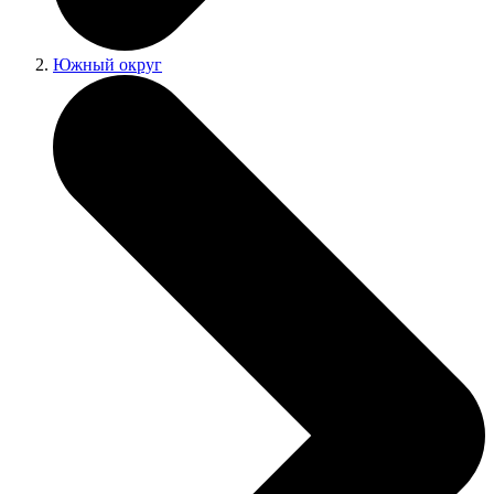
Южный округ