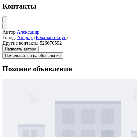
Контакты
Автор
Александр
Город:
Ашдод
(
Южный округ
)
Другие контакты
526670592
Написать автору
Пожаловаться на объявление
Похожие объявления