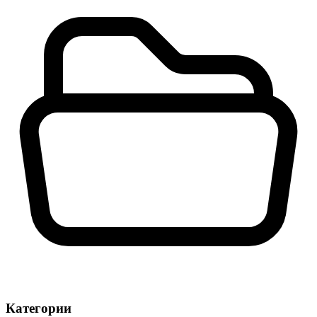
Категории