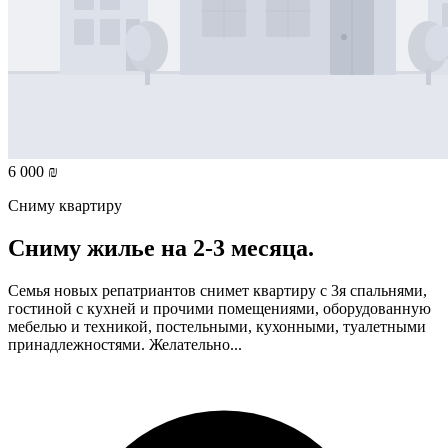
6 000 ₪
Сниму квартиру
Сниму жилье на 2-3 месяца.
Семья новых репатриантов снимет квартиру с 3я спальнями,
гостиной с кухней и прочими помещениями, оборудованную
мебелью и техникой, постельными, кухонными, туалетными
принадлежностями. Желательно...