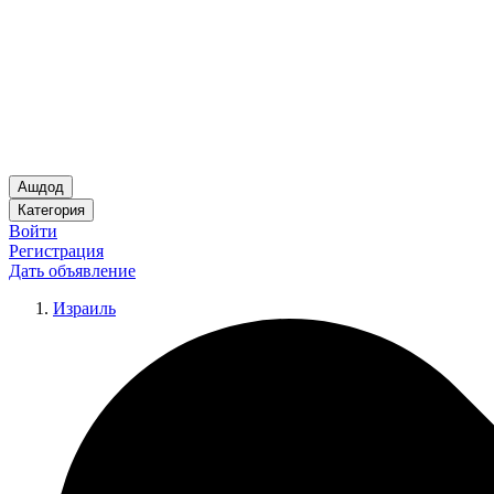
Ашдод
Категория
Войти
Регистрация
Дать объявление
Израиль