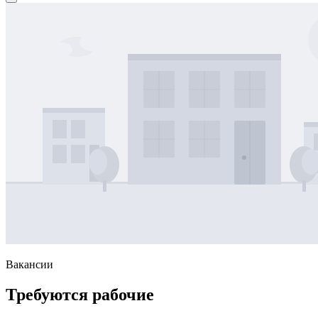
Вакансии
Требуются рабочие