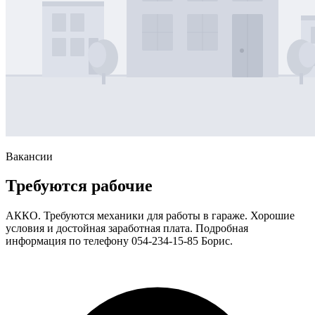
Вакансии
Требуются рабочие
АККО. Требуются механики для работы в гараже. Хорошие
условия и достойная заработная плата. Подробная
информация по телефону 054-234-15-85 Борис.