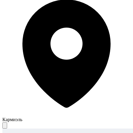
Кармиэль