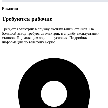
Вакансии
Требуются рабочие
Требуется электрик в службу эксплуатации станков. На
большой завод требуются электрик в службу эксплуатации
станков. Подходящим хорошие условия. Подробная
информация по телефону Борис