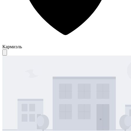
Кармиэль