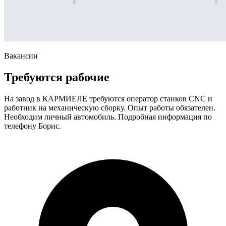
Вакансии
Требуются рабочие
На завод в КАРМИЕЛЕ требуются оператор станков CNC и
работник на механическую сборку. Опыт работы обязателен.
Необходим личный автомобиль. Подробная информация по
телефону Борис.