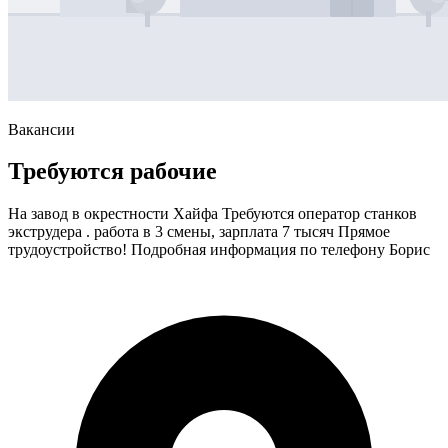
Вакансии
Требуются рабочие
На завод в окрестности Хайфа Требуются оператор станков
экструдера . работа в 3 смены, зарплата 7 тысяч Прямое
трудоустройство! Подробная информация по телефону Борис