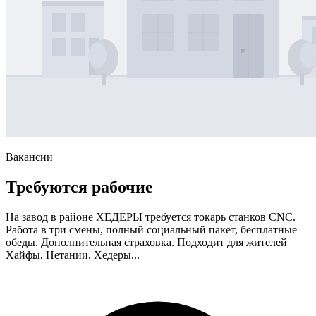
Вакансии
Требуются рабочие
На завод в районе ХЕДЕРЫ требуется токарь станков CNC.
Работа в три смены, полный социальный пакет, бесплатные
обеды. Дополнительная страховка. Подходит для жителей
Хайфы, Нетании, Хедеры...