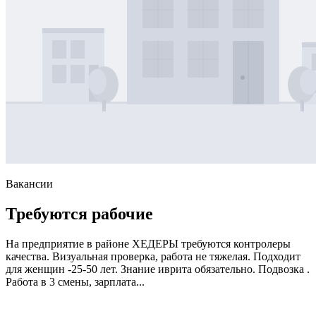
Вакансии
Требуются рабочие
На предприятие в районе ХЕДЕРЫ требуются контролеры
качества. Визуальная проверка, работа не тяжелая. Подходит
для женщин -25-50 лет. Знание иврита обязательно. Подвозка .
Работа в 3 смены, зарплата...