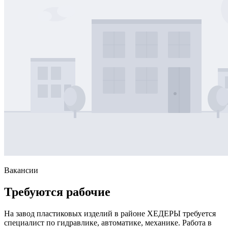
Вакансии
Требуются рабочие
На завод пластиковых изделий в районе ХЕДЕРЫ требуется
специалист по гидравлике, автоматике, механике. Работа в