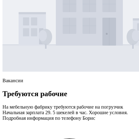
Вакансии
Требуются рабочие
На мебельную фабрику требуются рабочие нa погрузчик
Начальная зарплата 29. 5 шекелей в час. Хорошие условия.
Подробная информация по телефону Борис