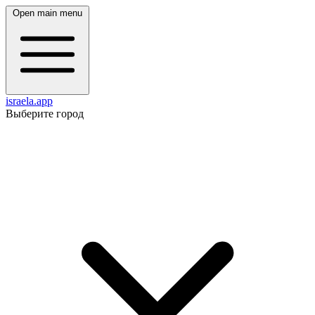
Open main menu
israela.app
Выберите город