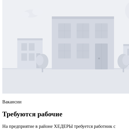
Вакансии
Требуются рабочие
На предприятие в районе ХЕДЕРЫ требуется работник с