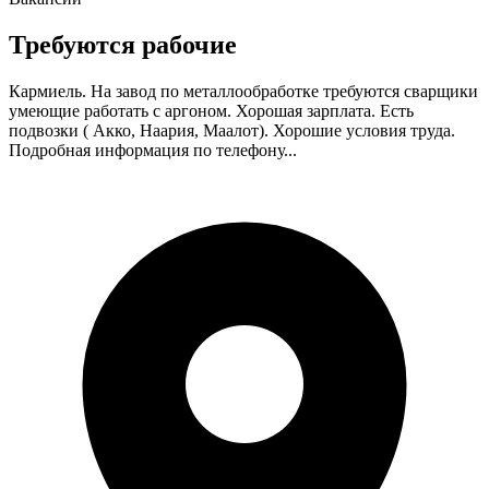
Требуются рабочие
Кармиель. На завод по металлообработке требуются сварщики
умеющие работать с аргоном. Хорошая зарплата. Есть
подвозки ( Акко, Наария, Маалот). Хорошие условия труда.
Подробная информация по телефону...