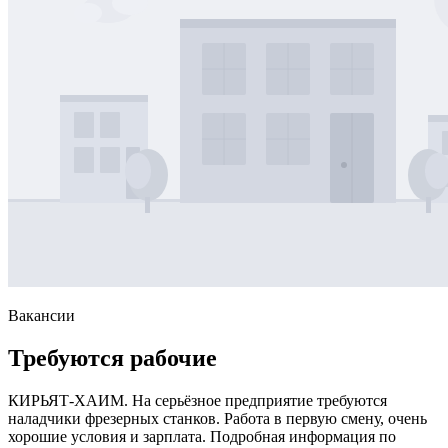
Вакансии
Требуются рабочие
КИРЬЯТ-ХАИМ. На серьёзное предприятие требуются
наладчики фрезерных станков. Работа в первую смену, очень
хорошие условия и зарплата. Подробная информация по