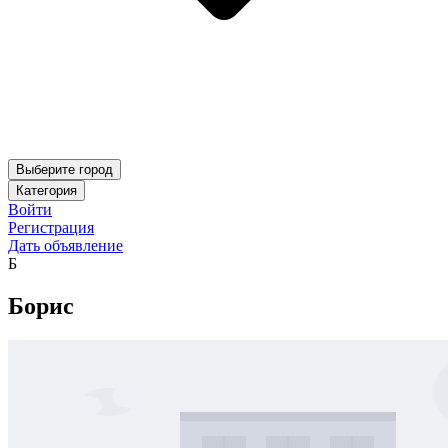
Выберите город
Категория
Войти
Регистрация
Дать объявление
Б
Борис