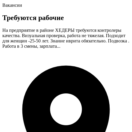
Вакансии
Требуются рабочие
На предприятие в районе ХЕДЕРЫ требуются контролеры
качества. Визуальная проверка, работа не тяжелая. Подходит
для женщин -25-50 лет. Знание иврита обязательно. Подвозка .
Работа в 3 смены, зарплата...