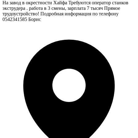
На завод в окрестности Хайфа Требуются оператор станков
экструдера . работа в 3 смены, зарплата 7 тысяч Прямое
трудоустройство! Подробная информация по телефону
0542341585 Борис