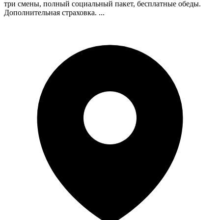
три смены, полный социальный пакет, бесплатные обеды.
Дополнительная страховка. ...