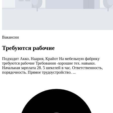
Вакансии
Требуются рабочие
Подходит Акко, Наария, Крайот На мебельную фабрику
требуются рабочие Требования -хорошие тех. навыки.
Начальная зарплата 28. 5 шекелей в час. Ответственность‚
порядочность. Прямое трудоустройство. ...