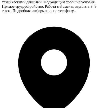
техническими данными. Подходящим хорошие условия.
Прямое трудоустройство. Работа в 3 смены, зарплата 8- 9
тысяч Подробная информация по телефону...