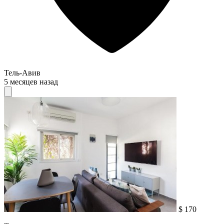
Тель-Авив
5 месяцев назад
$ 170