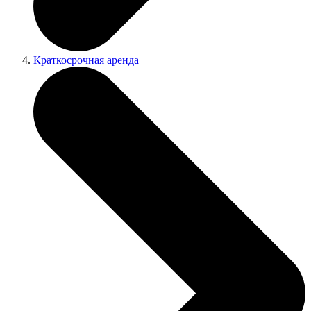
Краткосрочная аренда