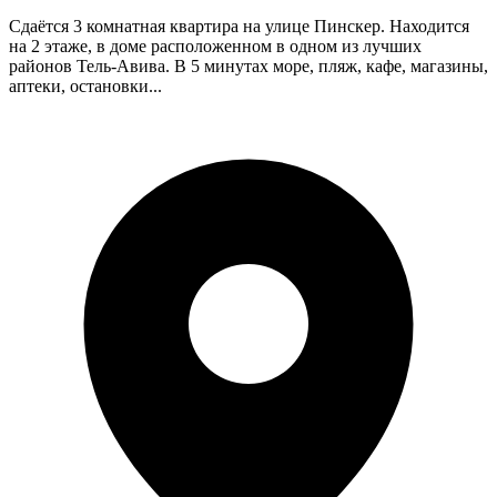
Сдаётся 3 комнатная квартира на улице Пинскер. Находится
на 2 этаже, в доме расположенном в одном из лучших
районов Тель-Авива. В 5 минутах море, пляж, кафе, магазины,
аптеки, остановки...