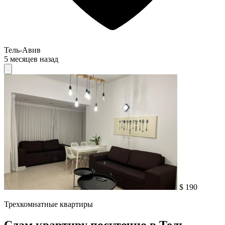
Тель-Авив
5 месяцев назад
$ 190
Трехкомнатные квартиры