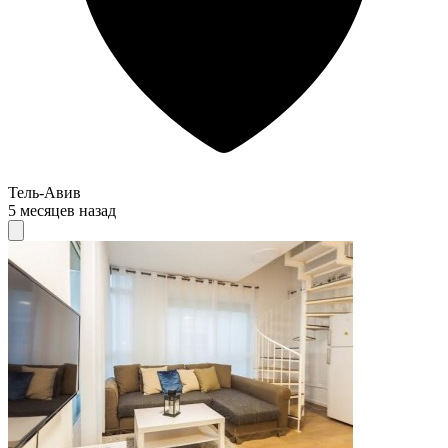
Тель-Авив
5 месяцев назад