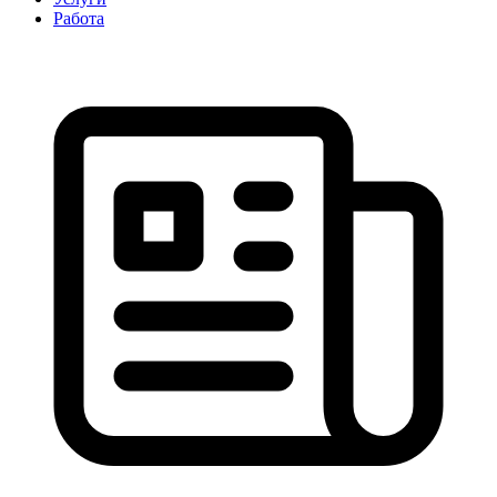
Работа