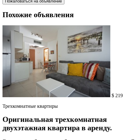
Пожаловаться на объявление
Похожие объявления
$ 219
Трехкомнатные квартиры
Оригинальная трехкомнатная
двухэтажная квартира в аренду.