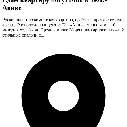
Сдам квартиру посуточно в Тель-
Авиве
Роскошная, трехкомнатная квартира, сдаётся в краткосрочную
аренду. Расположена в центре Тель-Авива, менее чем в 10
минутах ходьбы до Средиземного Моря и шикарного пляжа. 2
стильные спальни с...