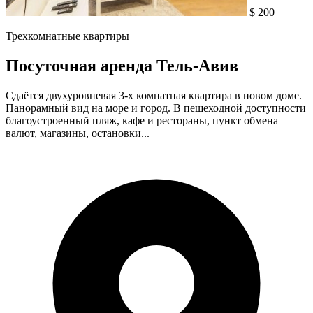
$ 200
Трехкомнатные квартиры
Посуточная аренда Тель-Авив
Сдаётся двухуровневая 3-х комнатная квартира в новом доме.
Панорамный вид на море и город. В пешеходной доступности
благоустроенный пляж, кафе и рестораны, пункт обмена
валют, магазины, остановки...