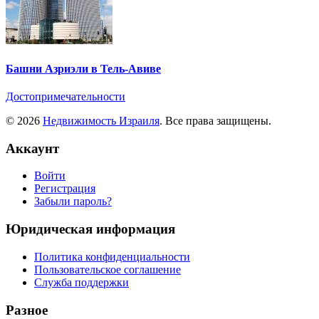
Башни Азриэли в Тель-Авиве
Достопримечательности
© 2026
Недвижимость Израиля
. Все права защищены.
Аккаунт
Войти
Регистрация
Забыли пароль?
Юридическая информация
Политика конфиденциальности
Пользовательское соглашение
Служба поддержки
Разное