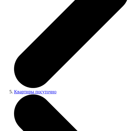
Квартиры посуточно