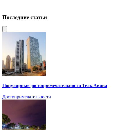
Последние статьи
Популярные достопримечательности Тель-Авива
Достопримечательности