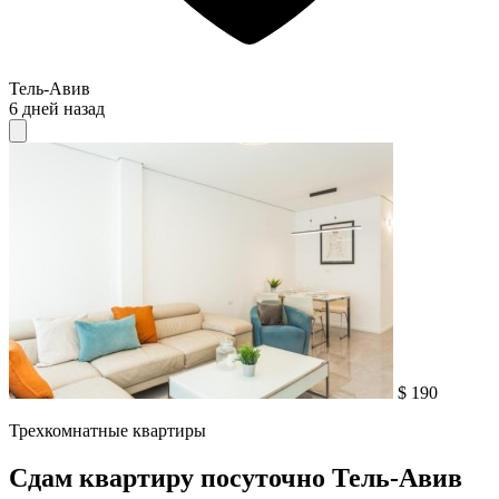
Тель-Авив
6 дней назад
$ 190
Трехкомнатные квартиры
Сдам квартиру посуточно Тель-Авив