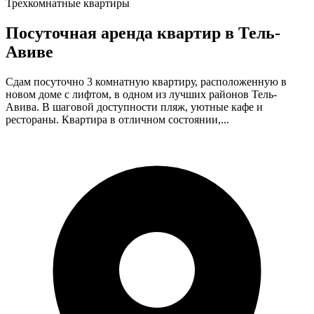
Трехкомнатные квартиры
Посуточная аренда квартир в Тель-
Авиве
Сдам посуточно 3 комнатную квартиру, расположенную в
новом доме с лифтом, в одном из лучших районов Тель-
Авива. В шаговой доступности пляж, уютные кафе и
рестораны. Квартира в отличном состоянии,...