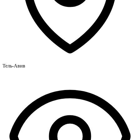
Тель-Авив