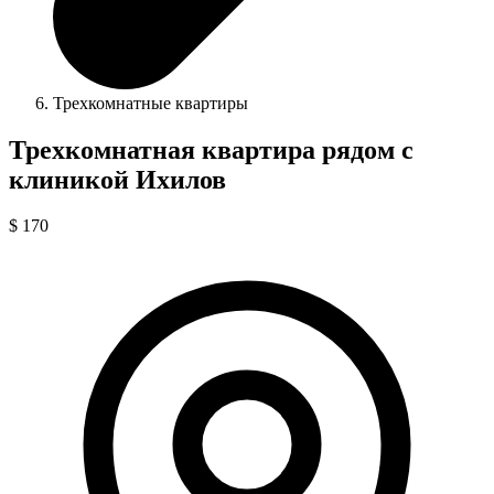
Трехкомнатные квартиры
Трехкомнатная квартира рядом с
клиникой Ихилов
$ 170