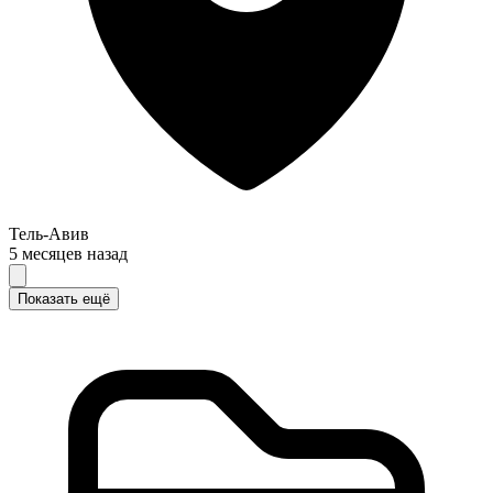
Тель-Авив
5 месяцев назад
Показать ещё