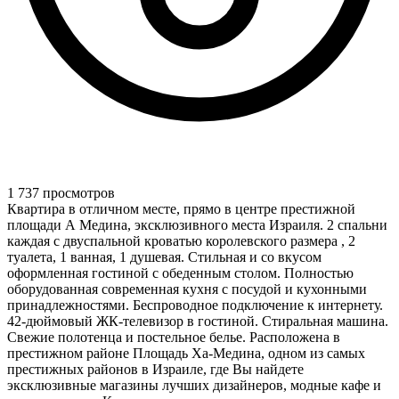
1 737 просмотров
Квартира в отличном месте, прямо в центре престижной
площади А Медина, эксклюзивного места Израиля. 2 спальни
каждая с двуспальной кроватью королевского размера , 2
туалета, 1 ванная, 1 душевая. Стильная и со вкусом
оформленная гостиной с обеденным столом. Полностью
оборудованная современная кухня с посудой и кухонными
принадлежностями. Беспроводное подключение к интернету.
42-дюймовый ЖК-телевизор в гостиной. Стиральная машина.
Свежие полотенца и постельное белье. Расположена в
престижном районе Площадь Ха-Медина, одном из самых
престижных районов в Израиле, где Вы найдете
эксклюзивные магазины лучших дизайнеров, модные кафе и