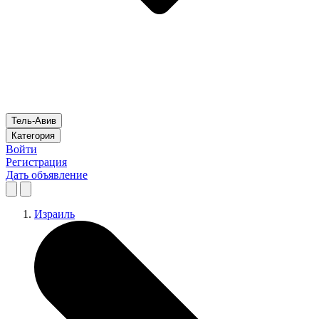
Тель-Авив
Категория
Войти
Регистрация
Дать объявление
Израиль