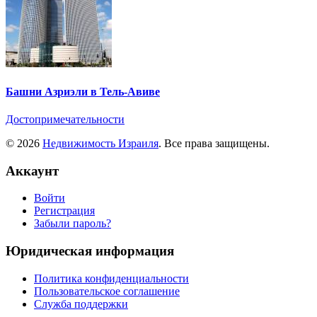
Башни Азриэли в Тель-Авиве
Достопримечательности
© 2026
Недвижимость Израиля
. Все права защищены.
Аккаунт
Войти
Регистрация
Забыли пароль?
Юридическая информация
Политика конфиденциальности
Пользовательское соглашение
Служба поддержки