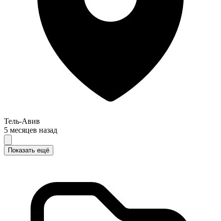
Тель-Авив
5 месяцев назад
Показать ещё