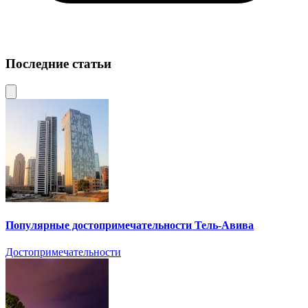
Последние статьи
Популярные достопримечательности Тель-Авива
Достопримечательности