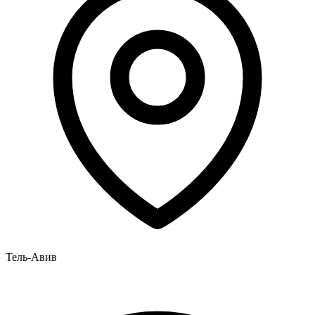
Тель-Авив