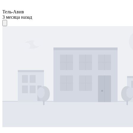
Тель-Авив
3 месяца назад