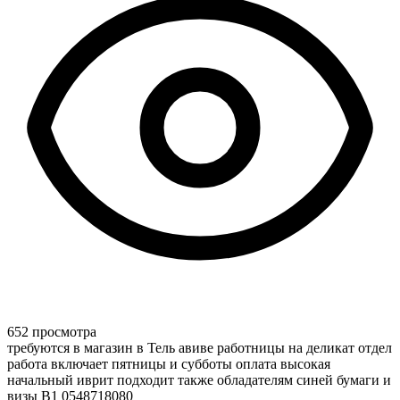
652 просмотра
требуются в магазин в Тель авиве работницы на деликат отдел
работа включает пятницы и субботы оплата высокая
начальный иврит подходит также обладателям синей бумаги и
визы В1 0548718080