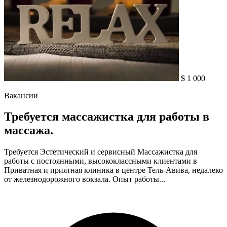
$ 1 000
Вакансии
Требуется массажистка для работы в
массажа.
Требуется Эстетический и сервисный Массажистка для
работы с постоянными, высококлассными клиентами в
Приватная и приятная клиника в центре Тель-Авива, недалеко
от железнодорожного вокзала. Опыт работы...