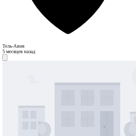
Тель-Авив
5 месяцев назад