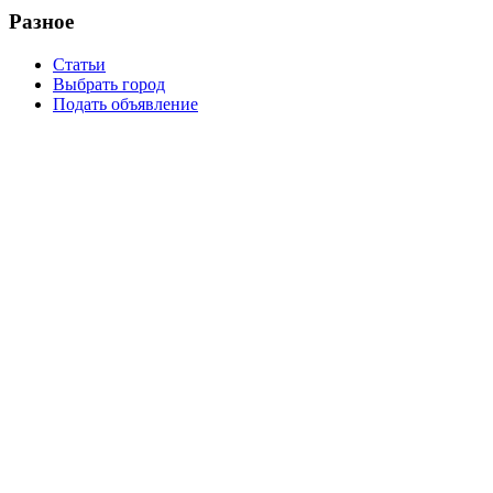
Разное
Статьи
Выбрать город
Подать объявление