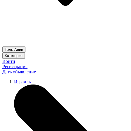
Тель-Авив
Категория
Войти
Регистрация
Дать объявление
Израиль