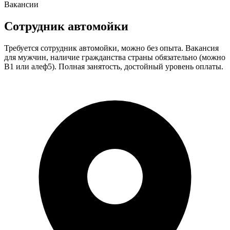
Вакансии
Сотрудник автомойки
Требуется сотрудник автомойки, можно без опыта. Вакансия
для мужчин, наличие гражданства страны обязательно (можно
В1 или алеф5). Полная занятость, достойный уровень оплаты.