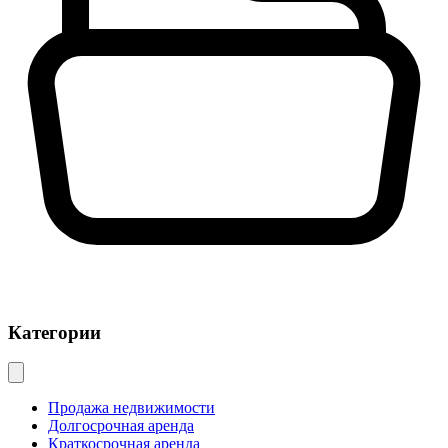
Категории
Продажа недвижимости
Долгосрочная аренда
Краткосрочная аренда