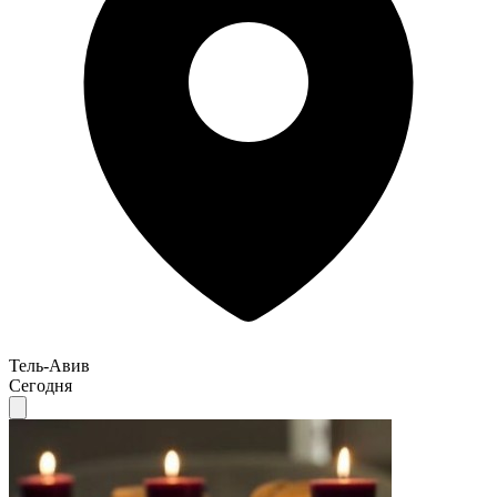
Тель-Авив
Сегодня