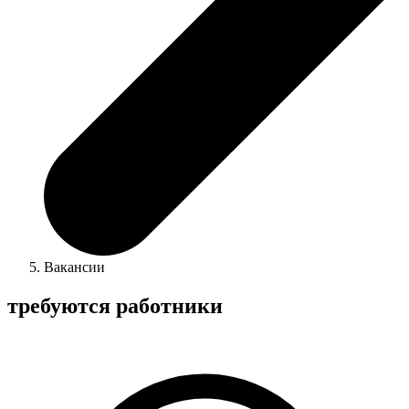
Вакансии
требуются работники