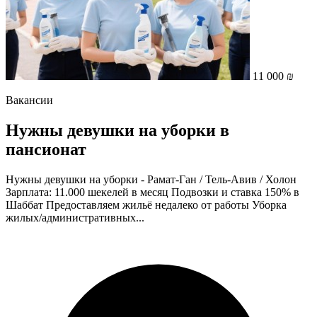
11 000 ₪
Вакансии
Нужны девушки на уборки в
пансионат
Нужны девушки на уборки - Рамат-Ган / Тель-Авив / Холон
Зарплата: 11.000 шекелей в месяц Подвозки и ставка 150% в
Шаббат Предоставляем жильё недалеко от работы Уборка
жилых/административных...