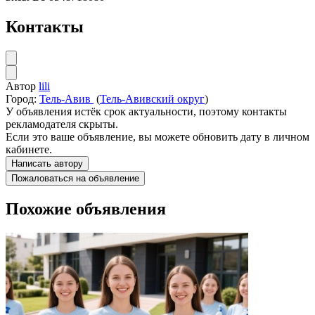
Контакты
Автор
lili
Город:
Тель-Авив
(
Тель-Авивский округ
)
У объявления истёк срок актуальности, поэтому контакты
рекламодателя скрыты.
Если это ваше объявление, вы можете обновить дату в личном
кабинете.
Написать автору
Пожаловаться на объявление
Похожие объявления