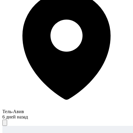
Тель-Авив
6 дней назад