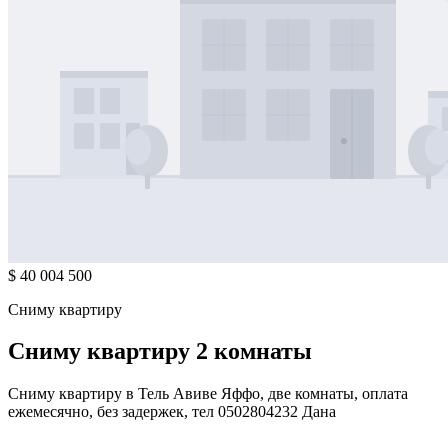
$ 40 004 500
Сниму квартиру
Сниму квартиру 2 комнаты
Сниму квартиру в Тель Авиве Яффо, две комнаты, оплата
ежемесячно, без задержек, тел 0502804232 Дана