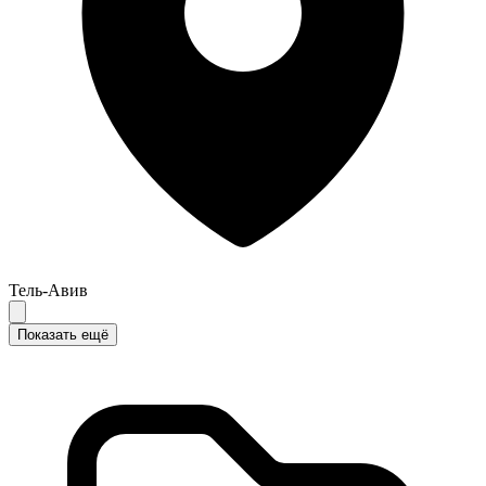
Тель-Авив
Показать ещё