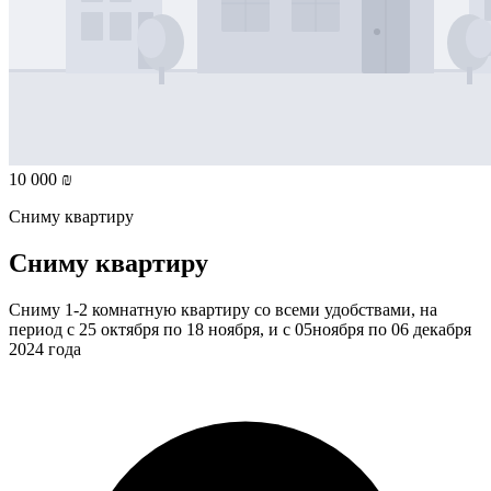
10 000 ₪
Сниму квартиру
Сниму квартиру
Сниму 1-2 комнатную квартиру со всеми удобствами, на
период с 25 октября по 18 ноября, и с 05ноября по 06 декабря
2024 года