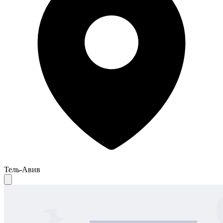
Тель-Авив