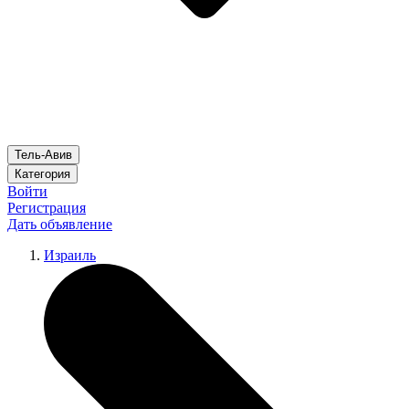
Тель-Авив
Категория
Войти
Регистрация
Дать объявление
Израиль