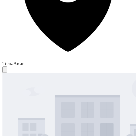
Тель-Авив