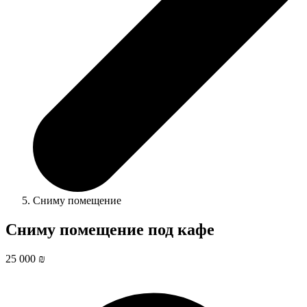
Сниму помещение
Сниму помещение под кафе
25 000 ₪