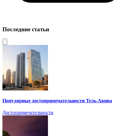
Последние статьи
Популярные достопримечательности Тель-Авива
Достопримечательности