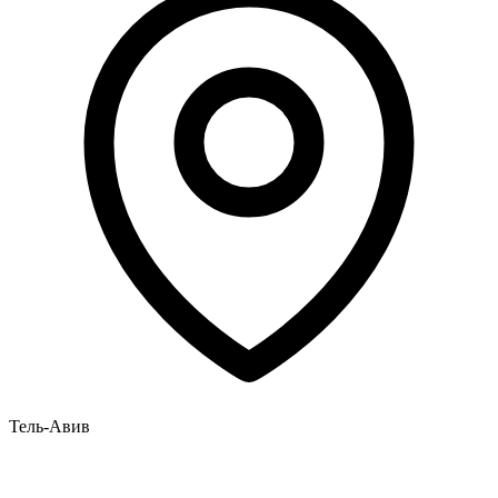
Тель-Авив