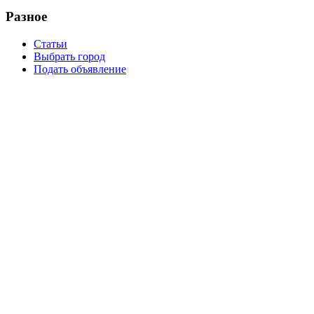
Разное
Статьи
Выбрать город
Подать объявление