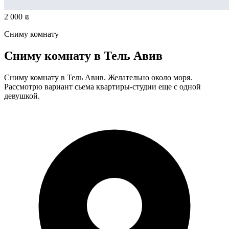
2 000 ₪
Сниму комнату
Сниму комнату в Тель Авив
Сниму комнату в Тель Авив. Желательно около моря.
Рассмотрю вариант сьема квартиры-студии еще с одной
девушкой.