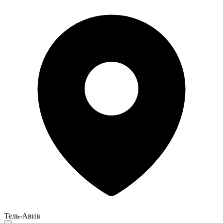
Тель-Авив