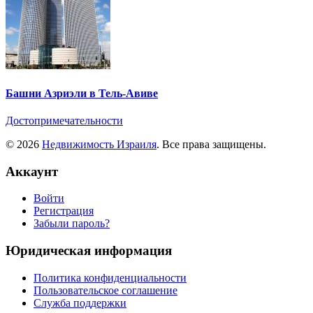
Башни Азриэли в Тель-Авиве
Достопримечательности
© 2026
Недвижимость Израиля
. Все права защищены.
Аккаунт
Войти
Регистрация
Забыли пароль?
Юридическая информация
Политика конфиденциальности
Пользовательское соглашение
Служба поддержки