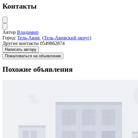
Контакты
Автор
Владимир
Город:
Тель-Авив
(
Тель-Авивский округ
)
Другие контакты
0549862874
Написать автору
Пожаловаться на объявление
Похожие объявления