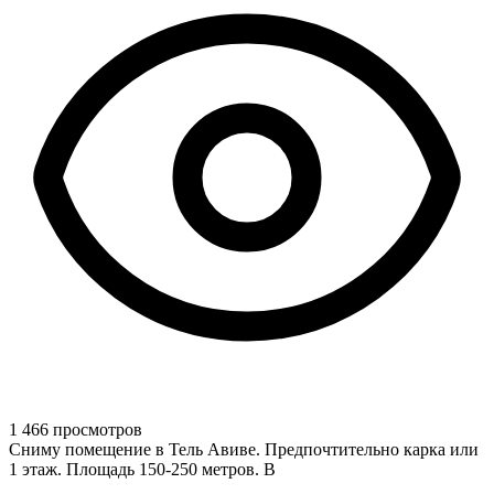
1 466 просмотров
Сниму помещение в Тель Авиве. Предпочтительно карка или
1 этаж. Площадь 150-250 метров. В