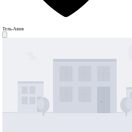
Тель-Авив