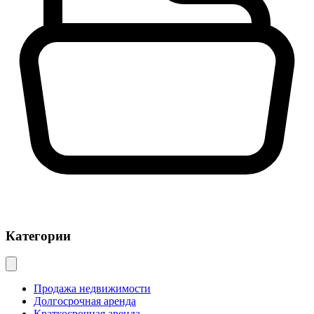
Категории
Продажа недвижимости
Долгосрочная аренда
Краткосрочная аренда