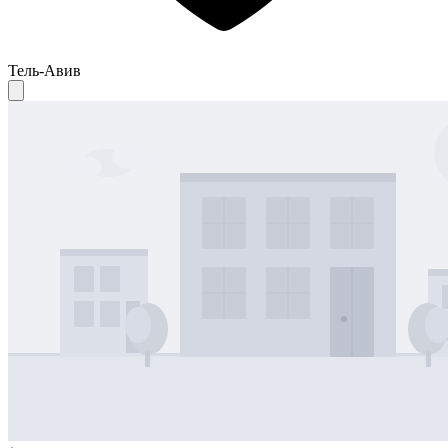
Тель-Авив