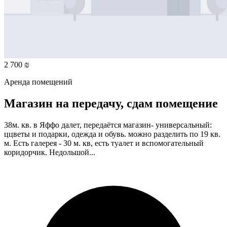
2 700 ₪
Аренда помещений
Магазин на передачу, сдам помещение
38м. кв. в Яффо далет, передаётся магазин- универсальный:
ццветы и подарки, одежда и обувь. можно разделить по 19 кв.
м. Есть галерея - 30 м. кв, есть туалет и вспомогательный
коридорчик. Недольшой...