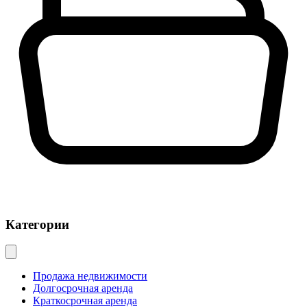
Категории
Продажа недвижимости
Долгосрочная аренда
Краткосрочная аренда