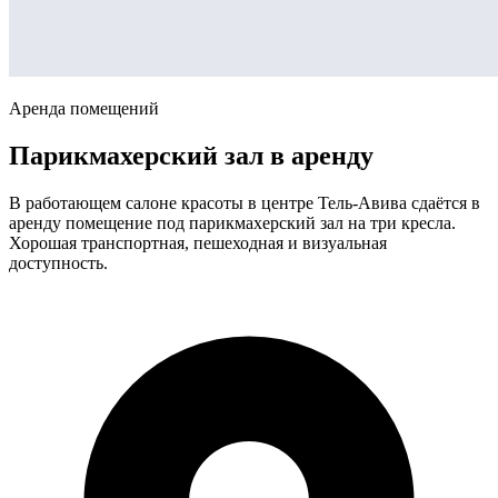
Аренда помещений
Парикмахерский зал в аренду
В работающем салоне красоты в центре Тель-Авива сдаётся в
аренду помещение под парикмахерский зал на три кресла.
Хорошая транспортная, пешеходная и визуальная
доступность.