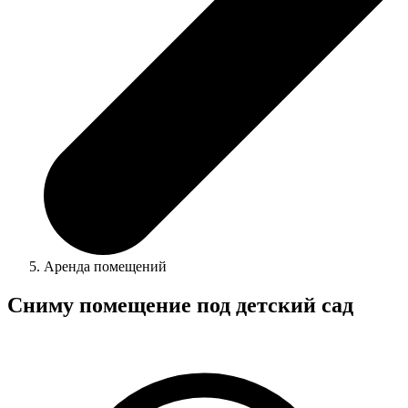
Аренда помещений
Сниму помещение под детский сад