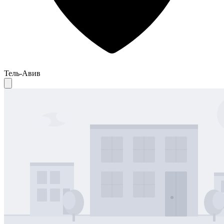
Тель-Авив