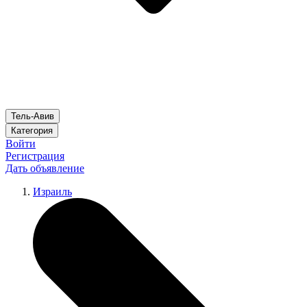
Тель-Авив
Категория
Войти
Регистрация
Дать объявление
Израиль