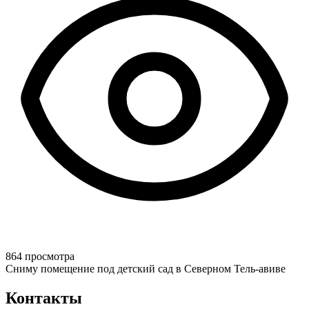
864 просмотра
Сниму помещение под детский сад в Северном Тель-авиве
Контакты