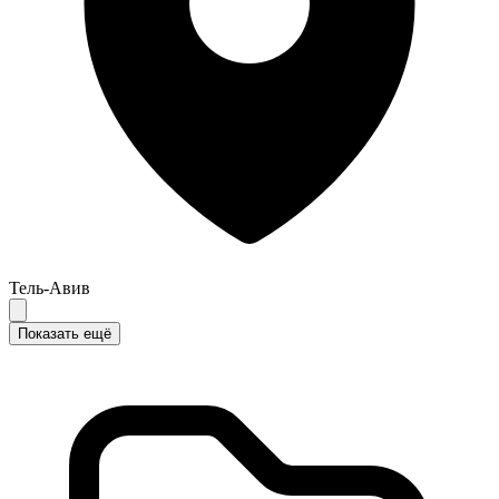
Тель-Авив
Показать ещё