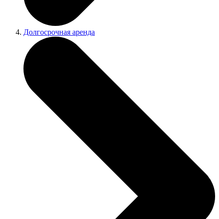
Долгосрочная аренда