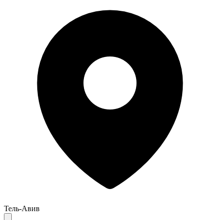
Тель-Авив