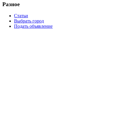
Разное
Статьи
Выбрать город
Подать объявление