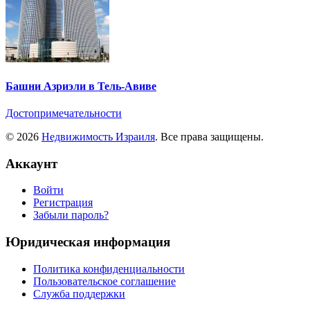
Башни Азриэли в Тель-Авиве
Достопримечательности
© 2026
Недвижимость Израиля
. Все права защищены.
Аккаунт
Войти
Регистрация
Забыли пароль?
Юридическая информация
Политика конфиденциальности
Пользовательское соглашение
Служба поддержки