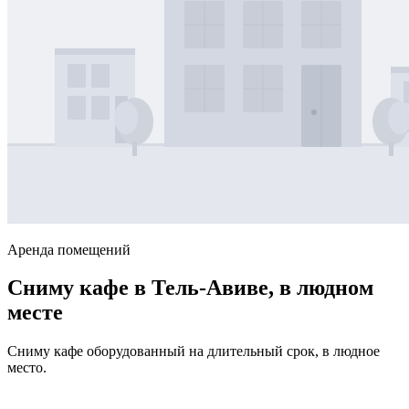
Аренда помещений
Сниму кафе в Тель-Авиве, в людном
месте
Сниму кафе оборудованный на длительный срок, в людное
место.