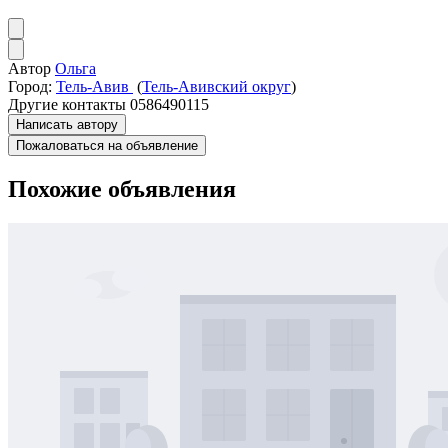
Автор
Ольга
Город:
Тель-Авив
(
Тель-Авивский округ
)
Другие контакты
0586490115
Написать автору
Пожаловаться на объявление
Похожие объявления