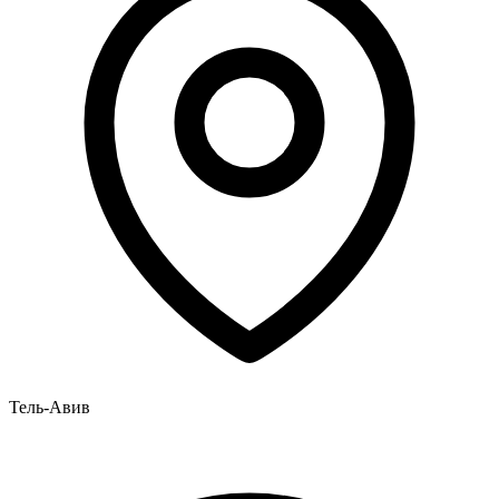
Тель-Авив