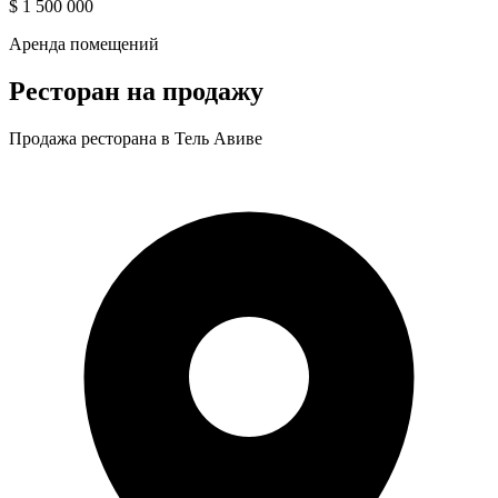
$ 1 500 000
Аренда помещений
Ресторан на продажу
Продажа ресторана в Тель Авиве