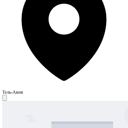
Тель-Авив