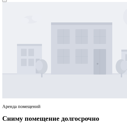
Аренда помещений
Сниму помещение долгосрочно