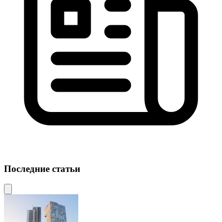
Последние статьи