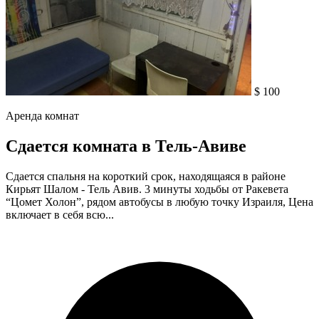
$ 100
Аренда комнат
Сдается комната в Тель-Авиве
Сдается спальня на короткий срок, находящаяся в районе
Кирьят Шалом - Тель Авив. 3 минуты ходьбы от Ракевета
“Цомет Холон”, рядом автобусы в любую точку Израиля, Цена
включает в себя всю...