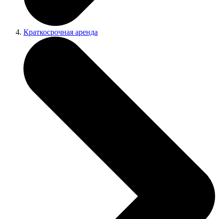
Краткосрочная аренда