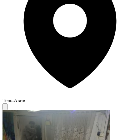
Тель-Авив