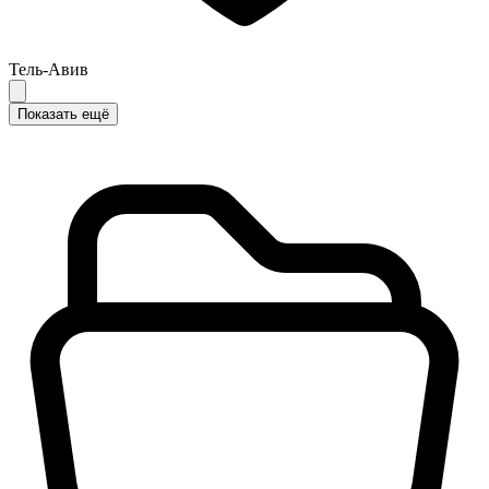
Тель-Авив
Показать ещё