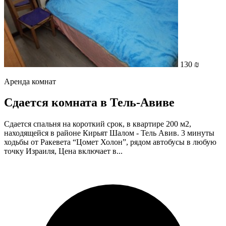
130 ₪
Аренда комнат
Сдается комната в Тель-Авиве
Сдается спальня на короткий срок, в квартире 200 м2,
находящейся в районе Кирьят Шалом - Тель Авив. 3 минуты
ходьбы от Ракевета “Цомет Холон”, рядом автобусы в любую
точку Израиля, Цена включает в...