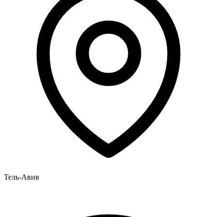
Тель-Авив