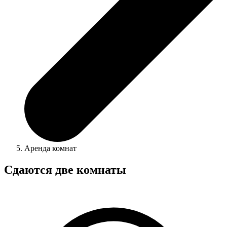
Аренда комнат
Сдаются две комнаты