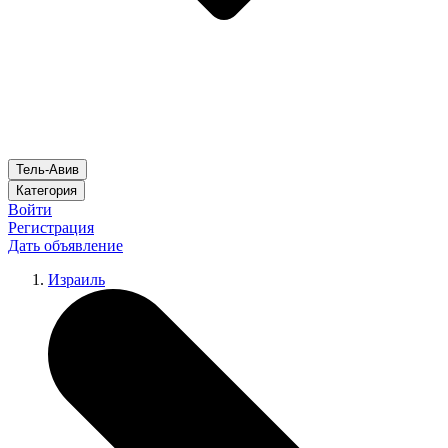
Тель-Авив
Категория
Войти
Регистрация
Дать объявление
Израиль