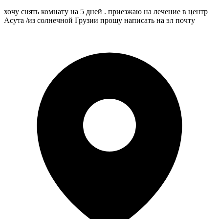
хочу снять комнату на 5 дней . приезжаю на лечение в центр
Асута /из солнечной Грузии прошу написать на эл почту