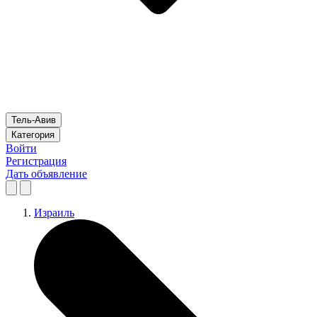
Тель-Авив
Категория
Войти
Регистрация
Дать объявление
Израиль