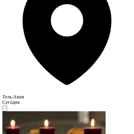
Тель-Авив
Сегодня