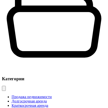
Категории
Продажа недвижимости
Долгосрочная аренда
Краткосрочная аренда