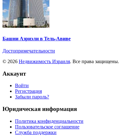
Башни Азриэли в Тель-Авиве
Достопримечательности
© 2026
Недвижимость Израиля
. Все права защищены.
Аккаунт
Войти
Регистрация
Забыли пароль?
Юридическая информация
Политика конфиденциальности
Пользовательское соглашение
Служба поддержки