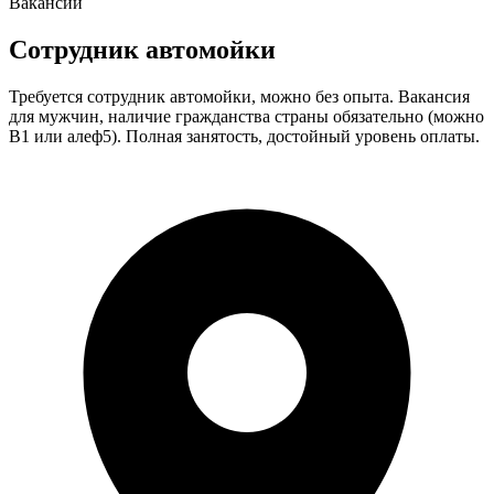
Вакансии
Сотрудник автомойки
Требуется сотрудник автомойки, можно без опыта. Вакансия
для мужчин, наличие гражданства страны обязательно (можно
В1 или алеф5). Полная занятость, достойный уровень оплаты.