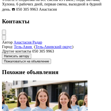
Хулона. 6 рабочих дней, первая смена, выходной в будний
день. ☎️ 050 305 9963 Анастасия
Контакты
Автор
Анастасия Радар
Город:
Тель-Авив
(
Тель-Авивский округ
)
Другие контакты
050 305 9963
Написать автору
Пожаловаться на объявление
Похожие объявления