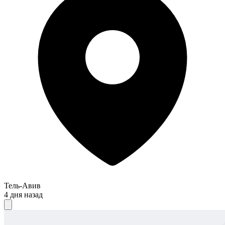
Тель-Авив
4 дня назад