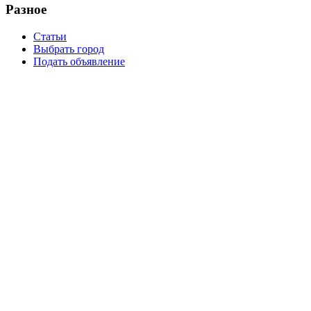
Разное
Статьи
Выбрать город
Подать объявление