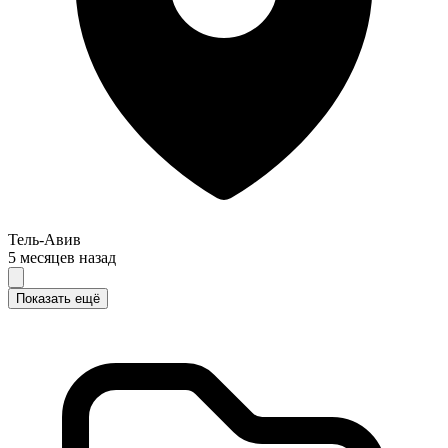
Тель-Авив
5 месяцев назад
Показать ещё