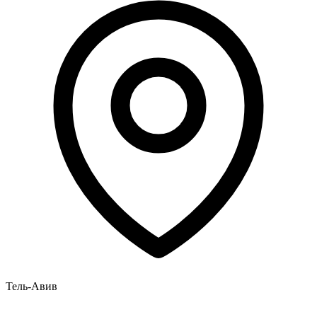
Тель-Авив