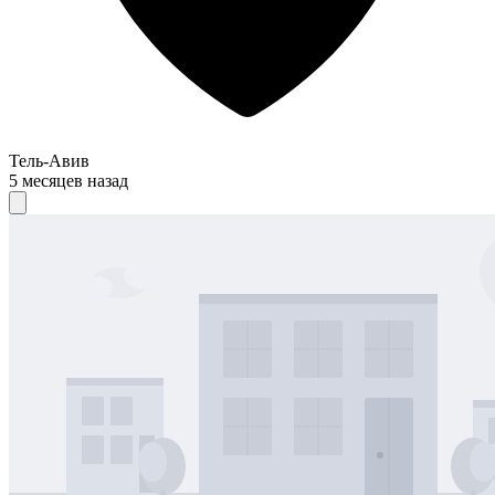
Тель-Авив
5 месяцев назад