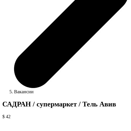
Вакансии
САДРАН / супермаркет / Тель Авив
$ 42