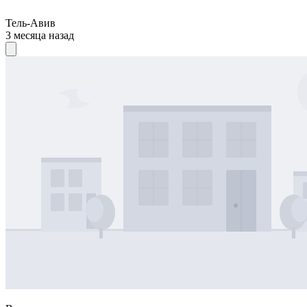
Тель-Авив
3 месяца назад