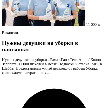
11 000 ₪
Вакансии
Нужны девушки на уборки в
пансионат
Нужны девушки на уборки - Рамат-Ган / Тель-Авив / Холон
Зарплата: 11.000 шекелей в месяц Подвозки и ставка 150% в
Шаббат Предоставляем жильё недалеко от работы Уборка
жилых/административных...