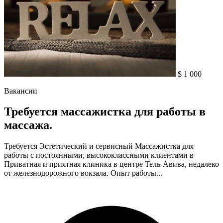
$ 1 000
Вакансии
Требуется массажистка для работы в
массажа.
Требуется Эстетический и сервисный Массажистка для
работы с постоянными, высококлассными клиентами в
Приватная и приятная клиника в центре Тель-Авива, недалеко
от железнодорожного вокзала. Опыт работы...