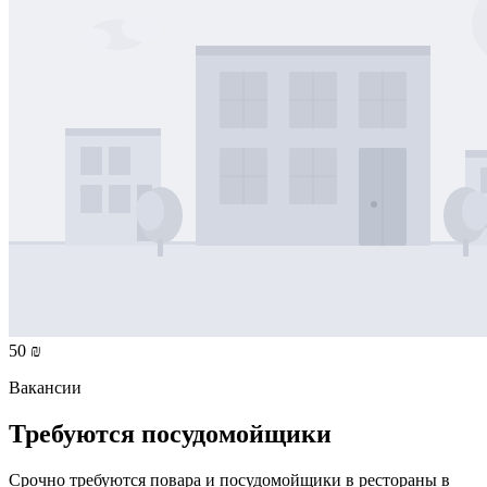
50 ₪
Вакансии
Требуются посудомойщики
Срочно требуются повара и посудомойщики в рестораны в