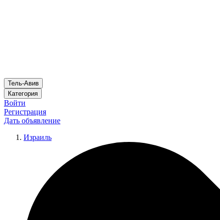
Тель-Авив
Категория
Войти
Регистрация
Дать объявление
Израиль