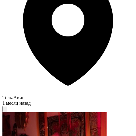
Тель-Авив
1 месяц назад