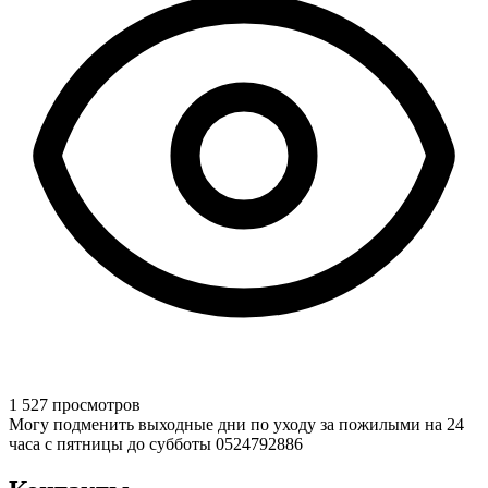
1 527 просмотров
Могу подменить выходные дни по уходу за пожилыми на 24
часа с пятницы до субботы 0524792886