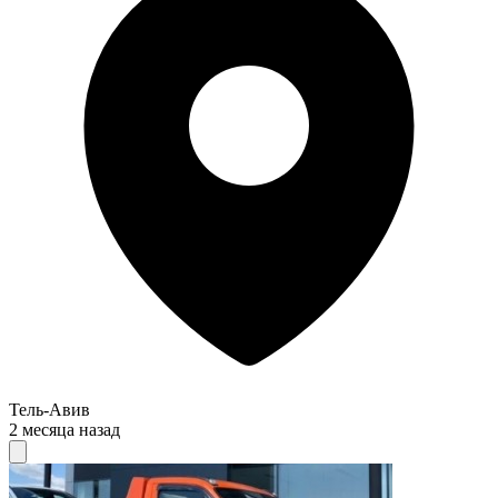
Тель-Авив
2 месяца назад