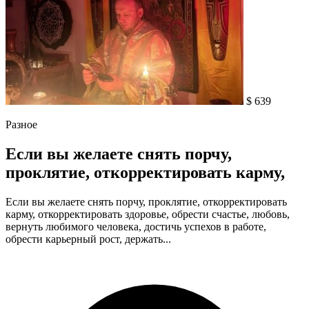
$ 639
Разное
Если вы желаете снять порчу,
проклятие, откорректировать карму,
Если вы желаете снять порчу, проклятие, откорректировать
карму, откорректировать здоровье, обрести счастье, любовь,
вернуть любимого человека, достичь успехов в работе,
обрести карьерный рост, держать...