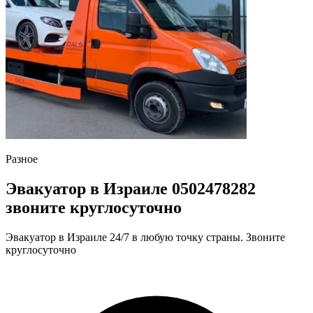
Разное
Эвакуатор в Израиле 0502478282
звоните круглосуточно
Эвакуатор в Израиле 24/7 в любую точку страны. Звоните
круглосуточно