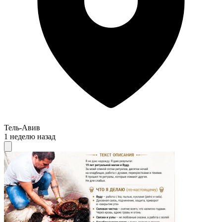
Тель-Авив
1 неделю назад