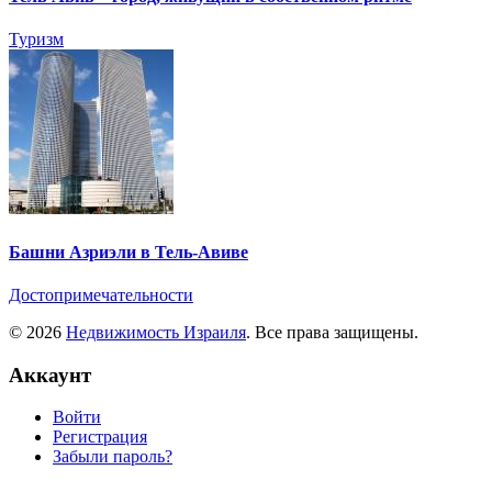
Туризм
Башни Азриэли в Тель-Авиве
Достопримечательности
© 2026
Недвижимость Израиля
. Все права защищены.
Аккаунт
Войти
Регистрация
Забыли пароль?