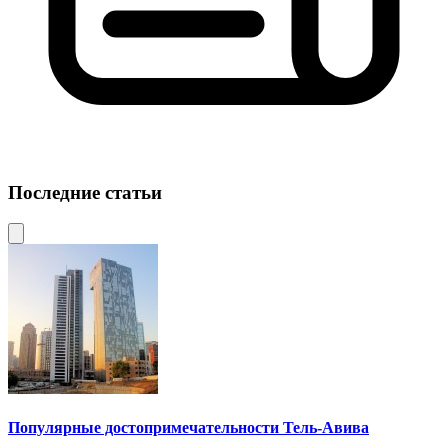
Последние статьи
Популярные достопримечательности Тель-Авива