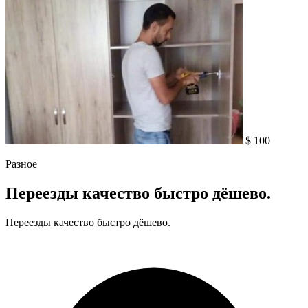
$ 100
Разное
Переезды качество быстро дёшево.
Переезды качество быстро дёшево.