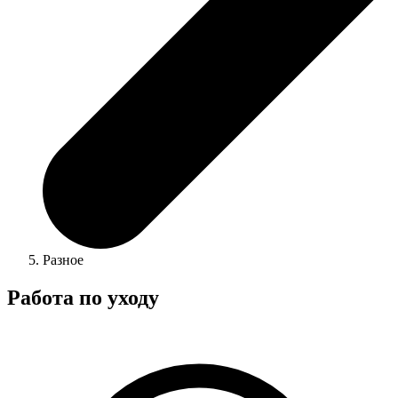
Разное
Работа по уходу