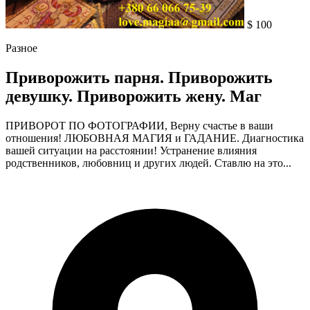
$ 100
Разное
Приворожить парня. Приворожить
девушку. Приворожить жену. Маг
ПРИВОРОТ ПО ФОТОГРАФИИ, Верну счастье в ваши
отношения! ЛЮБОВНАЯ МАГИЯ и ГАДАНИЕ. Диагностика
вашей ситуации на расстоянии! Устранение влияния
родственников, любовниц и других людей. Ставлю на это...