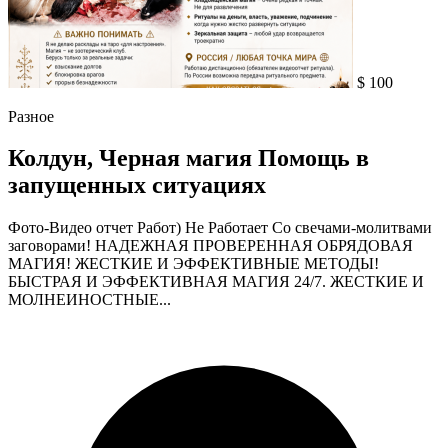
$ 100
Разное
Колдун, Черная магия Помощь в
запущенных ситуациях
Фото-Видео отчет Работ) Не Работает Со свечами-молитвами
заговорами! НАДЕЖНАЯ ПРОВЕРЕННАЯ ОБРЯДОВАЯ
МАГИЯ! ЖЕСТКИЕ И ЭФФЕКТИВНЫЕ МЕТОДЫ!
БЫСТРАЯ И ЭФФЕКТИВНАЯ МАГИЯ 24/7. ЖЕСТКИЕ И
МОЛНЕИНОСТНЫЕ...