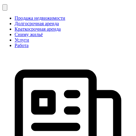
Продажа недвижимости
Долгосрочная аренда
Краткосрочная аренда
Сниму жильё
Услуги
Работа