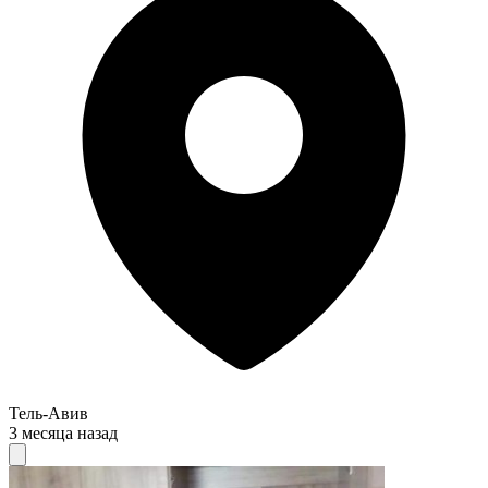
Тель-Авив
3 месяца назад