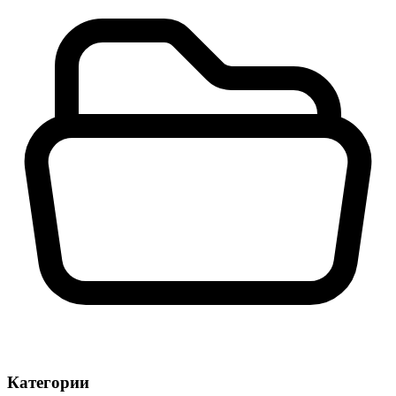
Категории