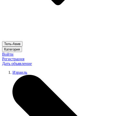
Тель-Авив
Категория
Войти
Регистрация
Дать объявление
Израиль