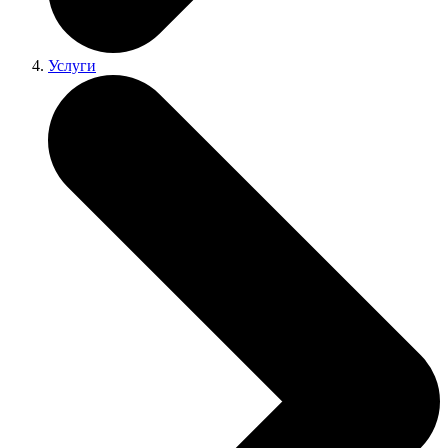
Услуги