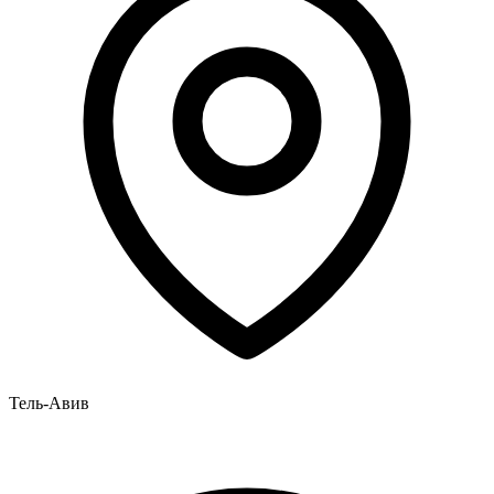
Тель-Авив