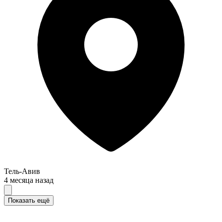
Тель-Авив
4 месяца назад
Показать ещё