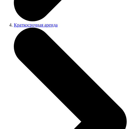
Краткосрочная аренда