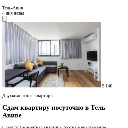
Тель-Авив
4 дня назад
$ 140
Двухкомнатные квартиры
Сдам квартиру посуточно в Тель-
Авиве
Сдаётся 2 комнатная квартира. Уютные апартаменты,