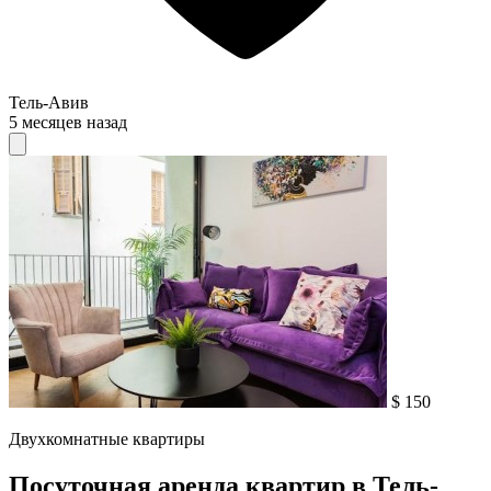
Тель-Авив
5 месяцев назад
$ 150
Двухкомнатные квартиры
Посуточная аренда квартир в Тель-