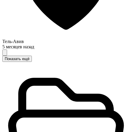
Тель-Авив
5 месяцев назад
Показать ещё