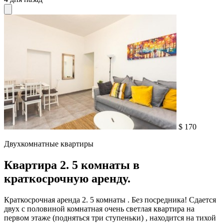
$ 170
Двухкомнатные квартиры
Квартира 2. 5 комнаты в
краткосрочную аренду.
Краткосрочная аренда 2. 5 комнаты . Без посредника! Сдается
двух с половиной комнатная очень светлая квартира на
первом этаже (подняться три ступеньки) , находится на тихой