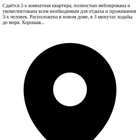
Сдаётся 2-х комнатная квартира, полностью меблирована и
укомплектована всем необходимым для отдыха и проживания
3-х человек. Расположена в новом доме, в 3 минутах ходьбы
до моря. Хорошая...