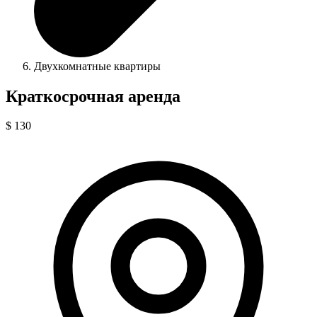
Двухкомнатные квартиры
Краткосрочная аренда
$ 130