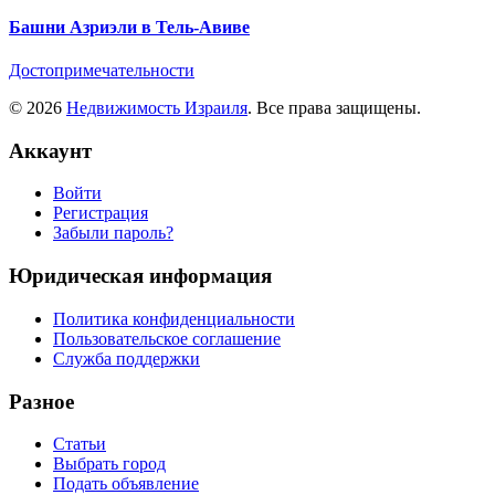
Башни Азриэли в Тель-Авиве
Достопримечательности
© 2026
Недвижимость Израиля
. Все права защищены.
Аккаунт
Войти
Регистрация
Забыли пароль?
Юридическая информация
Политика конфиденциальности
Пользовательское соглашение
Служба поддержки
Разное
Статьи
Выбрать город
Подать объявление