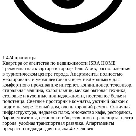
1 424 просмотра
Квартира от агентства по недвижимости ISRA HOME
Трехкомнатная квартира в городе Тель-Авив, расположенная
в туристическом центре города. Апартаменты полностью
меблированы и укомплектованы всем необходимым для
комфортного проживания: интернет, кондиционер, телевизор,
стиральная машина, холодильник, мелкая бытовая техника,
столовые и кухонные принадлежности, постельное белье и
полотенца. Светлые просторные комнаты, уютный балкон с
видом на море. Новый дом, очень хороший ремонт Отличная
инфраструктура, недалеко пляж, множество кафе, ресторанов,
баров, магазины, остановки общественного транспорта, центр
города, удобная транспортная развязка. Апартаменты
прекрасно подходят для отдыха 4-х человек.