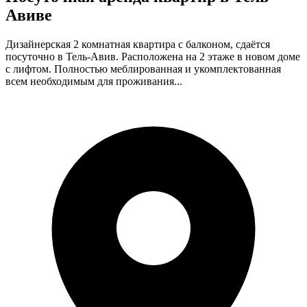
Авиве
Дизайнерская 2 комнатная квартира с балконом, сдаётся
посуточно в Тель-Авив. Расположена на 2 этаже в новом доме
с лифтом. Полностью меблированная и укомплектованная
всем необходимым для проживания...