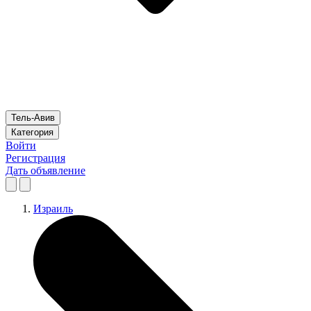
Тель-Авив
Категория
Войти
Регистрация
Дать объявление
Израиль