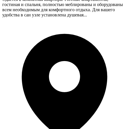
гостиная и спальня, полностью меблированы и оборудованы
всем необходимым для комфортного отдыха. Для вашего
удобства в сан узле установлена душевая...