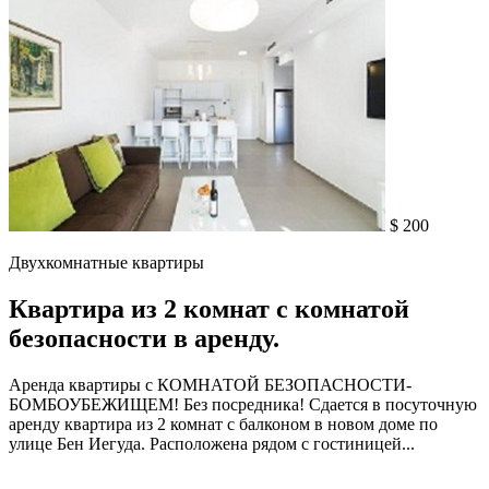
$ 200
Двухкомнатные квартиры
Квартира из 2 комнат с комнатой
безопасности в аренду.
Аренда квартиры с КОМНАТОЙ БЕЗОПАСНОСТИ-
БОМБОУБЕЖИЩЕМ! Без посредника! Сдается в посуточную
аренду квартира из 2 комнат с балконом в новом доме по
улице Бен Иегуда. Расположена рядом с гостиницей...