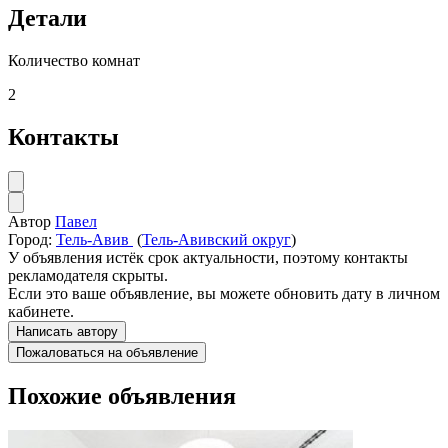
Детали
Количество комнат
2
Контакты
Автор
Павел
Город:
Тель-Авив
(
Тель-Авивский округ
)
У объявления истёк срок актуальности, поэтому контакты
рекламодателя скрыты.
Если это ваше объявление, вы можете обновить дату в личном
кабинете.
Написать автору
Пожаловаться на объявление
Похожие объявления