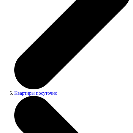
Квартиры посуточно