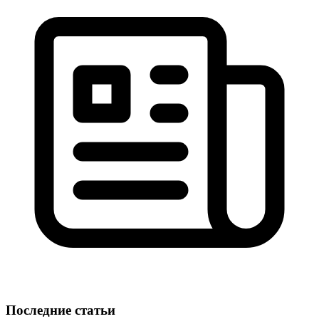
Последние статьи