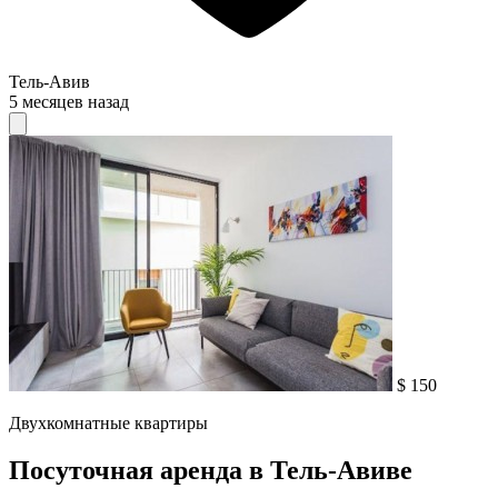
Тель-Авив
5 месяцев назад
$ 150
Двухкомнатные квартиры
Посуточная аренда в Тель-Авиве