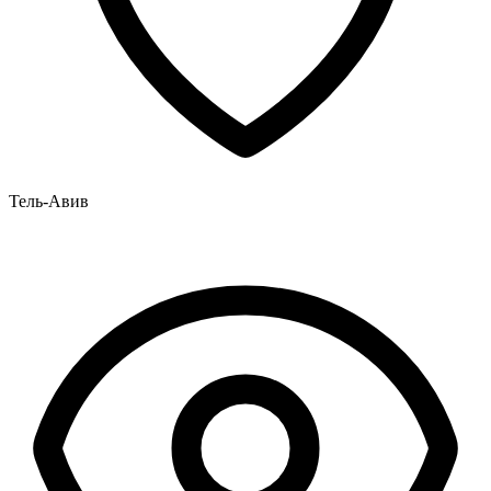
Тель-Авив