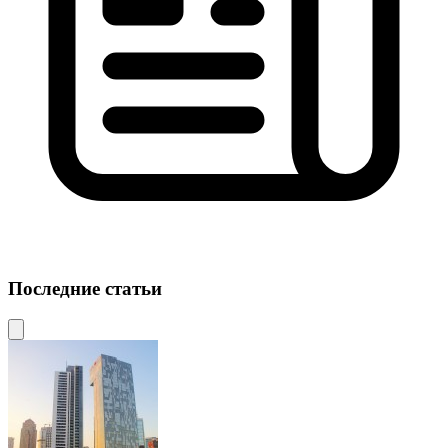
Последние статьи