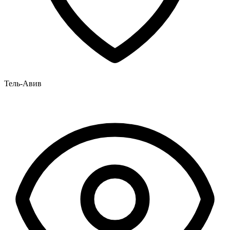
Тель-Авив