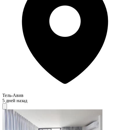
Тель-Авив
5 дней назад