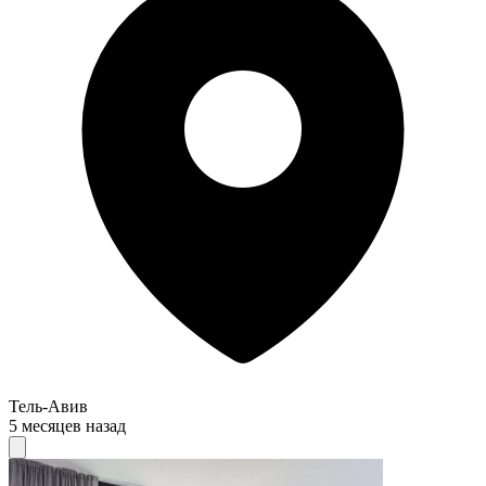
Тель-Авив
5 месяцев назад