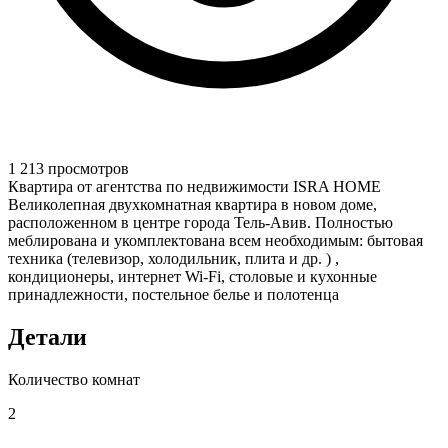
1 213 просмотров
Квартира от агентства по недвижимости ISRA HOME
Великолепная двухкомнатная квартира в новом доме,
расположенном в центре города Тель-Авив. Полностью
меблирована и укомплектована всем необходимым: бытовая
техника (телевизор, холодильник, плита и др. ) ,
кондиционеры, интернет Wi-Fi, столовые и кухонные
принадлежности, постельное белье и полотенца
Детали
Количество комнат
2