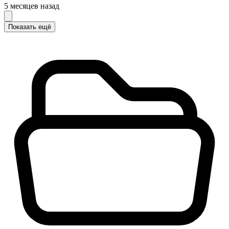
5 месяцев назад
Показать ещё