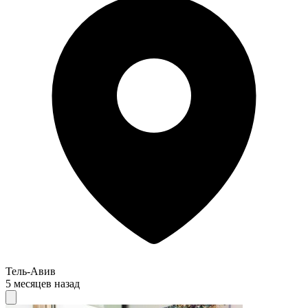
Тель-Авив
5 месяцев назад