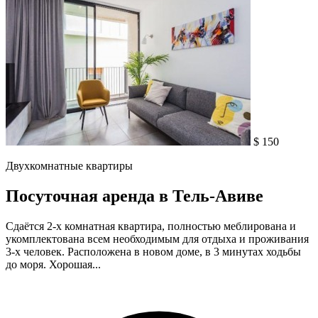
$ 150
Двухкомнатные квартиры
Посуточная аренда в Тель-Авиве
Сдаётся 2-х комнатная квартира, полностью меблирована и
укомплектована всем необходимым для отдыха и проживания
3-х человек. Расположена в новом доме, в 3 минутах ходьбы
до моря. Хорошая...