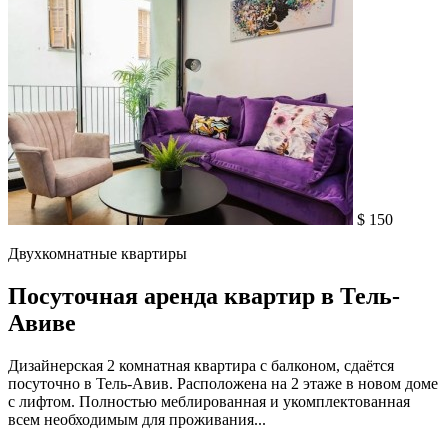
$ 150
Двухкомнатные квартиры
Посуточная аренда квартир в Тель-
Авиве
Дизайнерская 2 комнатная квартира с балконом, сдаётся
посуточно в Тель-Авив. Расположена на 2 этаже в новом доме
с лифтом. Полностью меблированная и укомплектованная
всем необходимым для проживания...