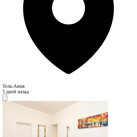
Тель-Авив
5 дней назад