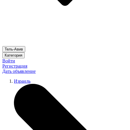
Тель-Авив
Категория
Войти
Регистрация
Дать объявление
Израиль