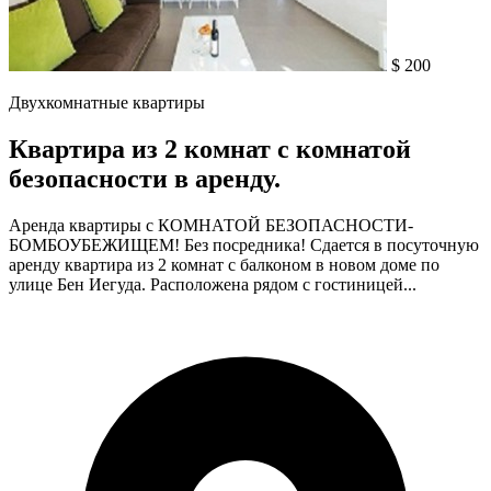
$ 200
Двухкомнатные квартиры
Квартира из 2 комнат с комнатой
безопасности в аренду.
Аренда квартиры с КОМНАТОЙ БЕЗОПАСНОСТИ-
БОМБОУБЕЖИЩЕМ! Без посредника! Сдается в посуточную
аренду квартира из 2 комнат с балконом в новом доме по
улице Бен Иегуда. Расположена рядом с гостиницей...