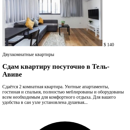
$ 140
Двухкомнатные квартиры
Сдам квартиру посуточно в Тель-
Авиве
Сдаётся 2 комнатная квартира. Уютные апартаменты,
гостиная и спальня, полностью меблированы и оборудованы
всем необходимым для комфортного отдыха. Для вашего
удобства в сан узле установлена душевая...