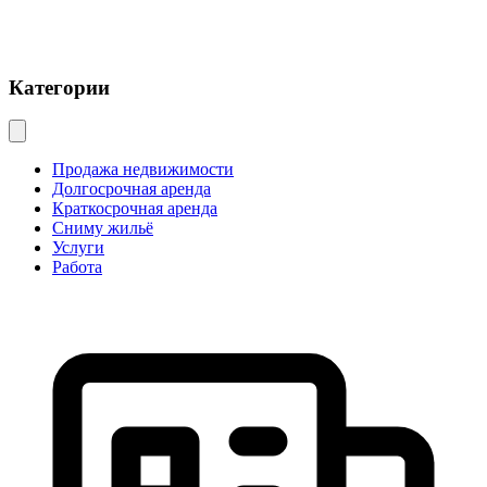
Категории
Продажа недвижимости
Долгосрочная аренда
Краткосрочная аренда
Сниму жильё
Услуги
Работа