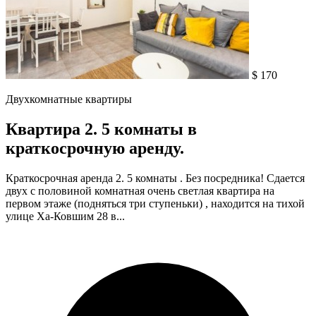
$ 170
Двухкомнатные квартиры
Квартира 2. 5 комнаты в
краткосрочную аренду.
Краткосрочная аренда 2. 5 комнаты . Без посредника! Сдается
двух с половиной комнатная очень светлая квартира на
первом этаже (подняться три ступеньки) , находится на тихой
улице Ха-Ковшим 28 в...