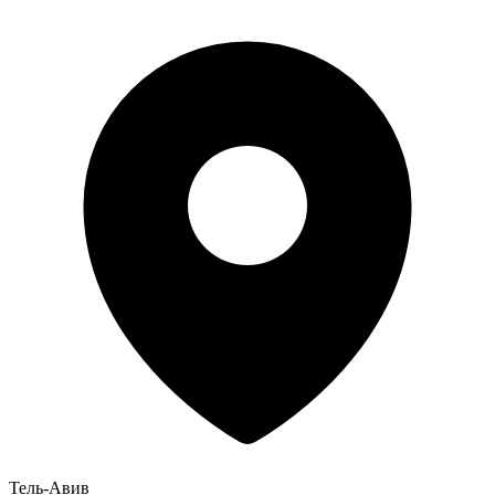
Тель-Авив