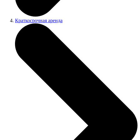
Краткосрочная аренда