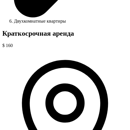
Двухкомнатные квартиры
Краткосрочная аренда
$ 160