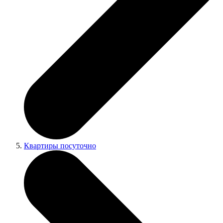
Квартиры посуточно